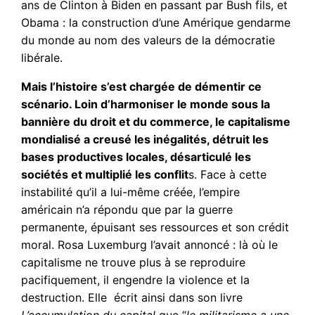
ans de Clinton à Biden en passant par Bush fils, et
Obama : la construction d’une Amérique gendarme
du monde au nom des valeurs de la démocratie
libérale.
Mais l’histoire s’est chargée de démentir ce
scénario. Loin d’harmoniser le monde sous la
bannière du droit et du commerce, le capitalisme
mondialisé a creusé les inégalités, détruit les
bases productives locales, désarticulé les
sociétés et multiplié les conflit
s. Face à cette
instabilité qu’il a lui-même créée, l’empire
américain n’a répondu que par la guerre
permanente, épuisant ses ressources et son crédit
moral. Rosa Luxemburg l’avait annoncé : là où le
capitalisme ne trouve plus à se reproduire
pacifiquement, il engendre la violence et la
destruction. Elle écrit ainsi dans son livre