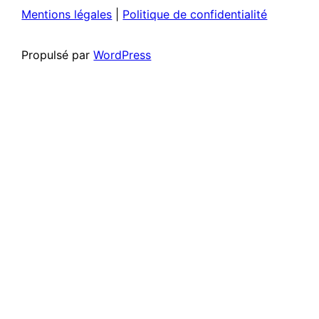
Mentions légales
|
Politique de confidentialité
Propulsé par
WordPress