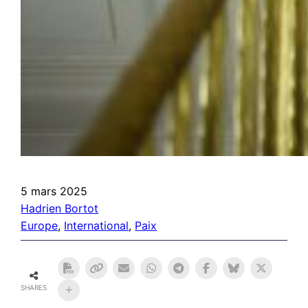
5 mars 2025
Hadrien Bortot
Europe
, 
International
, 
Paix
SHARES