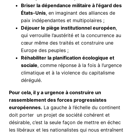
Briser la dépendance militaire à l’égard des
États-Unis
, en imaginant des alliances de
paix indépendantes et multipolaires ;
Déjouer le piège institutionnel européen
,
qui verrouille l’austérité et la concurrence au
cœur même des traités et construire une
Europe des peuples ;
Réhabiliter la planification écologique et
sociale
, comme réponse à la fois à l’urgence
climatique et à la violence du capitalisme
dérégulé.
Pour cela, il y a urgence à construire un
rassemblement des forces progressistes
européennes.
La gauche à l’échelle du continent
doit porter un projet de société cohérent et
désirable, c’est la seule façon de mettre en échec
les libéraux et les nationalistes qui nous entraînent