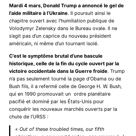
Mardi 4 mars, Donald Trump a annoncé le gel de
l’aide militaire à l’Ukraine
. Il poursuit ainsi le
chapitre ouvert avec l’humiliation publique de
Volodymyr Zelensky dans le Bureau ovale. Il ne
s’agit pas d’un caprice du nouveau président
américain, ni même d’un tournant isolé.
C’est le symptôme brutal d’une bascule
historique, celle de la fin du cycle ouvert par la
victoire occidentale dans la Guerre froide
. Trump
n’a pas seulement tourné la page d’Obama ou de
Bush fils, il a refermé celle de George H. W. Bush,
qui en 1990 promouvait un ordre planétaire
pacifié et dominé par les États-Unis pour
conquérir les nouveaux marchés ouverts par la
chute de l’URSS :
« Out of these troubled times, our fifth