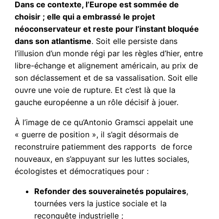
Dans ce contexte, l’Europe est sommée de
choisir ; elle qui a embrassé le projet
néoconservateur et reste pour l’instant bloquée
dans son atlantisme
. Soit elle persiste dans
l’illusion d’un monde régi par les règles d’hier, entre
libre-échange et alignement américain, au prix de
son déclassement et de sa vassalisation. Soit elle
ouvre une voie de rupture. Et c’est là que la
gauche européenne a un rôle décisif à jouer.
À l’image de ce qu’Antonio Gramsci appelait une
« guerre de position », il s’agit désormais de
reconstruire patiemment des rapports de force
nouveaux, en s’appuyant sur les luttes sociales,
écologistes et démocratiques pour :
Refonder des souverainetés populaires
,
tournées vers la justice sociale et la
reconquête industrielle ;