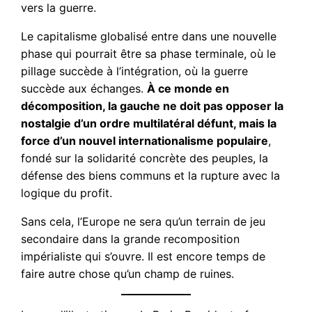
vers la guerre.
Le capitalisme globalisé entre dans une nouvelle
phase qui pourrait être sa phase terminale, où le
pillage succède à l’intégration, où la guerre
succède aux échanges.
À ce monde en
décomposition, la gauche ne doit pas opposer la
nostalgie d’un ordre multilatéral défunt, mais la
force d’un nouvel internationalisme populaire
,
fondé sur la solidarité concrète des peuples, la
défense des biens communs et la rupture avec la
logique du profit.
Sans cela, l’Europe ne sera qu’un terrain de jeu
secondaire dans la grande recomposition
impérialiste qui s’ouvre. Il est encore temps de
faire autre chose qu’un champ de ruines.