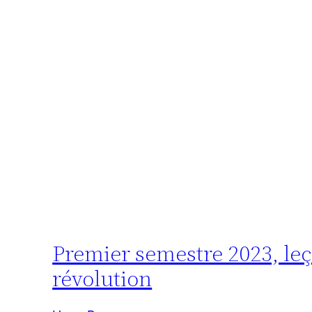
Premier semestre 2023, leçon
révolution