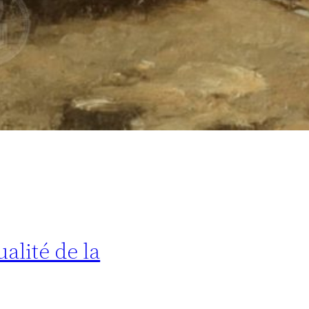
alité de la