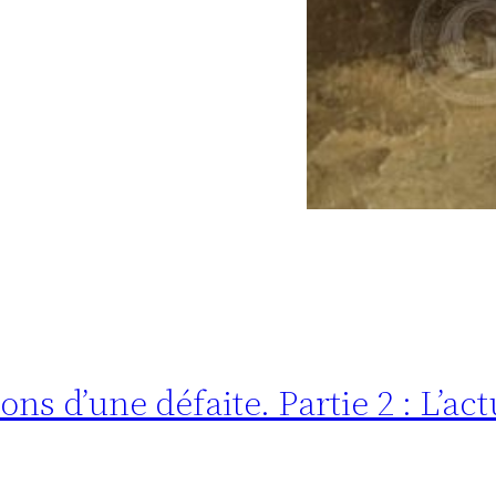
s d’une défaite. Partie 2 : L’actu