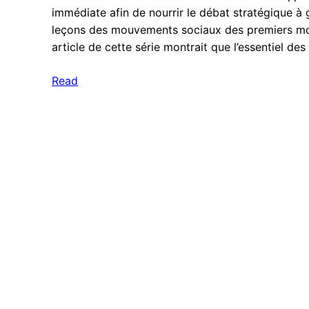
immédiate afin de nourrir le débat stratégique à ga
leçons des mouvements sociaux des premiers moi
article de cette série montrait que l’essentiel de
Read