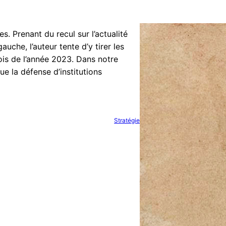
es. Prenant du recul sur l’actualité
uche, l’auteur tente d’y tirer les
s de l’année 2023. Dans notre
e la défense d’institutions
Stratégie