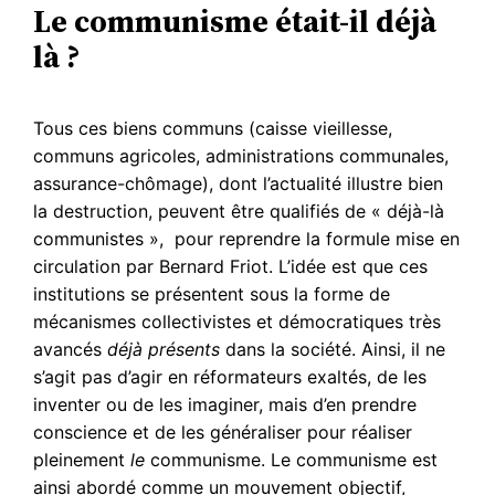
Le communisme était-il déjà
là ?
Tous ces biens communs (caisse vieillesse,
communs agricoles, administrations communales,
assurance-chômage), dont l’actualité illustre bien
la destruction, peuvent être qualifiés de « déjà-là
communistes », pour reprendre la formule mise en
circulation par Bernard Friot. L’idée est que ces
institutions se présentent sous la forme de
mécanismes collectivistes et démocratiques très
avancés
déjà présents
dans la société. Ainsi, il ne
s’agit pas d’agir en réformateurs exaltés, de les
inventer ou de les imaginer, mais d’en prendre
conscience et de les généraliser pour réaliser
pleinement
le
communisme. Le communisme est
ainsi abordé comme un mouvement objectif,