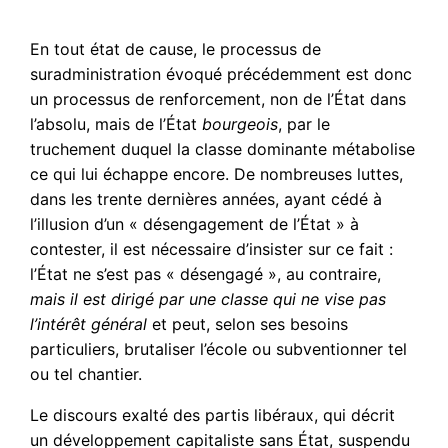
En tout état de cause, le processus de
suradministration évoqué précédemment est donc
un processus de renforcement, non de l’État dans
l’absolu, mais de l’État
bourgeois
, par le
truchement duquel la classe dominante métabolise
ce qui lui échappe encore. De nombreuses luttes,
dans les trente dernières années, ayant cédé à
l’illusion d’un « désengagement de l’État » à
contester, il est nécessaire d’insister sur ce fait :
l’État ne s’est pas « désengagé », au contraire,
mais il est dirigé par une classe qui ne vise pas
l’intérêt général
et peut, selon ses besoins
particuliers, brutaliser l’école ou subventionner tel
ou tel chantier.
Le discours exalté des partis libéraux, qui décrit
un développement capitaliste sans État, suspendu