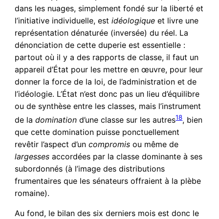
dans les nuages, simplement fondé sur la liberté et
l’initiative individuelle, est
idéologique
et livre une
représentation dénaturée (inversée) du réel. La
dénonciation de cette duperie est essentielle :
partout où il y a des rapports de classe, il faut un
appareil d’État pour les mettre en œuvre, pour leur
donner la force de la loi, de l’administration et de
l’idéologie. L’État n’est donc pas un lieu d’équilibre
ou de synthèse entre les classes, mais l’instrument
18
de la
domination
d’une classe sur les autres
, bien
que cette domination puisse ponctuellement
revêtir l’aspect d’un
compromis
ou même de
largesses
accordées par la classe dominante à ses
subordonnés (à l’image des distributions
frumentaires que les sénateurs offraient à la plèbe
romaine).
Au fond, le bilan des six derniers mois est donc le