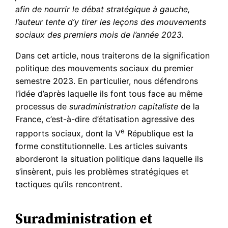
afin de nourrir le débat stratégique à gauche,
l’auteur tente d’y tirer les leçons des mouvements
sociaux des premiers mois de l’année 2023.
Dans cet article, nous traiterons de la signification
politique des mouvements sociaux du premier
semestre 2023. En particulier, nous défendrons
l’idée d’après laquelle ils font tous face au même
processus de
suradministration capitaliste
de la
France, c’est-à-dire d’étatisation agressive des
e
rapports sociaux, dont la V
République est la
forme constitutionnelle. Les articles suivants
aborderont la situation politique dans laquelle ils
s’insèrent, puis les problèmes stratégiques et
tactiques qu’ils rencontrent.
Suradministration et