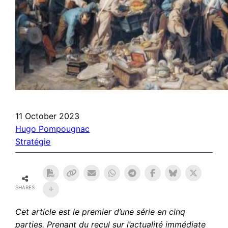
11 October 2023
Hugo Pompougnac
Stratégie
SHARES
Cet article est le premier d’une série en cinq
parties. Prenant du recul sur l’actualité immédiate