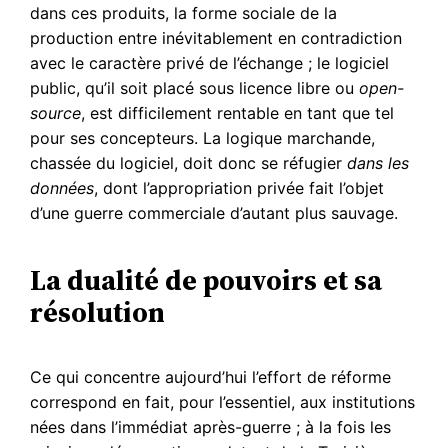
dans ces produits, la forme sociale de la
production entre inévitablement en contradiction
avec le caractère privé de l’échange ; le logiciel
public, qu’il soit placé sous licence libre ou
open-
source
, est difficilement rentable en tant que tel
pour ses concepteurs. La logique marchande,
chassée du logiciel, doit donc se réfugier
dans les
données
, dont l’appropriation privée fait l’objet
d’une guerre commerciale d’autant plus sauvage.
La dualité de pouvoirs et sa
résolution
Ce qui concentre aujourd’hui l’effort de réforme
correspond en fait, pour l’essentiel, aux institutions
nées dans l’immédiat après-guerre ; à la fois les