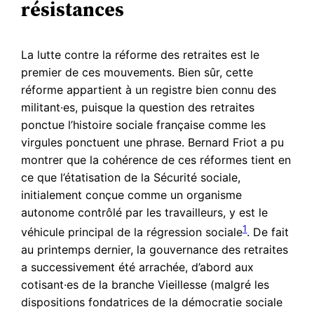
résistances
La lutte contre la réforme des retraites est le
premier de ces mouvements. Bien sûr, cette
réforme appartient à un registre bien connu des
militant·es, puisque la question des retraites
ponctue l’histoire sociale française comme les
virgules ponctuent une phrase. Bernard Friot a pu
montrer que la cohérence de ces réformes tient en
ce que l’étatisation de la Sécurité sociale,
initialement conçue comme un organisme
autonome contrôlé par les travailleurs, y est le
1
véhicule principal de la régression sociale
. De fait
au printemps dernier, la gouvernance des retraites
a successivement été arrachée, d’abord aux
cotisant·es de la branche Vieillesse (malgré les
dispositions fondatrices de la démocratie sociale