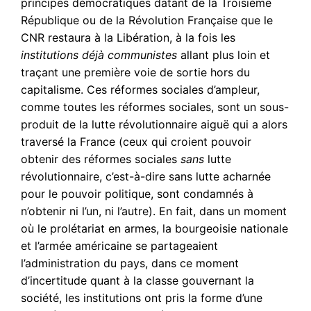
principes démocratiques datant de la Troisième
République ou de la Révolution Française que le
CNR restaura à la Libération, à la fois les
institutions déjà communistes
allant plus loin et
traçant une première voie de sortie hors du
capitalisme. Ces réformes sociales d’ampleur,
comme toutes les réformes sociales, sont un sous-
produit de la lutte révolutionnaire aiguë qui a alors
traversé la France (ceux qui croient pouvoir
obtenir des réformes sociales
sans
lutte
révolutionnaire, c’est-à-dire sans lutte acharnée
pour le pouvoir politique, sont condamnés à
n’obtenir ni l’un, ni l’autre). En fait, dans un moment
où le prolétariat en armes, la bourgeoisie nationale
et l’armée américaine se partageaient
l’administration du pays, dans ce moment
d’incertitude quant à la classe gouvernant la
société, les institutions ont pris la forme d’une