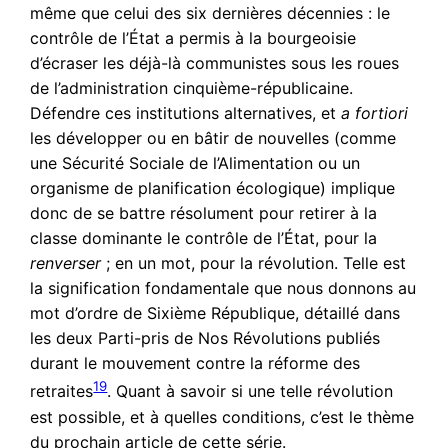
même que celui des six dernières décennies : le
contrôle de l’État a permis à la bourgeoisie
d’écraser les déjà-là communistes sous les roues
de l’administration cinquième-républicaine.
Défendre ces institutions alternatives, et
a fortiori
les développer ou en bâtir de nouvelles (comme
une Sécurité Sociale de l’Alimentation ou un
organisme de planification écologique) implique
donc de se battre résolument pour retirer à la
classe dominante le contrôle de l’État, pour la
renverser
; en un mot, pour la révolution. Telle est
la signification fondamentale que nous donnons au
mot d’ordre de Sixième République, détaillé dans
les deux Parti-pris de Nos Révolutions publiés
durant le mouvement contre la réforme des
19
retraites
. Quant à savoir si une telle révolution
est possible, et à quelles conditions, c’est le thème
du prochain article de cette série.