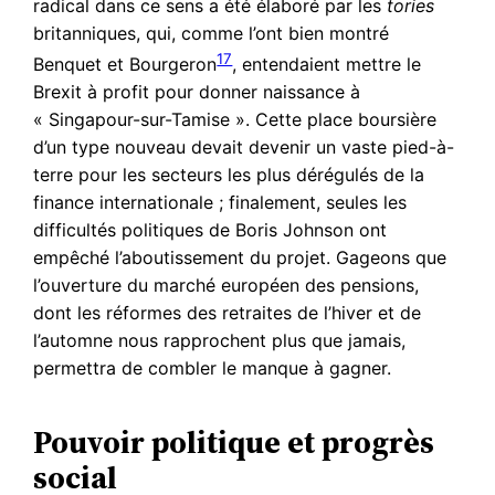
radical dans ce sens a été élaboré par les
tories
britanniques, qui, comme l’ont bien montré
17
Benquet et Bourgeron
, entendaient mettre le
Brexit à profit pour donner naissance à
« Singapour-sur-Tamise ». Cette place boursière
d’un type nouveau devait devenir un vaste pied-à-
terre pour les secteurs les plus dérégulés de la
finance internationale ; finalement, seules les
difficultés politiques de Boris Johnson ont
empêché l’aboutissement du projet. Gageons que
l’ouverture du marché européen des pensions,
dont les réformes des retraites de l’hiver et de
l’automne nous rapprochent plus que jamais,
permettra de combler le manque à gagner.
Pouvoir politique et progrès
social