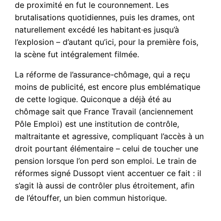
de proximité en fut le couronnement. Les
brutalisations quotidiennes, puis les drames, ont
naturellement excédé les habitant·es jusqu’à
l’explosion – d’autant qu’ici, pour la première fois,
la scène fut intégralement filmée.
La réforme de l’assurance-chômage, qui a reçu
moins de publicité, est encore plus emblématique
de cette logique. Quiconque a déjà été au
chômage sait que France Travail (anciennement
Pôle Emploi) est une institution de contrôle,
maltraitante et agressive, compliquant l’accès à un
droit pourtant élémentaire – celui de toucher une
pension lorsque l’on perd son emploi. Le train de
réformes signé Dussopt vient accentuer ce fait : il
s’agit là aussi de contrôler plus étroitement, afin
de l’étouffer, un bien commun historique.