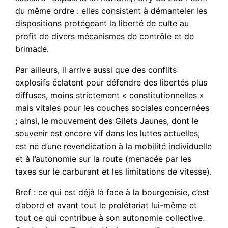
du même ordre : elles consistent à démanteler les
dispositions protégeant la liberté de culte au
profit de divers mécanismes de contrôle et de
brimade.
Par ailleurs, il arrive aussi que des conflits
explosifs éclatent pour défendre des libertés plus
diffuses, moins strictement « constitutionnelles »
mais vitales pour les couches sociales concernées
; ainsi, le mouvement des Gilets Jaunes, dont le
souvenir est encore vif dans les luttes actuelles,
est né d’une revendication à la mobilité individuelle
et à l’autonomie sur la route (menacée par les
taxes sur le carburant et les limitations de vitesse).
Bref : ce qui est déjà là face à la bourgeoisie, c’est
d’abord et avant tout le prolétariat lui-même et
tout ce qui contribue à son autonomie collective.