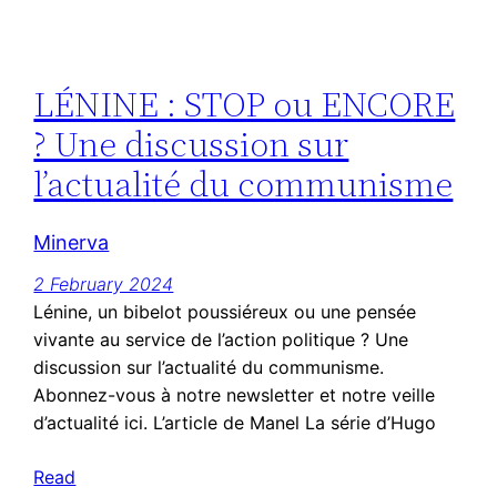
LÉNINE : STOP ou ENCORE
? Une discussion sur
l’actualité du communisme
Minerva
2 February 2024
Lénine, un bibelot poussiéreux ou une pensée
vivante au service de l’action politique ? Une
discussion sur l’actualité du communisme.
Abonnez-vous à notre newsletter et notre veille
d’actualité ici. L’article de Manel La série d’Hugo
Read