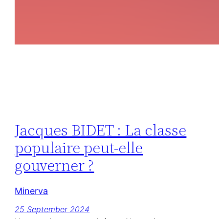
Jacques BIDET : La classe
populaire peut-elle
gouverner ?
Minerva
25 September 2024