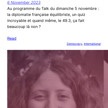
6 November 2023
Au programme du Talk du dimanche 5 novembre :
la diplomatie française équilibriste, un quiz
incroyable et quand même, le 49.3, ça fait
beaucoup là non ?
Read
Democracy
, 
International