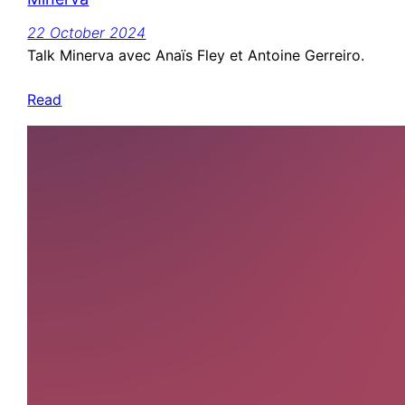
22 October 2024
Talk Minerva avec Anaïs Fley et Antoine Gerreiro.
Read