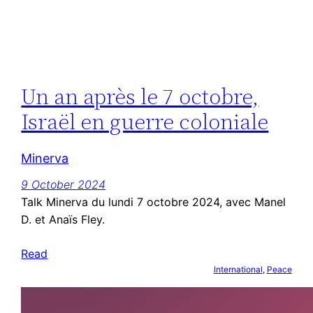
Un an après le 7 octobre,
Israël en guerre coloniale
Minerva
9 October 2024
Talk Minerva du lundi 7 octobre 2024, avec Manel
D. et Anaïs Fley.
Read
International
, 
Peace