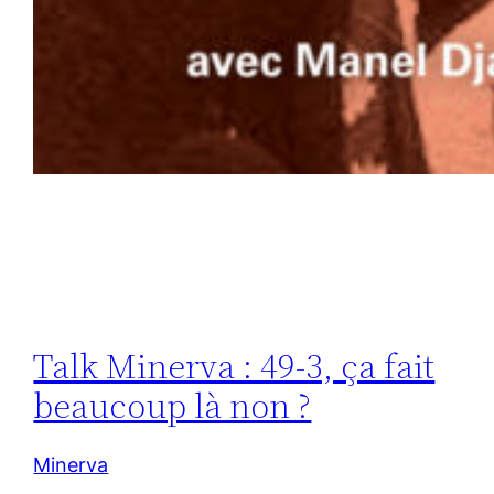
Talk Minerva : 49-3, ça fait
beaucoup là non ?
Minerva