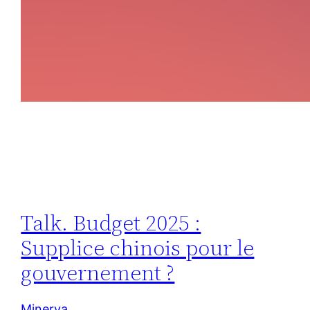
Talk. Budget 2025 :
Supplice chinois pour le
gouvernement ?
Minerva