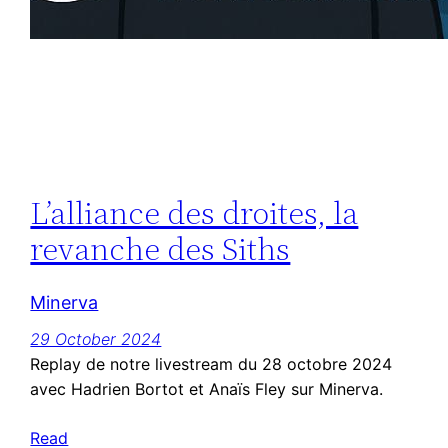
L’alliance des droites, la
revanche des Siths
Minerva
29 October 2024
Replay de notre livestream du 28 octobre 2024
avec Hadrien Bortot et Anaïs Fley sur Minerva.
Read