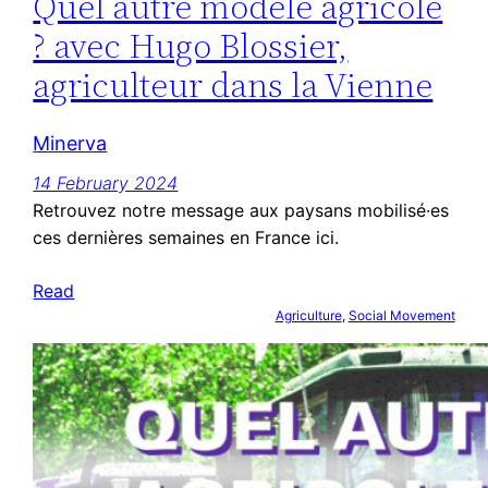
Quel autre modèle agricole
? avec Hugo Blossier,
agriculteur dans la Vienne
Minerva
14 February 2024
Retrouvez notre message aux paysans mobilisé·es
ces dernières semaines en France ici.
Read
Agriculture
, 
Social Movement