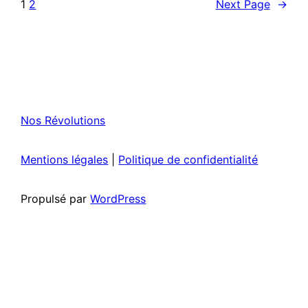
1
2
Next Page
→
Nos Révolutions
Mentions légales
|
Politique de confidentialité
Propulsé par
WordPress