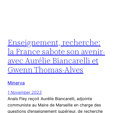
Enseignement, recherche:
la France sabote son avenir-
avec Aurélie Biancarelli et
Gwenn Thomas-Alves
Minerva
1 November 2023
Anaïs Fley reçoit Aurélie Biancarelli, adjointe
communiste au Maire de Marseille en charge des
questions d’enseignement supérieur, de recherche