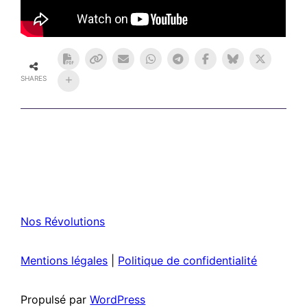
SHARES
Nos Révolutions
Mentions légales
|
Politique de confidentialité
Propulsé par
WordPress