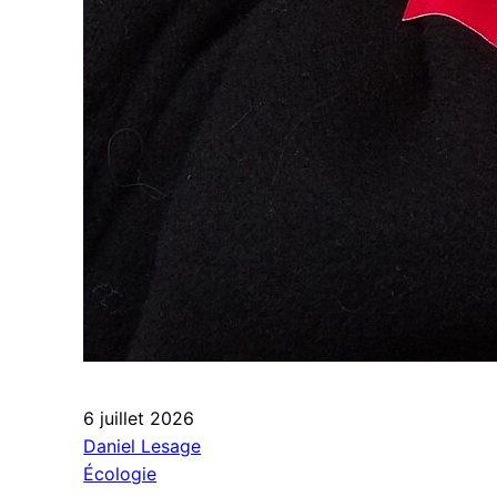
6 juillet 2026
Daniel Lesage
Écologie