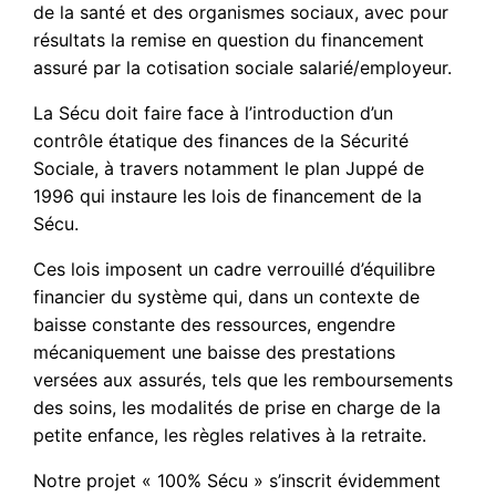
de la santé et des organismes sociaux, avec pour
résultats la remise en question du financement
assuré par la cotisation sociale salarié/employeur.
La Sécu doit faire face à l’introduction d’un
contrôle étatique des finances de la Sécurité
Sociale, à travers notamment le plan Juppé de
1996 qui instaure les lois de financement de la
Sécu.
Ces lois imposent un cadre verrouillé d’équilibre
financier du système qui, dans un contexte de
baisse constante des ressources, engendre
mécaniquement une baisse des prestations
versées aux assurés, tels que les remboursements
des soins, les modalités de prise en charge de la
petite enfance, les règles relatives à la retraite.
Notre projet « 100% Sécu » s’inscrit évidemment