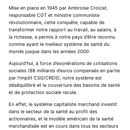
Mise en place en 1945 par Ambroise Croizat,
responsable CGT et ministre communiste
révolutionnaire, cette conquête, capable de
transformer notre rapport au travail, au salaire, à
la richesse, a permis à notre pays d’être reconnu
comme ayant le meilleur système de santé du
monde jusque dans les années 2000.
Aujourd’hui, à force d’exonérations de cotisations
sociales (88 milliards d’euros compensés en partie
par l’impôt CSG/CRDS), notre système est
déséquilibré et la couverture des besoins de santé
et de protection sociale recule.
En effet, le système capitaliste marchand investit
dans le secteur de la santé au profit des
actionnaires, et le modèle américain de la santé
marchandisée est en cours dans tous les secteurs