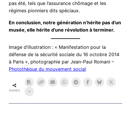
pas été, tels que l’assurance chômage et les
régimes pionniers dits spéciaux.
En conclusion, notre génération n’hérite pas d’un
musée, elle hérite d’une révolution à terminer.
Image d’illustration : « Manifestation pour la
défense de la sécurité sociale du 16 octobre 2014
à Paris », photographie par Jean-Paul Romani –
Photothèque du mouvement social
SHARES