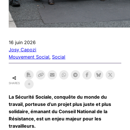
16 juin 2026
Josy Capozi
Mouvement Social
, 
Social
SHARES
La Sécurité Sociale, conquête du monde du
travail, porteuse d’un projet plus juste et plus
solidaire, émanant du Conseil National de la
Résistance, est un enjeu majeur pour les
travailleurs.