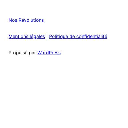
Nos Révolutions
Mentions légales
|
Politique de confidentialité
Propulsé par
WordPress