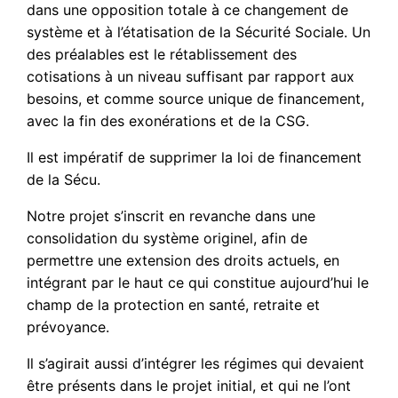
dans une opposition totale à ce changement de
système et à l’étatisation de la Sécurité Sociale. Un
des préalables est le rétablissement des
cotisations à un niveau suffisant par rapport aux
besoins, et comme source unique de financement,
avec la fin des exonérations et de la CSG.
Il est impératif de supprimer la loi de financement
de la Sécu.
Notre projet s’inscrit en revanche dans une
consolidation du système originel, afin de
permettre une extension des droits actuels, en
intégrant par le haut ce qui constitue aujourd’hui le
champ de la protection en santé, retraite et
prévoyance.
Il s’agirait aussi d’intégrer les régimes qui devaient
être présents dans le projet initial, et qui ne l’ont