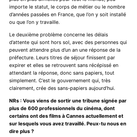
importe le statut, le corps de métier ou le nombre
d’années passées en France, que l’on y soit installé
ou que l’on y travaille.
Le deuxième problème concerne les délais
d’attente qui sont hors sol, avec des personnes qui
peuvent attendre plus d’un an une réponse de la
préfecture. Leurs titres de séjour finissent par
expirer et elles se retrouvent sans récépissé en
attendant la réponse, donc sans papiers, tout
simplement. C’est le gouvernement qui, très
clairement, crée des sans-papiers aujourd’hui.
NRs : Vous viens de sortir une tribune signée par
plus de 600 professionnels du cinéma, dont
certains ont des films à Cannes actuellement et
sur lesquels vous avez travaillé. Peux-tu nous en
dire plus ?