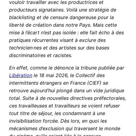
vouloir travailler avec les productrices et
producteurs signataires. Voilà une stratégie de
blacklisting et de censure dangereuse pour la
liberté de création dans notre Pays. Mais cette
mise à l’écart n’est pas isolée : elle fait écho à des
pratiques récurrentes visant à exclure des
technicien·nes et des artistes sur des bases
discriminatoires et racistes.
En effet, comme le dénonce la tribune publiée par
Libération
le 18 mai 2026, le Collectif des
intermittents étrangers en France (CIEF) se
retrouve aujourd’hui plongé dans un vide juridique
total. Suite à de nouvelles directives préfectorales,
ces travailleuses et travailleurs se voient refuser
tout titre de séjour, les condamnant à une
invisibilisation forcée. Dès lors, en quoi les
mécanismes d’exclusion qui traversent le monde