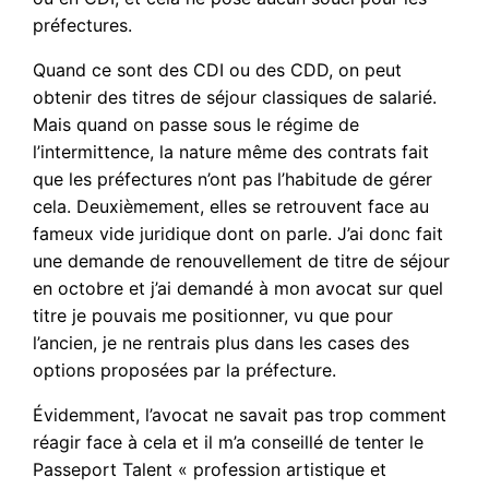
préfectures.
Quand ce sont des CDI ou des CDD, on peut
obtenir des titres de séjour classiques de salarié.
Mais quand on passe sous le régime de
l’intermittence, la nature même des contrats fait
que les préfectures n’ont pas l’habitude de gérer
cela. Deuxièmement, elles se retrouvent face au
fameux vide juridique dont on parle. J’ai donc fait
une demande de renouvellement de titre de séjour
en octobre et j’ai demandé à mon avocat sur quel
titre je pouvais me positionner, vu que pour
l’ancien, je ne rentrais plus dans les cases des
options proposées par la préfecture.
Évidemment, l’avocat ne savait pas trop comment
réagir face à cela et il m’a conseillé de tenter le
Passeport Talent « profession artistique et