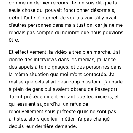
comme un dernier recours. Je me suis dit que la
seule chose qui pouvait fonctionner désormais,
c’était l’aide d’Internet. Je voulais voir s’il y avait
d’autres personnes dans ma situation, car je ne me
rendais pas compte du nombre que nous pouvions
être.
Et effectivement, la vidéo a très bien marché. J’ai
donné des interviews dans les médias, j’ai lancé
des appels à témoignages, et des personnes dans
la même situation que moi m’ont contactée. J’ai
réalisé que cela allait beaucoup plus loin : j’ai parlé
à plein de gens qui avaient obtenu ce Passeport
Talent précédemment en tant que techniciens, et
qui essuient aujourd’hui un refus de
renouvellement sous prétexte qu’ils ne sont pas
artistes, alors que leur métier n’a pas changé
depuis leur dernière demande.