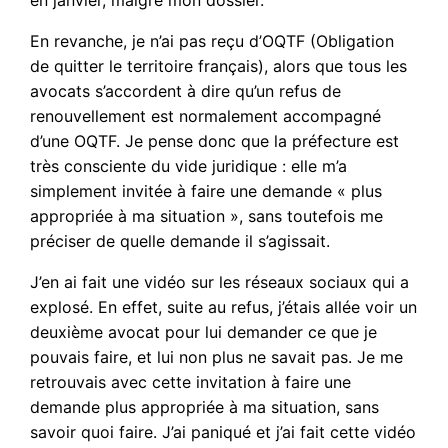
En revanche, je n’ai pas reçu d’OQTF (Obligation
de quitter le territoire français), alors que tous les
avocats s’accordent à dire qu’un refus de
renouvellement est normalement accompagné
d’une OQTF. Je pense donc que la préfecture est
très consciente du vide juridique : elle m’a
simplement invitée à faire une demande « plus
appropriée à ma situation », sans toutefois me
préciser de quelle demande il s’agissait.
J’en ai fait une vidéo sur les réseaux sociaux qui a
explosé. En effet, suite au refus, j’étais allée voir un
deuxième avocat pour lui demander ce que je
pouvais faire, et lui non plus ne savait pas. Je me
retrouvais avec cette invitation à faire une
demande plus appropriée à ma situation, sans
savoir quoi faire. J’ai paniqué et j’ai fait cette vidéo