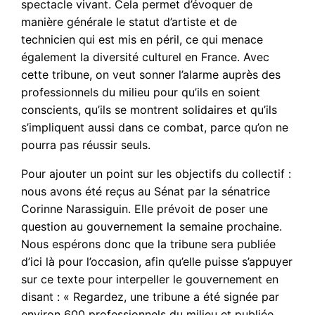
spectacle vivant. Cela permet d’évoquer de
manière générale le statut d’artiste et de
technicien qui est mis en péril, ce qui menace
également la diversité culturel en France. Avec
cette tribune, on veut sonner l’alarme auprès des
professionnels du milieu pour qu’ils en soient
conscients, qu’ils se montrent solidaires et qu’ils
s’impliquent aussi dans ce combat, parce qu’on ne
pourra pas réussir seuls.
Pour ajouter un point sur les objectifs du collectif :
nous avons été reçus au Sénat par la sénatrice
Corinne Narassiguin. Elle prévoit de poser une
question au gouvernement la semaine prochaine.
Nous espérons donc que la tribune sera publiée
d’ici là pour l’occasion, afin qu’elle puisse s’appuyer
sur ce texte pour interpeller le gouvernement en
disant : « Regardez, une tribune a été signée par
environ 600 professionnels du milieu et publiée