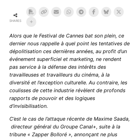
SHARES
Alors que le Festival de Cannes bat son plein, ce
dernier nous rappelle à quel point les tentatives de
dépolitisation ces dernières années, au profit d’un
événement superficiel et marketing, ne rendent
pas service à la défense des intérêts des
travailleuses et travailleurs du cinéma, à la
diversité et l’exception culturelle. Au contraire, les
coulisses de cette industrie révèlent de profonds
rapports de pouvoir et des logiques
d’invisibilisation.
C’est le cas de l’attaque récente de Maxime Saada,
directeur général du Groupe Canal+, suite à la
tribune « Zapper Bolloré », annonçant ne plus