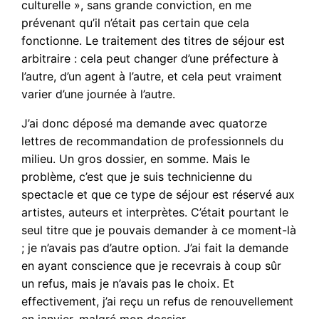
culturelle », sans grande conviction, en me
prévenant qu’il n’était pas certain que cela
fonctionne. Le traitement des titres de séjour est
arbitraire : cela peut changer d’une préfecture à
l’autre, d’un agent à l’autre, et cela peut vraiment
varier d’une journée à l’autre.
J’ai donc déposé ma demande avec quatorze
lettres de recommandation de professionnels du
milieu. Un gros dossier, en somme. Mais le
problème, c’est que je suis technicienne du
spectacle et que ce type de séjour est réservé aux
artistes, auteurs et interprètes. C’était pourtant le
seul titre que je pouvais demander à ce moment-là
; je n’avais pas d’autre option. J’ai fait la demande
en ayant conscience que je recevrais à coup sûr
un refus, mais je n’avais pas le choix. Et
effectivement, j’ai reçu un refus de renouvellement
en janvier, malgré mon dossier.