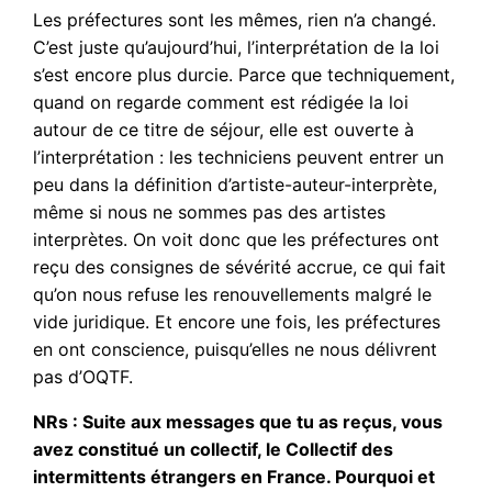
Les préfectures sont les mêmes, rien n’a changé.
C’est juste qu’aujourd’hui, l’interprétation de la loi
s’est encore plus durcie. Parce que techniquement,
quand on regarde comment est rédigée la loi
autour de ce titre de séjour, elle est ouverte à
l’interprétation : les techniciens peuvent entrer un
peu dans la définition d’artiste-auteur-interprète,
même si nous ne sommes pas des artistes
interprètes. On voit donc que les préfectures ont
reçu des consignes de sévérité accrue, ce qui fait
qu’on nous refuse les renouvellements malgré le
vide juridique. Et encore une fois, les préfectures
en ont conscience, puisqu’elles ne nous délivrent
pas d’OQTF.
NRs : Suite aux messages que tu as reçus, vous
avez constitué un collectif, le Collectif des
intermittents étrangers en France. Pourquoi et