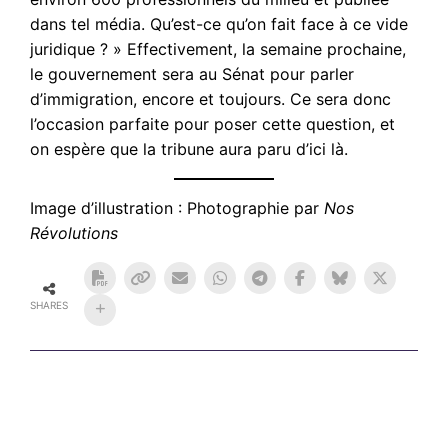
dans tel média. Qu’est-ce qu’on fait face à ce vide
juridique ? » Effectivement, la semaine prochaine,
le gouvernement sera au Sénat pour parler
d’immigration, encore et toujours. Ce sera donc
l’occasion parfaite pour poser cette question, et
on espère que la tribune aura paru d’ici là.
Image d’illustration : Photographie par
Nos
Révolutions
SHARES