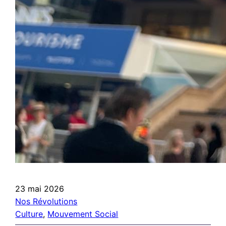
23 mai 2026
Nos Révolutions
Culture
, 
Mouvement Social