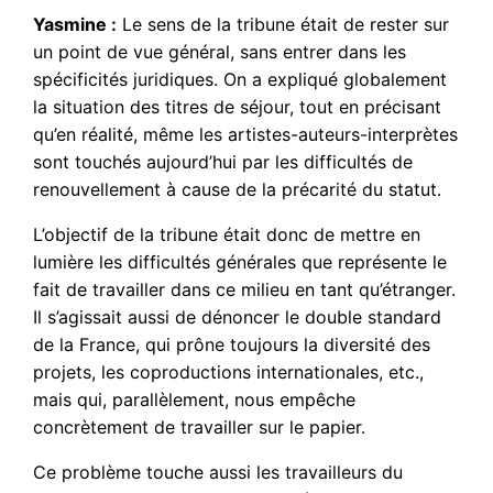
Yasmine :
Le sens de la tribune était de rester sur
un point de vue général, sans entrer dans les
spécificités juridiques. On a expliqué globalement
la situation des titres de séjour, tout en précisant
qu’en réalité, même les artistes-auteurs-interprètes
sont touchés aujourd’hui par les difficultés de
renouvellement à cause de la précarité du statut.
L’objectif de la tribune était donc de mettre en
lumière les difficultés générales que représente le
fait de travailler dans ce milieu en tant qu’étranger.
Il s’agissait aussi de dénoncer le double standard
de la France, qui prône toujours la diversité des
projets, les coproductions internationales, etc.,
mais qui, parallèlement, nous empêche
concrètement de travailler sur le papier.
Ce problème touche aussi les travailleurs du