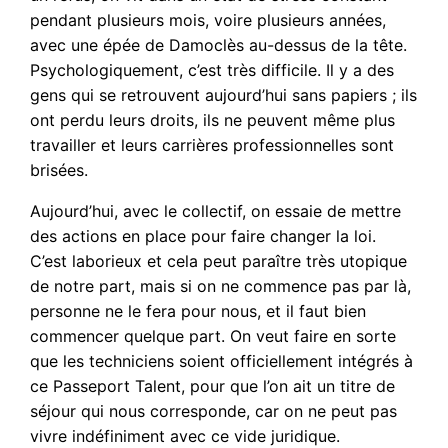
pendant plusieurs mois, voire plusieurs années,
avec une épée de Damoclès au-dessus de la tête.
Psychologiquement, c’est très difficile. Il y a des
gens qui se retrouvent aujourd’hui sans papiers ; ils
ont perdu leurs droits, ils ne peuvent même plus
travailler et leurs carrières professionnelles sont
brisées.
Aujourd’hui, avec le collectif, on essaie de mettre
des actions en place pour faire changer la loi.
C’est laborieux et cela peut paraître très utopique
de notre part, mais si on ne commence pas par là,
personne ne le fera pour nous, et il faut bien
commencer quelque part. On veut faire en sorte
que les techniciens soient officiellement intégrés à
ce Passeport Talent, pour que l’on ait un titre de
séjour qui nous corresponde, car on ne peut pas
vivre indéfiniment avec ce vide juridique.