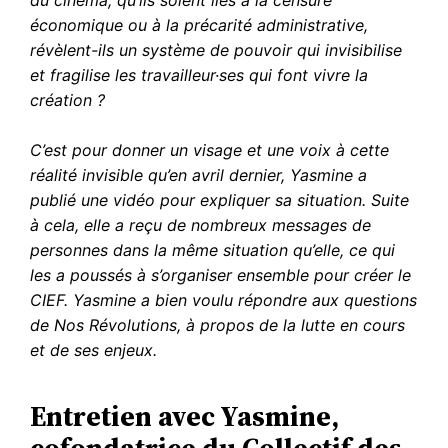
du cinéma, qu’ils soient liés à la censure
économique ou à la précarité administrative,
révèlent-ils un système de pouvoir qui invisibilise
et fragilise les travailleur·ses qui font vivre la
création ?
C’est pour donner un visage et une voix à cette
réalité invisible qu’en avril dernier, Yasmine a
publié une vidéo pour expliquer sa situation. Suite
à cela, elle a reçu de nombreux messages de
personnes dans la même situation qu’elle, ce qui
les a poussés à s’organiser ensemble pour créer le
CIEF. Yasmine a bien voulu répondre aux questions
de Nos Révolutions, à propos de la lutte en cours
et de ses enjeux.
Entretien avec Yasmine,