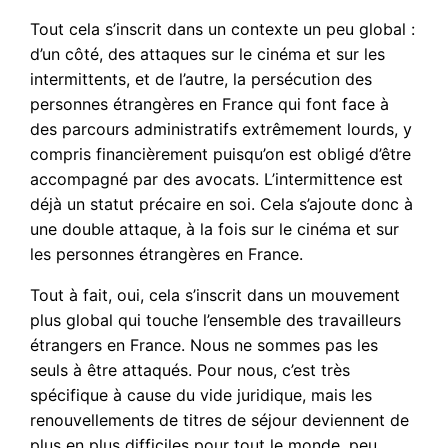
Tout cela s’inscrit dans un contexte un peu global :
d’un côté, des attaques sur le cinéma et sur les
intermittents, et de l’autre, la persécution des
personnes étrangères en France qui font face à
des parcours administratifs extrêmement lourds, y
compris financièrement puisqu’on est obligé d’être
accompagné par des avocats. L’intermittence est
déjà un statut précaire en soi. Cela s’ajoute donc à
une double attaque, à la fois sur le cinéma et sur
les personnes étrangères en France.
Tout à fait, oui, cela s’inscrit dans un mouvement
plus global qui touche l’ensemble des travailleurs
étrangers en France. Nous ne sommes pas les
seuls à être attaqués. Pour nous, c’est très
spécifique à cause du vide juridique, mais les
renouvellements de titres de séjour deviennent de
plus en plus difficiles pour tout le monde, peu