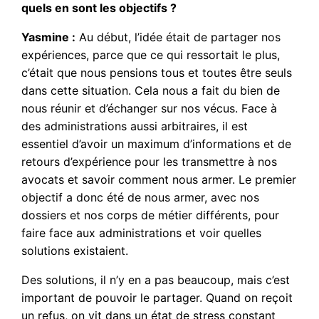
quels en sont les objectifs ?
Yasmine :
Au début, l’idée était de partager nos
expériences, parce que ce qui ressortait le plus,
c’était que nous pensions tous et toutes être seuls
dans cette situation. Cela nous a fait du bien de
nous réunir et d’échanger sur nos vécus. Face à
des administrations aussi arbitraires, il est
essentiel d’avoir un maximum d’informations et de
retours d’expérience pour les transmettre à nos
avocats et savoir comment nous armer. Le premier
objectif a donc été de nous armer, avec nos
dossiers et nos corps de métier différents, pour
faire face aux administrations et voir quelles
solutions existaient.
Des solutions, il n’y en a pas beaucoup, mais c’est
important de pouvoir le partager. Quand on reçoit
un refus, on vit dans un état de stress constant