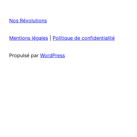
Nos Révolutions
Mentions légales
|
Politique de confidentialité
Propulsé par
WordPress