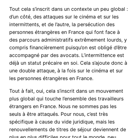
Tout cela s’inscrit dans un contexte un peu global :
d’un côté, des attaques sur le cinéma et sur les
intermittents, et de l’autre, la persécution des
personnes étrangères en France qui font face à
des parcours administratifs extrêmement lourds, y
compris financièrement puisqu’on est obligé d’être
accompagné par des avocats. L’intermittence est
déjà un statut précaire en soi. Cela s’ajoute donc à
une double attaque, à la fois sur le cinéma et sur
les personnes étrangères en France.
Tout à fait, oui, cela s’inscrit dans un mouvement
plus global qui touche l’ensemble des travailleurs
étrangers en France. Nous ne sommes pas les
seuls à être attaqués. Pour nous, c’est très
spécifique à cause du vide juridique, mais les
renouvellements de titres de séjour deviennent de
plus en plus difficiles pour tout le monde, peu