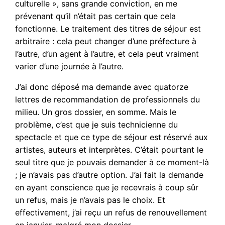
culturelle », sans grande conviction, en me
prévenant qu’il n’était pas certain que cela
fonctionne. Le traitement des titres de séjour est
arbitraire : cela peut changer d’une préfecture à
l’autre, d’un agent à l’autre, et cela peut vraiment
varier d’une journée à l’autre.
J’ai donc déposé ma demande avec quatorze
lettres de recommandation de professionnels du
milieu. Un gros dossier, en somme. Mais le
problème, c’est que je suis technicienne du
spectacle et que ce type de séjour est réservé aux
artistes, auteurs et interprètes. C’était pourtant le
seul titre que je pouvais demander à ce moment-là
; je n’avais pas d’autre option. J’ai fait la demande
en ayant conscience que je recevrais à coup sûr
un refus, mais je n’avais pas le choix. Et
effectivement, j’ai reçu un refus de renouvellement
en janvier, malgré mon dossier.