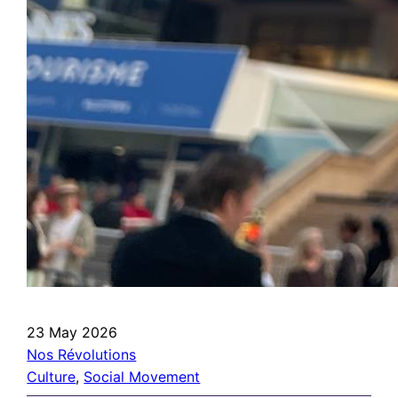
23 May 2026
Nos Révolutions
Culture
, 
Social Movement