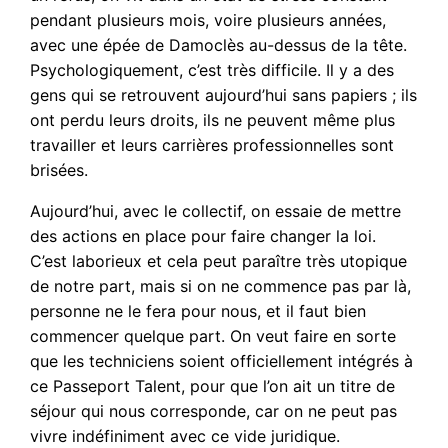
pendant plusieurs mois, voire plusieurs années,
avec une épée de Damoclès au-dessus de la tête.
Psychologiquement, c’est très difficile. Il y a des
gens qui se retrouvent aujourd’hui sans papiers ; ils
ont perdu leurs droits, ils ne peuvent même plus
travailler et leurs carrières professionnelles sont
brisées.
Aujourd’hui, avec le collectif, on essaie de mettre
des actions en place pour faire changer la loi.
C’est laborieux et cela peut paraître très utopique
de notre part, mais si on ne commence pas par là,
personne ne le fera pour nous, et il faut bien
commencer quelque part. On veut faire en sorte
que les techniciens soient officiellement intégrés à
ce Passeport Talent, pour que l’on ait un titre de
séjour qui nous corresponde, car on ne peut pas
vivre indéfiniment avec ce vide juridique.