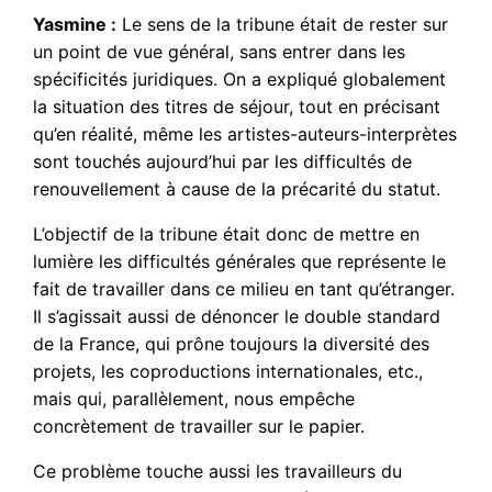
Yasmine :
Le sens de la tribune était de rester sur
un point de vue général, sans entrer dans les
spécificités juridiques. On a expliqué globalement
la situation des titres de séjour, tout en précisant
qu’en réalité, même les artistes-auteurs-interprètes
sont touchés aujourd’hui par les difficultés de
renouvellement à cause de la précarité du statut.
L’objectif de la tribune était donc de mettre en
lumière les difficultés générales que représente le
fait de travailler dans ce milieu en tant qu’étranger.
Il s’agissait aussi de dénoncer le double standard
de la France, qui prône toujours la diversité des
projets, les coproductions internationales, etc.,
mais qui, parallèlement, nous empêche
concrètement de travailler sur le papier.
Ce problème touche aussi les travailleurs du