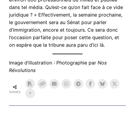
dans tel média. Qu’est-ce qu’on fait face à ce vide
juridique ? » Effectivement, la semaine prochaine,
le gouvernement sera au Sénat pour parler
d’immigration, encore et toujours. Ce sera donc
l’occasion parfaite pour poser cette question, et
on espère que la tribune aura paru d’ici là.
Image d’illustration : Photographie par
Nos
Révolutions
SHARES