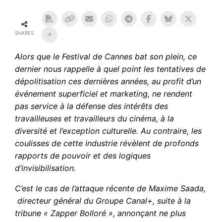
SHARES
Alors que le Festival de Cannes bat son plein, ce
dernier nous rappelle à quel point les tentatives de
dépolitisation ces dernières années, au profit d’un
événement superficiel et marketing, ne rendent
pas service à la défense des intérêts des
travailleuses et travailleurs du cinéma, à la
diversité et l’exception culturelle. Au contraire, les
coulisses de cette industrie révèlent de profonds
rapports de pouvoir et des logiques
d’invisibilisation.
C’est le cas de l’attaque récente de Maxime Saada,
directeur général du Groupe Canal+, suite à la
tribune « Zapper Bolloré », annonçant ne plus