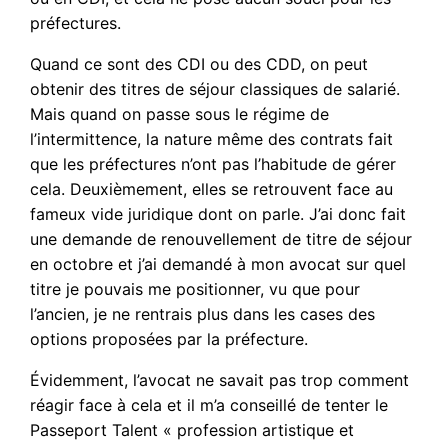
préfectures.
Quand ce sont des CDI ou des CDD, on peut
obtenir des titres de séjour classiques de salarié.
Mais quand on passe sous le régime de
l’intermittence, la nature même des contrats fait
que les préfectures n’ont pas l’habitude de gérer
cela. Deuxièmement, elles se retrouvent face au
fameux vide juridique dont on parle. J’ai donc fait
une demande de renouvellement de titre de séjour
en octobre et j’ai demandé à mon avocat sur quel
titre je pouvais me positionner, vu que pour
l’ancien, je ne rentrais plus dans les cases des
options proposées par la préfecture.
Évidemment, l’avocat ne savait pas trop comment
réagir face à cela et il m’a conseillé de tenter le
Passeport Talent « profession artistique et