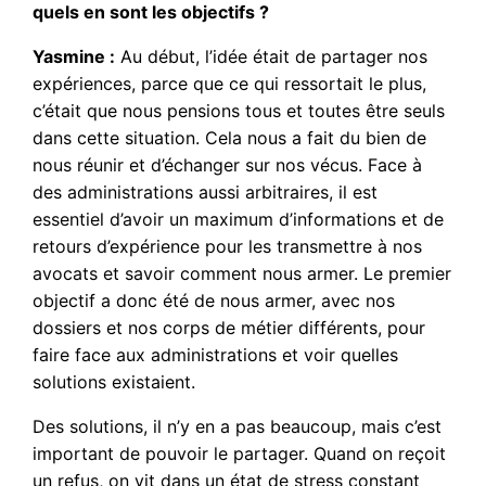
quels en sont les objectifs ?
Yasmine :
Au début, l’idée était de partager nos
expériences, parce que ce qui ressortait le plus,
c’était que nous pensions tous et toutes être seuls
dans cette situation. Cela nous a fait du bien de
nous réunir et d’échanger sur nos vécus. Face à
des administrations aussi arbitraires, il est
essentiel d’avoir un maximum d’informations et de
retours d’expérience pour les transmettre à nos
avocats et savoir comment nous armer. Le premier
objectif a donc été de nous armer, avec nos
dossiers et nos corps de métier différents, pour
faire face aux administrations et voir quelles
solutions existaient.
Des solutions, il n’y en a pas beaucoup, mais c’est
important de pouvoir le partager. Quand on reçoit
un refus, on vit dans un état de stress constant