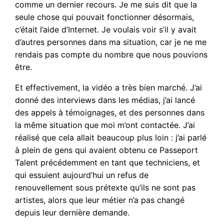
comme un dernier recours. Je me suis dit que la
seule chose qui pouvait fonctionner désormais,
c’était l’aide d’Internet. Je voulais voir s’il y avait
d’autres personnes dans ma situation, car je ne me
rendais pas compte du nombre que nous pouvions
être.
Et effectivement, la vidéo a très bien marché. J’ai
donné des interviews dans les médias, j’ai lancé
des appels à témoignages, et des personnes dans
la même situation que moi m’ont contactée. J’ai
réalisé que cela allait beaucoup plus loin : j’ai parlé
à plein de gens qui avaient obtenu ce Passeport
Talent précédemment en tant que techniciens, et
qui essuient aujourd’hui un refus de
renouvellement sous prétexte qu’ils ne sont pas
artistes, alors que leur métier n’a pas changé
depuis leur dernière demande.