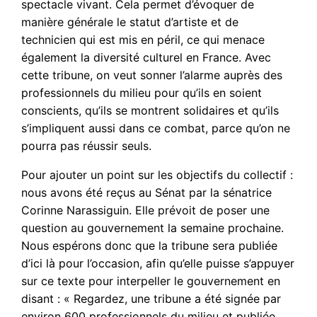
spectacle vivant. Cela permet d’évoquer de
manière générale le statut d’artiste et de
technicien qui est mis en péril, ce qui menace
également la diversité culturel en France. Avec
cette tribune, on veut sonner l’alarme auprès des
professionnels du milieu pour qu’ils en soient
conscients, qu’ils se montrent solidaires et qu’ils
s’impliquent aussi dans ce combat, parce qu’on ne
pourra pas réussir seuls.
Pour ajouter un point sur les objectifs du collectif :
nous avons été reçus au Sénat par la sénatrice
Corinne Narassiguin. Elle prévoit de poser une
question au gouvernement la semaine prochaine.
Nous espérons donc que la tribune sera publiée
d’ici là pour l’occasion, afin qu’elle puisse s’appuyer
sur ce texte pour interpeller le gouvernement en
disant : « Regardez, une tribune a été signée par
environ 600 professionnels du milieu et publiée