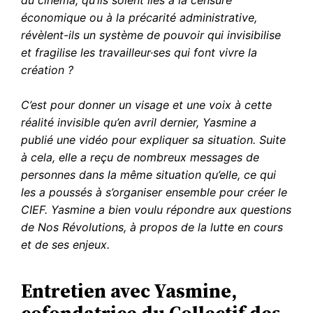
du cinéma, qu’ils soient liés à la censure
économique ou à la précarité administrative,
révèlent-ils un système de pouvoir qui invisibilise
et fragilise les travailleur·ses qui font vivre la
création ?
C’est pour donner un visage et une voix à cette
réalité invisible qu’en avril dernier, Yasmine a
publié une vidéo pour expliquer sa situation. Suite
à cela, elle a reçu de nombreux messages de
personnes dans la même situation qu’elle, ce qui
les a poussés à s’organiser ensemble pour créer le
CIEF. Yasmine a bien voulu répondre aux questions
de Nos Révolutions, à propos de la lutte en cours
et de ses enjeux.
Entretien avec Yasmine,