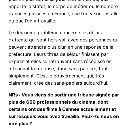
importe le statut, le corps de métier ou le nombre
d’années passées en France, que l’on y soit installé
ou que l’on y travaille.
Le deuxième problème concerne les délais
d’attente qui sont hors sol, avec des personnes qui
peuvent attendre plus d’un an une réponse de la
préfecture. Leurs titres de séjour finissent par
expirer et elles se retrouvent sans récépissé en
attendant la réponse, donc sans papiers, tout
simplement. C’est le gouvernement qui, très
clairement, crée des sans-papiers aujourd’hui.
NRs : Vous viens de sortir une tribune signée par
plus de 600 professionnels du cinéma, dont
certains ont des films à Cannes actuellement et
sur lesquels vous avez travaillé. Peux-tu nous en
dire plus ?