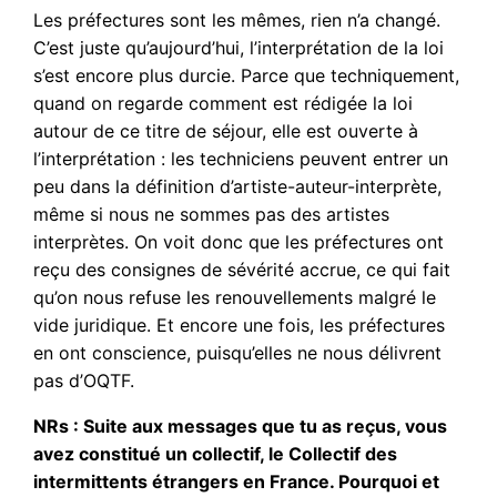
Les préfectures sont les mêmes, rien n’a changé.
C’est juste qu’aujourd’hui, l’interprétation de la loi
s’est encore plus durcie. Parce que techniquement,
quand on regarde comment est rédigée la loi
autour de ce titre de séjour, elle est ouverte à
l’interprétation : les techniciens peuvent entrer un
peu dans la définition d’artiste-auteur-interprète,
même si nous ne sommes pas des artistes
interprètes. On voit donc que les préfectures ont
reçu des consignes de sévérité accrue, ce qui fait
qu’on nous refuse les renouvellements malgré le
vide juridique. Et encore une fois, les préfectures
en ont conscience, puisqu’elles ne nous délivrent
pas d’OQTF.
NRs : Suite aux messages que tu as reçus, vous
avez constitué un collectif, le Collectif des
intermittents étrangers en France. Pourquoi et