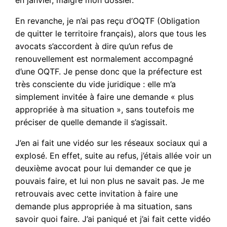
En revanche, je n’ai pas reçu d’OQTF (Obligation
de quitter le territoire français), alors que tous les
avocats s’accordent à dire qu’un refus de
renouvellement est normalement accompagné
d’une OQTF. Je pense donc que la préfecture est
très consciente du vide juridique : elle m’a
simplement invitée à faire une demande « plus
appropriée à ma situation », sans toutefois me
préciser de quelle demande il s’agissait.
J’en ai fait une vidéo sur les réseaux sociaux qui a
explosé. En effet, suite au refus, j’étais allée voir un
deuxième avocat pour lui demander ce que je
pouvais faire, et lui non plus ne savait pas. Je me
retrouvais avec cette invitation à faire une
demande plus appropriée à ma situation, sans
savoir quoi faire. J’ai paniqué et j’ai fait cette vidéo