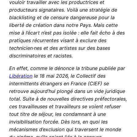
vouloir travailler avec les productrices et
producteurs signataires. Voilà une stratégie de
blacklisting et de censure dangereuse pour la
liberté de création dans notre Pays. Mais cette
mise à l’écart n’est pas isolée : elle fait écho à des
pratiques récurrentes visant à exclure des
technicien·nes et des artistes sur des bases
discriminatoires et racistes.
En effet, comme le dénonce la tribune publiée par
Libération
le 18 mai 2026, le Collectif des
intermittents étrangers en France (CIEF) se
retrouve aujourd’hui plongé dans un vide juridique
total. Suite à de nouvelles directives préfectorales,
ces travailleuses et travailleurs se voient refuser
tout titre de séjour, les condamnant à une
invisibilisation forcée. Dès lors, en quoi les
mécanismes d’exclusion qui traversent le monde