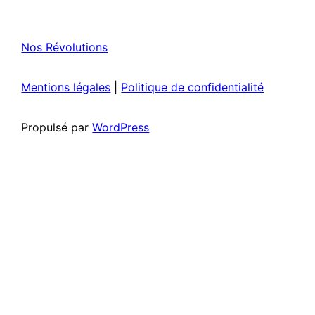
Nos Révolutions
Mentions légales
|
Politique de confidentialité
Propulsé par
WordPress