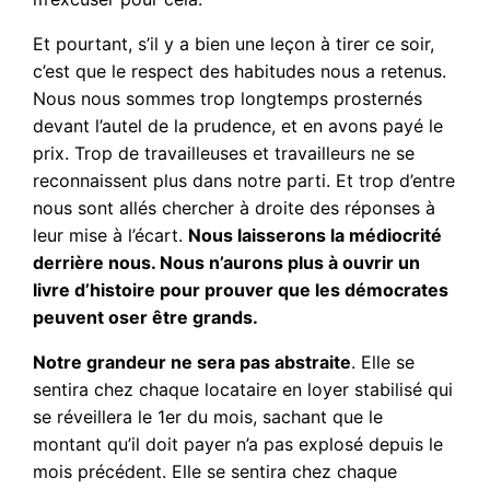
Et pourtant, s’il y a bien une leçon à tirer ce soir,
c’est que le respect des habitudes nous a retenus.
Nous nous sommes trop longtemps prosternés
devant l’autel de la prudence, et en avons payé le
prix. Trop de travailleuses et travailleurs ne se
reconnaissent plus dans notre parti. Et trop d’entre
nous sont allés chercher à droite des réponses à
leur mise à l’écart.
Nous laisserons la médiocrité
derrière nous. Nous n’aurons plus à ouvrir un
livre d’histoire pour prouver que les démocrates
peuvent oser être grands.
Notre grandeur ne sera pas abstraite
. Elle se
sentira chez chaque locataire en loyer stabilisé qui
se réveillera le 1er du mois, sachant que le
montant qu’il doit payer n’a pas explosé depuis le
mois précédent. Elle se sentira chez chaque