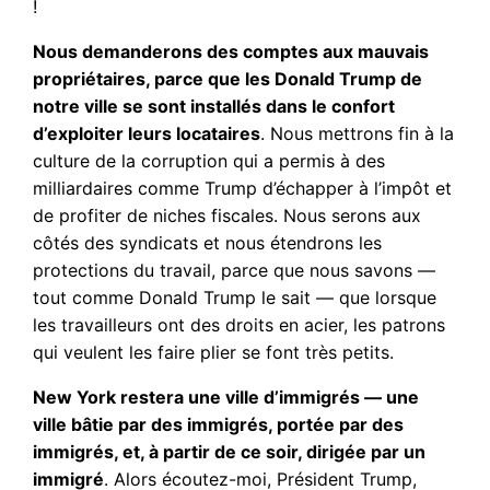
!
Nous demanderons des comptes aux mauvais
propriétaires, parce que les Donald Trump de
notre ville se sont installés dans le confort
d’exploiter leurs locataires
. Nous mettrons fin à la
culture de la corruption qui a permis à des
milliardaires comme Trump d’échapper à l’impôt et
de profiter de niches fiscales. Nous serons aux
côtés des syndicats et nous étendrons les
protections du travail, parce que nous savons —
tout comme Donald Trump le sait — que lorsque
les travailleurs ont des droits en acier, les patrons
qui veulent les faire plier se font très petits.
New York restera une ville d’immigrés — une
ville bâtie par des immigrés, portée par des
immigrés, et, à partir de ce soir, dirigée par un
immigré
. Alors écoutez-moi, Président Trump,