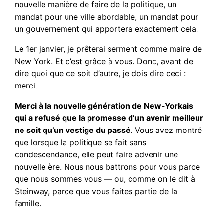
nouvelle manière de faire de la politique, un
mandat pour une ville abordable, un mandat pour
un gouvernement qui apportera exactement cela.
Le 1er janvier, je prêterai serment comme maire de
New York. Et c’est grâce à vous. Donc, avant de
dire quoi que ce soit d’autre, je dois dire ceci :
merci.
Merci à la nouvelle génération de New-Yorkais
qui a refusé que la promesse d’un avenir meilleur
ne soit qu’un vestige du passé
. Vous avez montré
que lorsque la politique se fait sans
condescendance, elle peut faire advenir une
nouvelle ère. Nous nous battrons pour vous parce
que nous sommes vous — ou, comme on le dit à
Steinway, parce que vous faites partie de la
famille.