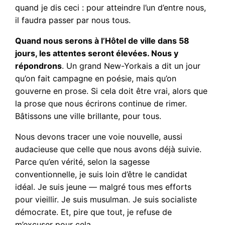
quand je dis ceci : pour atteindre l’un d’entre nous,
il faudra passer par nous tous.
Quand nous serons à l’Hôtel de ville dans 58
jours, les attentes seront élevées. Nous y
répondrons
. Un grand New-Yorkais a dit un jour
qu’on fait campagne en poésie, mais qu’on
gouverne en prose. Si cela doit être vrai, alors que
la prose que nous écrirons continue de rimer.
Bâtissons une ville brillante, pour tous.
Nous devons tracer une voie nouvelle, aussi
audacieuse que celle que nous avons déjà suivie.
Parce qu’en vérité, selon la sagesse
conventionnelle, je suis loin d’être le candidat
idéal. Je suis jeune — malgré tous mes efforts
pour vieillir. Je suis musulman. Je suis socialiste
démocrate. Et, pire que tout, je refuse de
m’excuser pour cela.