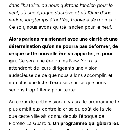
dans l’histoire, où nous quittons l’ancien pour le
neuf, où une époque s’achève et où l’âme d’une
nation, longtemps étouffée, trouve à s’exprimer
».
Ce soir, nous avons quitté l’ancien pour le neuf.
Alors parlons maintenant avec une clarté et une
détermination qu’on ne pourra pas déformer, de
ce que cette nouvelle ère va apporter, et pour
qui.
Ce sera une ère où les New-Yorkais
attendront de leurs dirigeants une vision
audacieuse de ce que nous allons accomplir, et
non plus une liste d’excuses sur ce que nous
serions trop frileux pour tenter.
Au cœur de cette vision, il y aura le programme le
plus ambitieux contre la crise du coût de la vie
que cette ville ait connu depuis l’époque de
Fiorello La Guardia.
Un programme qui gèlera les