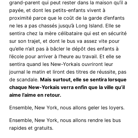
grand-parent qui peut rester dans la maison qu’il a
payée, et dont les petits-enfants vivent à
proximité parce que le coût de la garde d’enfants
ne les a pas chassés jusqu’à Long Island. Elle se
sentira chez la mère célibataire qui est en sécurité
sur son trajet, et dont le bus va assez vite pour
qu’elle n’ait pas à bâcler le dépôt des enfants à
l’école pour arriver à l’heure au travail. Et elle se
sentira quand les New-Yorkais ouvriront leur
journal le matin et liront des titres de réussite, pas
de scandale.
Mais surtout, elle se sentira lorsque
chaque New-Yorkais verra enfin que la ville qu’il
aime l’aime en retour.
Ensemble, New York, nous allons geler les loyers.
Ensemble, New York, nous allons rendre les bus
rapides et gratuits.