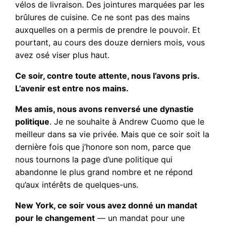
vélos de livraison. Des jointures marquées par les
brûlures de cuisine. Ce ne sont pas des mains
auxquelles on a permis de prendre le pouvoir. Et
pourtant, au cours des douze derniers mois, vous
avez osé viser plus haut.
Ce soir, contre toute attente, nous l’avons pris.
L’avenir est entre nos mains.
Mes amis, nous avons renversé une dynastie
politique
. Je ne souhaite à Andrew Cuomo que le
meilleur dans sa vie privée. Mais que ce soir soit la
dernière fois que j’honore son nom, parce que
nous tournons la page d’une politique qui
abandonne le plus grand nombre et ne répond
qu’aux intérêts de quelques-uns.
New York, ce soir vous avez donné un mandat
pour le changement
— un mandat pour une