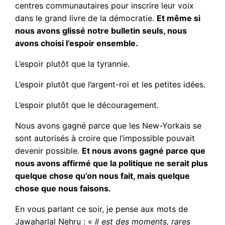
centres communautaires pour inscrire leur voix
dans le grand livre de la démocratie.
Et même si
nous avons glissé notre bulletin seuls, nous
avons choisi l’espoir ensemble.
L’espoir plutôt que la tyrannie.
L’espoir plutôt que l’argent-roi et les petites idées.
L’espoir plutôt que le découragement.
Nous avons gagné parce que les New-Yorkais se
sont autorisés à croire que l’impossible pouvait
devenir possible.
Et nous avons gagné parce que
nous avons affirmé que la politique ne serait plus
quelque chose qu’on nous fait, mais quelque
chose que nous faisons.
En vous parlant ce soir, je pense aux mots de
Jawaharlal Nehru : «
Il est des moments, rares