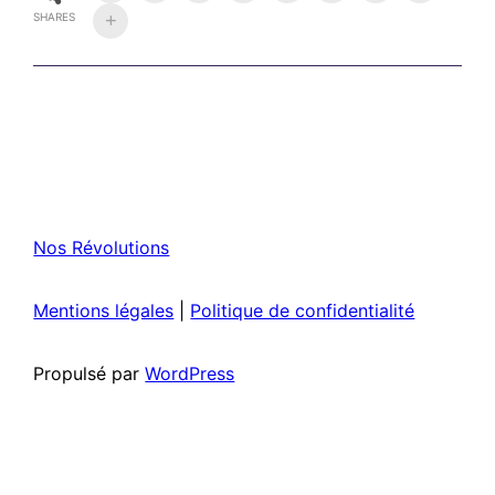
SHARES
Nos Révolutions
Mentions légales
|
Politique de confidentialité
Propulsé par
WordPress