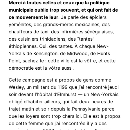
Merci à toutes celles et ceux que la politique
municipale oublie trop souvent, et qui ont fait de
ce mouvement le leur
. Je parle des épiciers
yéménites, des grands-mères mexicaines, des
chauffeurs de taxi, des infirmières sénégalaises,
des cuisiniers trinidadiens, des “tantes”
éthiopiennes. Oui, des tantes. À chaque New-
Yorkais de Kensington, de Midwood, de Hunts
Point, sachez-le : cette ville est la vôtre, et cette
démocratie est la vôtre aussi.
Cette campagne est à propos de gens comme
Wesley, un militant du 1199 que j’ai rencontré jeudi
soir devant l’hôpital d’Elmhurst — un New-Yorkais
obligé d’habiter ailleurs, qui fait deux heures de
trajet matin et soir depuis la Pennsylvanie parce
que les loyers sont trop chers ici. Elle est à propos
de cette femme que j’ai rencontrée il y a des