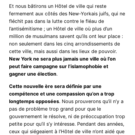
Et nous bâtirons un Hôtel de ville qui reste
fermement aux côtés des New-Yorkais juifs, qui ne
fléchit pas dans la lutte contre le fléau de
l’antisémitisme ; un Hôtel de ville où plus d’un
million de musulmans savent qu’ils ont leur place :
non seulement dans les cinq arrondissements de
cette ville, mais aussi dans les lieux de pouvoir.
New York ne sera plus jamais une ville où l’on
peut faire campagne sur l’islamophobie et
gagner une élection
.
Cette nouvelle ère sera définie par une
compétence et une compassion qu’on a trop
longtemps opposées
. Nous prouverons qu’il n’y a
pas de problème trop grand pour que le
gouvernement le résolve, ni de préoccupation trop
petite pour qu’il s’y intéresse. Pendant des années,
ceux qui siégeaient à l’Hôtel de ville n’ont aidé que