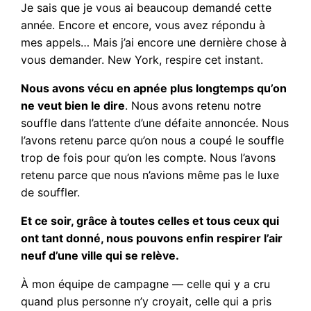
Je sais que je vous ai beaucoup demandé cette
année. Encore et encore, vous avez répondu à
mes appels… Mais j’ai encore une dernière chose à
vous demander. New York, respire cet instant.
Nous avons vécu en apnée plus longtemps qu’on
ne veut bien le dire
. Nous avons retenu notre
souffle dans l’attente d’une défaite annoncée. Nous
l’avons retenu parce qu’on nous a coupé le souffle
trop de fois pour qu’on les compte. Nous l’avons
retenu parce que nous n’avions même pas le luxe
de souffler.
Et ce soir, grâce à toutes celles et tous ceux qui
ont tant donné, nous pouvons enfin respirer l’air
neuf d’une ville qui se relève.
À mon équipe de campagne — celle qui y a cru
quand plus personne n’y croyait, celle qui a pris