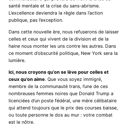
santé mentale et la crise du sans-abrisme.
L’excellence deviendra la règle dans l’action
publique, pas l’exception.
Dans cette nouvelle ère, nous refuserons de laisser
celles et ceux qui vivent de la division et de la
haine nous monter les uns contre les autres. Dans
ce moment d’obscurité politique, New York sera la
lumière.
Ici, nous croyons qu’on se lève pour celles et
ceux qu’on aime
. Que vous soyez immigré,
membre de la communauté trans, l’une de ces
nombreuses femmes noires que Donald Trump a
licenciées d’un poste fédéral, une mère célibataire
qui attend toujours que le prix des courses baisse,
ou toute personne le dos au mur : votre combat
est le nôtre.