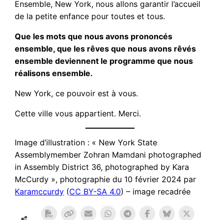
Ensemble, New York, nous allons garantir l’accueil
de la petite enfance pour toutes et tous.
Que les mots que nous avons prononcés
ensemble, que les rêves que nous avons rêvés
ensemble deviennent le programme que nous
réalisons ensemble.
New York, ce pouvoir est à vous.
Cette ville vous appartient. Merci.
Image d’illustration : « New York State
Assemblymember Zohran Mamdani photographed
in Assembly District 36, photographed by Kara
McCurdy », photographie du 10 février 2024 par
Karamccurdy
(
CC BY-SA 4.0
) – image recadrée