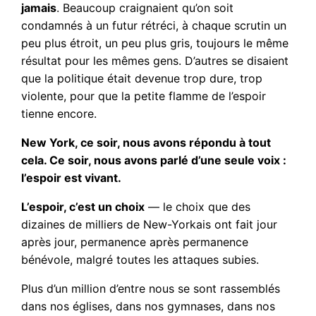
jamais
. Beaucoup craignaient qu’on soit
condamnés à un futur rétréci, à chaque scrutin un
peu plus étroit, un peu plus gris, toujours le même
résultat pour les mêmes gens. D’autres se disaient
que la politique était devenue trop dure, trop
violente, pour que la petite flamme de l’espoir
tienne encore.
New York, ce soir, nous avons répondu à tout
cela. Ce soir, nous avons parlé d’une seule voix :
l’espoir est vivant.
L’espoir, c’est un choix
— le choix que des
dizaines de milliers de New-Yorkais ont fait jour
après jour, permanence après permanence
bénévole, malgré toutes les attaques subies.
Plus d’un million d’entre nous se sont rassemblés
dans nos églises, dans nos gymnases, dans nos