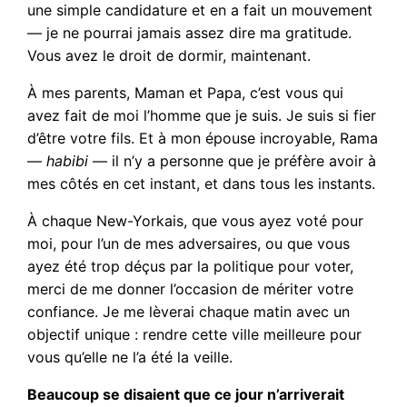
une simple candidature et en a fait un mouvement
— je ne pourrai jamais assez dire ma gratitude.
Vous avez le droit de dormir, maintenant.
À mes parents, Maman et Papa, c’est vous qui
avez fait de moi l’homme que je suis. Je suis si fier
d’être votre fils. Et à mon épouse incroyable, Rama
—
habibi
— il n’y a personne que je préfère avoir à
mes côtés en cet instant, et dans tous les instants.
À chaque New-Yorkais, que vous ayez voté pour
moi, pour l’un de mes adversaires, ou que vous
ayez été trop déçus par la politique pour voter,
merci de me donner l’occasion de mériter votre
confiance. Je me lèverai chaque matin avec un
objectif unique : rendre cette ville meilleure pour
vous qu’elle ne l’a été la veille.
Beaucoup se disaient que ce jour n’arriverait