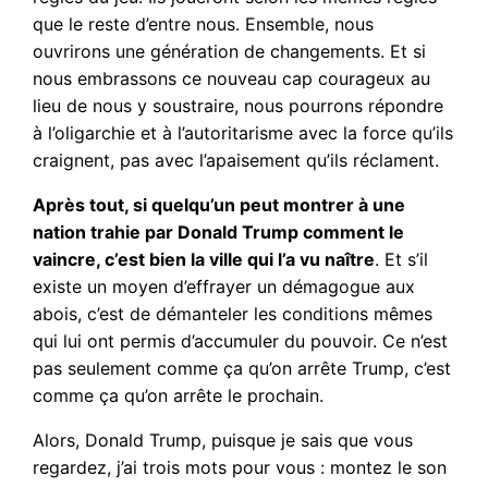
que le reste d’entre nous. Ensemble, nous
ouvrirons une génération de changements. Et si
nous embrassons ce nouveau cap courageux au
lieu de nous y soustraire, nous pourrons répondre
à l’oligarchie et à l’autoritarisme avec la force qu’ils
craignent, pas avec l’apaisement qu’ils réclament.
Après tout, si quelqu’un peut montrer à une
nation trahie par Donald Trump comment le
vaincre, c’est bien la ville qui l’a vu naître
. Et s’il
existe un moyen d’effrayer un démagogue aux
abois, c’est de démanteler les conditions mêmes
qui lui ont permis d’accumuler du pouvoir. Ce n’est
pas seulement comme ça qu’on arrête Trump, c’est
comme ça qu’on arrête le prochain.
Alors, Donald Trump, puisque je sais que vous
regardez, j’ai trois mots pour vous : montez le son