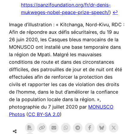
https://panzifoundation.org/fr/dr-denis-
mukweges-nobel-peace-prize-speech/
)
↩︎
Image d’illustration : « Kitchanga, Nord-Kivu, RDC :
Afin de répondre aux défis sécuritaires, du 19 au
26 juin 2020, les Casques bleus marocains de la
MONUSCO ont installé une base temporaire dans
la région de Mpati. Malgré les mauvaises
conditions de route et dans des circonstances
difficiles, des patrouilles de jour et de nuit ont été
effectuées afin de renforcer la protection des
civils et rapporter les cas de violation des droits
de l’homme, dans le but d’améliorer la confiance
de la population locale dans la région. »,
photographie du 7 juillet 2020 par
MONUSCO
Photos
(
CC BY-SA 2.0
)