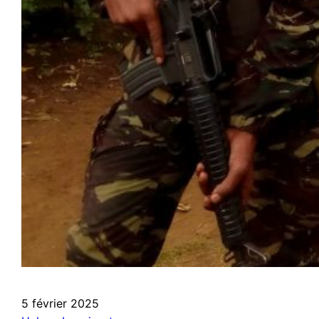
5 février 2025