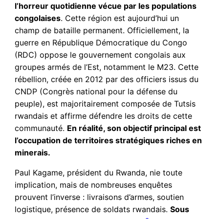
l’horreur quotidienne vécue par les populations
congolaises
. Cette région est aujourd’hui un
champ de bataille permanent. Officiellement, la
guerre en République Démocratique du Congo
(RDC) oppose le gouvernement congolais aux
groupes armés de l’Est, notamment le M23. Cette
rébellion, créée en 2012 par des officiers issus du
CNDP (Congrès national pour la défense du
peuple), est majoritairement composée de Tutsis
rwandais et affirme défendre les droits de cette
communauté.
En réalité, son objectif principal est
l’occupation de territoires stratégiques riches en
minerais.
Paul Kagame, président du Rwanda, nie toute
implication, mais de nombreuses enquêtes
prouvent l’inverse : livraisons d’armes, soutien
logistique, présence de soldats rwandais.
Sous