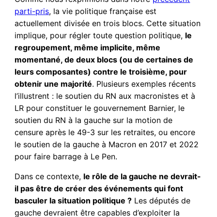
parti-pris
, la vie politique française est
actuellement divisée en trois blocs. Cette situation
implique, pour régler toute question politique,
le
regroupement, même implicite, même
momentané, de deux blocs (ou de certaines de
leurs composantes) contre le troisième, pour
obtenir une majorité
. Plusieurs exemples récents
l’illustrent : le soutien du RN aux macronistes et à
LR pour constituer le gouvernement Barnier, le
soutien du RN à la gauche sur la motion de
censure après le 49-3 sur les retraites, ou encore
le soutien de la gauche à Macron en 2017 et 2022
pour faire barrage à Le Pen.
Dans ce contexte,
le rôle de la gauche ne devrait-
il pas être de créer des événements qui font
basculer la situation politique ?
Les députés de
gauche devraient être capables d’exploiter la