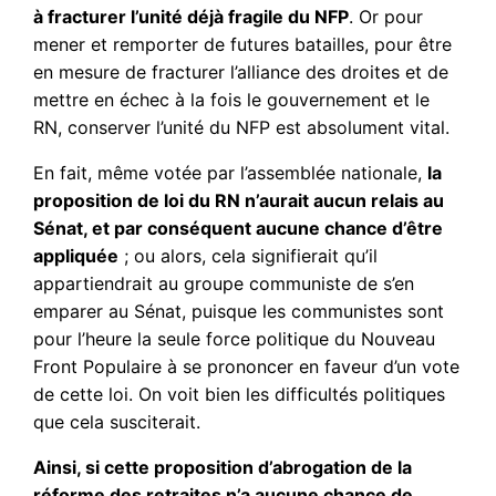
à fracturer l’unité déjà fragile du NFP
. Or pour
mener et remporter de futures batailles, pour être
en mesure de fracturer l’alliance des droites et de
mettre en échec à la fois le gouvernement et le
RN, conserver l’unité du NFP est absolument vital.
En fait, même votée par l’assemblée nationale,
la
proposition de loi du RN n’aurait aucun relais au
Sénat, et par conséquent aucune chance d’être
appliquée
; ou alors, cela signifierait qu’il
appartiendrait au groupe communiste de s’en
emparer au Sénat, puisque les communistes sont
pour l’heure la seule force politique du Nouveau
Front Populaire à se prononcer en faveur d’un vote
de cette loi. On voit bien les difficultés politiques
que cela susciterait.
Ainsi, si cette proposition d’abrogation de la
réforme des retraites n’a aucune chance de