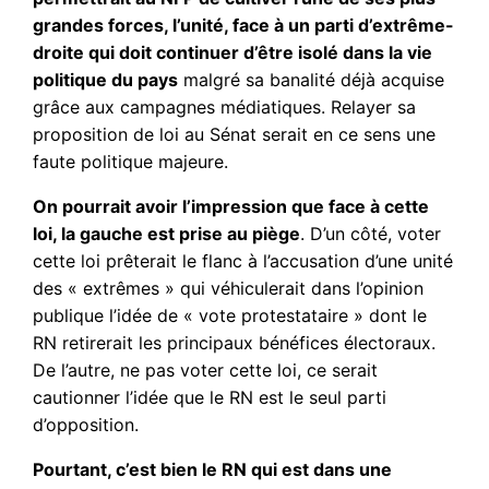
grandes forces, l’unité, face à un parti d’extrême-
droite qui doit continuer d’être isolé dans la vie
politique du pays
malgré sa banalité déjà acquise
grâce aux campagnes médiatiques. Relayer sa
proposition de loi au Sénat serait en ce sens une
faute politique majeure.
On pourrait avoir l’impression que face à cette
loi, la gauche est prise au piège
. D’un côté, voter
cette loi prêterait le flanc à l’accusation d’une unité
des « extrêmes » qui véhiculerait dans l’opinion
publique l’idée de « vote protestataire » dont le
RN retirerait les principaux bénéfices électoraux.
De l’autre, ne pas voter cette loi, ce serait
cautionner l’idée que le RN est le seul parti
d’opposition.
Pourtant, c’est bien le RN qui est dans une