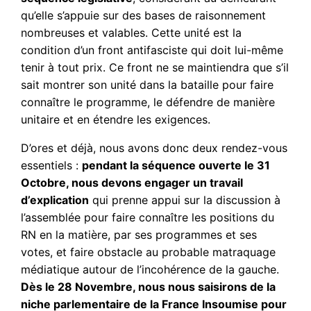
qu’elle s’appuie sur des bases de raisonnement
nombreuses et valables. Cette unité est la
condition d’un front antifasciste qui doit lui-même
tenir à tout prix. Ce front ne se maintiendra que s’il
sait montrer son unité dans la bataille pour faire
connaître le programme, le défendre de manière
unitaire et en étendre les exigences.
D’ores et déjà, nous avons donc deux rendez-vous
essentiels :
pendant la séquence ouverte le 31
Octobre, nous devons engager un travail
d’explication
qui prenne appui sur la discussion à
l’assemblée pour faire connaître les positions du
RN en la matière, par ses programmes et ses
votes, et faire obstacle au probable matraquage
médiatique autour de l’incohérence de la gauche.
Dès le 28 Novembre, nous nous saisirons de la
niche parlementaire de la France Insoumise pour