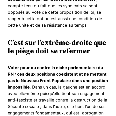
compte tenu du fait que les syndicats se sont
opposés au vote de cette proposition de loi, se
ranger à cette option est aussi une condition de
cette unité et de sa résistance au temps.
C’est sur l’extrême-droite que
le piège doit se refermer
Voter pour ou contre la niche parlementaire du
RN : ces deux positions coexistent et ne mettent
pas le Nouveau Front Populaire dans une position
impossible
.
Dans un cas, la gauche est en accord
avec elle-même puisqu’elle tient son engagement
anti-fasciste et travaille contre la destruction de la
Sécurité sociale ; dans l’autre, elle tient l’un de ses
engagements fondamentaux, qui est l’abrogation