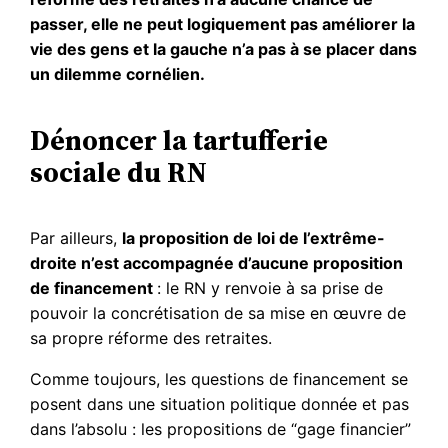
passer, elle ne peut logiquement pas améliorer la
vie des gens et la gauche n’a pas à se placer dans
un dilemme cornélien.
Dénoncer la tartufferie
sociale du RN
Par ailleurs,
la proposition de loi de l’extrême-
droite n’est accompagnée d’aucune proposition
de financement
: le RN y renvoie à sa prise de
pouvoir la concrétisation de sa mise en œuvre de
sa propre réforme des retraites.
Comme toujours, les questions de financement se
posent dans une situation politique donnée et pas
dans l’absolu : les propositions de “gage financier”