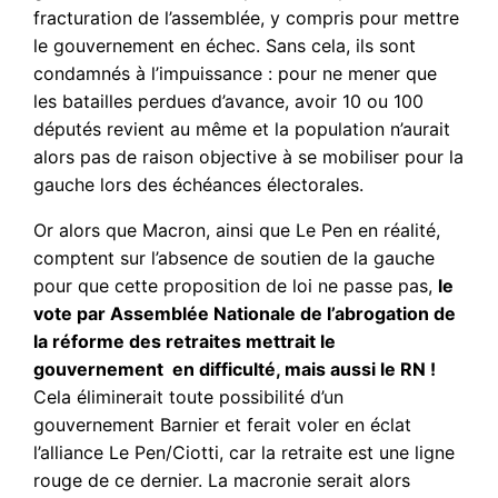
fracturation de l’assemblée, y compris pour mettre
le gouvernement en échec. Sans cela, ils sont
condamnés à l’impuissance : pour ne mener que
les batailles perdues d’avance, avoir 10 ou 100
députés revient au même et la population n’aurait
alors pas de raison objective à se mobiliser pour la
gauche lors des échéances électorales.
Or alors que Macron, ainsi que Le Pen en réalité,
comptent sur l’absence de soutien de la gauche
pour que cette proposition de loi ne passe pas,
le
vote par Assemblée Nationale de l’abrogation de
la réforme des retraites mettrait le
gouvernement en difficulté, mais aussi le RN !
Cela éliminerait toute possibilité d’un
gouvernement Barnier et ferait voler en éclat
l’alliance Le Pen/Ciotti, car la retraite est une ligne
rouge de ce dernier. La macronie serait alors