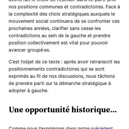
nos positions communes et contradictoires. Face à
la complexité des choix stratégiques auxquels le
mouvement social continuera de se confronter ces
prochaines années, clarifier sans cesse les
contradictions au sein de la gauche et prendre
position collectivement est vital pour pouvoir
avancer groupé·es.
C’est l’objet de ce texte : après avoir retranscrit les
positionnements contradictoires qui se sont
exprimés au fil de nos discussions, nous tâchons
de prendre parti sur la démarche stratégique à
adopter à gauche.
Une opportunité historique…
Comme nous l’exprimions dans notre
précédent