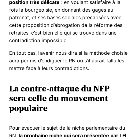
position très délicate
: en voulant satisfaire à la
fois la bourgeoisie, en donnant des gages au
patronat, et ses bases sociales précarisées avec
cette proposition d’abrogation de la réforme des
retraites, c’est bien elle qui se trouve dans une
contradiction impossible.
En tout cas, l’avenir nous dira si la méthode choisie
aura permis d’endiguer le RN ou s’il aurait fallu les
mettre face à leurs contradictions.
La contre-attaque du NFP
sera celle du mouvement
populaire
Pour évacuer le sujet de la niche parlementaire du
RN,
la prochaine niche qui sera présentée par LFI