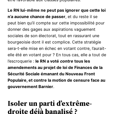
Le RN lui-même ne peut pas ignorer que cette loi
n’a aucune chance de passer
, et du reste il se
peut bien qu’il compte sur cette impossibilité pour
donner des gages aux aspirations vaguement
sociales de son électorat, tout en rassurant une
bourgeoisie dont il est complice. Cette stratégie
sera-t-elle mise en échec en votant contre, l’aurait-
elle été en votant pour ? En tous cas, elle a tout de
l’escroquerie :
le RN a voté
contre
tous les
amendements au projet de loi de Finances de la
Sécurité Sociale émanant du Nouveau Front
Populaire, et contre la motion de censure face au
gouvernement Barnier
.
Isoler un parti d’extrême-
droite déjà banalisé ?