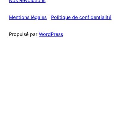
Nos Révolutions
Mentions légales
|
Politique de confidentialité
Propulsé par
WordPress