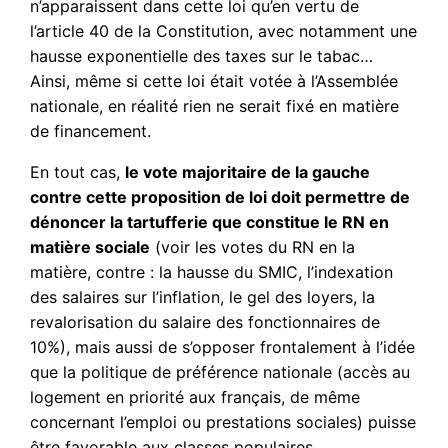
n’apparaissent dans cette loi qu’en vertu de
l’article 40 de la Constitution, avec notamment une
hausse exponentielle des taxes sur le tabac…
Ainsi, même si cette loi était votée à l’Assemblée
nationale, en réalité rien ne serait fixé en matière
de financement.
En tout cas,
le vote majoritaire de la gauche
contre cette proposition de loi doit permettre de
dénoncer la tartufferie que constitue le RN en
matière sociale
(voir les votes du RN en la
matière, contre : la hausse du SMIC, l’indexation
des salaires sur l’inflation, le gel des loyers, la
revalorisation du salaire des fonctionnaires de
10%), mais aussi de s’opposer frontalement à l’idée
que la politique de préférence nationale (accès au
logement en priorité aux français, de même
concernant l’emploi ou prestations sociales) puisse
être favorable aux classes populaires.