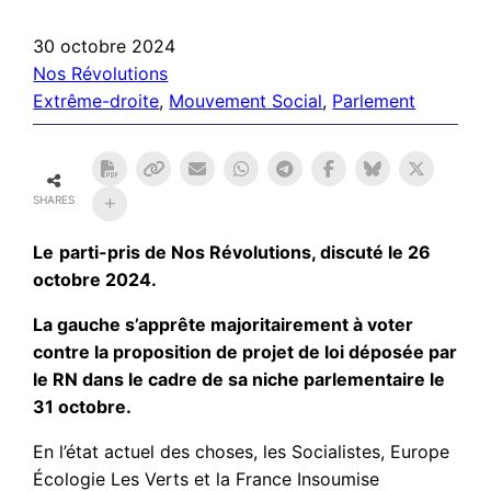
30 octobre 2024
Nos Révolutions
Extrême-droite
, 
Mouvement Social
, 
Parlement
SHARES
Le
parti-pris de Nos Révolutions, discuté le 26
octobre 2024.
La gauche s’apprête majoritairement à voter
contre la proposition de projet de loi déposée par
le RN dans le cadre de sa niche parlementaire le
31 octobre.
En l’état actuel des choses, les Socialistes, Europe
Écologie Les Verts et la France Insoumise