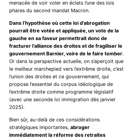
menacée de voir voler en éclats l’une des lois
phares du second mandat Macron.
Dans l’hypothèse où cette loi d’abrogation
pourrait être votée et appliquée, un vote de la
gauche en sa faveur permettrait donc de
fracturer l’alliance des droites et de fragiliser le
gouvernement Barnier, voire de le faire tomber
.
Or dans la perspective actuelle, on s’aperçoit que
le meilleur marchepied vers l’extrême droite, c’est
l’union des droites et ce gouvernement, qui
propose l’essentiel du corpus idéologique de
l’extrême droite comme programme législatif
(avec une seconde loi immigration dès janvier
2025).
Bien sûr, au-delà de ces considérations
stratégiques importantes,
abroger
immédiatement la réforme des retraites