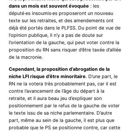
dans un mois est souvent évoquée
: les
député·es insoumis·es proposeront un nouveau
texte sur les retraites, et des amendements ont
déjà été portés dans le PLFSS. Du point de vue de
l’opinion publique, il n’y a pas de doute sur
l’orientation de la gauche, qui peut voter contre la
proposition du RN sans risquer d’être taxée d’alliée
de la macronie.
Cependant, la proposition d’abrogation de la
niche LFI risque d’être minoritaire
. D’une part, le
RN ne la votera très probablement pas, car il est
contre l’avancement de l’âge du départ à la
retraite, et il aura beau jeu d’expliquer son
positionnement par le refus de la gauche de voter
le texte issu de sa niche parlementaire. D’autre
part, même au sein de la gauche, il est plus que
probable que le PS se positionne contre, car cette