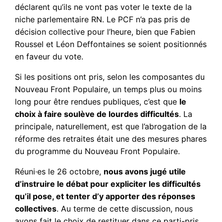
déclarent qu’ils ne vont pas voter le texte de la
niche parlementaire RN. Le PCF n’a pas pris de
décision collective pour l’heure, bien que Fabien
Roussel et Léon Deffontaines se soient positionnés
en faveur du vote.
Si les positions ont pris, selon les composantes du
Nouveau Front Populaire, un temps plus ou moins
long pour être rendues publiques, c’est que
le
choix à faire soulève de lourdes difficultés
. La
principale, naturellement, est que l’abrogation de la
réforme des retraites était une des mesures phares
du programme du Nouveau Front Populaire.
Réuni·es le 26 octobre,
nous avons jugé utile
d’instruire le débat pour expliciter les difficultés
qu’il pose, et tenter d’y apporter des réponses
collectives
. Au terme de cette discussion, nous
avons fait le choix de restituer dans ce parti-pris