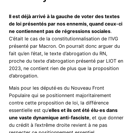
Il est déjà arrivé à la gauche de voter des textes
de loi présentés par nos ennemis, quand ceux-ci
ne contiennent pas de régressions sociales
.
C’était le cas de la constitutionnalisation de l’IVG
présenté par Macron. On pourrait donc arguer du
fait qu’en l’état, le texte d’abrogation du RN,
proche du texte d’abrogation présenté par LIOT en
2023, ne contient rien de plus que la proposition
d’abrogation.
Mais pour les député·es du Nouveau Front
Populaire qui se positionnent majoritairement
contre cette proposition de loi, la différence
essentielle est qu’
elles et ils ont été élu·es dans
une vaste dynamique anti-fasciste
, et que donner
du crédit à l’extrême droite revient à ne pas
respecter ce positionnement essentiel.