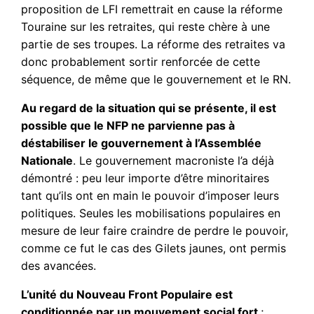
proposition de LFI remettrait en cause la réforme
Touraine sur les retraites, qui reste chère à une
partie de ses troupes. La réforme des retraites va
donc probablement sortir renforcée de cette
séquence, de même que le gouvernement et le RN.
Au regard de la situation qui se présente, il est
possible que le NFP ne parvienne pas à
déstabiliser le gouvernement à l’Assemblée
Nationale
. Le gouvernement macroniste l’a déjà
démontré : peu leur importe d’être minoritaires
tant qu’ils ont en main le pouvoir d’imposer leurs
politiques. Seules les mobilisations populaires en
mesure de leur faire craindre de perdre le pouvoir,
comme ce fut le cas des Gilets jaunes, ont permis
des avancées.
L’unité du Nouveau Front Populaire est
conditionnée par un mouvement social fort
;