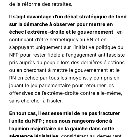
de la réforme des retraites.
Il s’agit davantage d’un débat stratégique de fond
sur la démarche à observer pour mettre en
échec l’extrême-droite et le gouvernement
: en
continuant d’être hermétiques au RN et en
s’appuyant uniquement sur l’initiative politique du
NFP pour rester fidèle à l’engagement antifasciste
pris auprès du peuple lors des dernières élections,
ou en cherchant à mettre le gouvernement et le
RN en échec par tous les moyens, y compris en
jouant le jeu parlementaire pour retourner les
offensives de l’extrême-droite contre elle-même,
sans chercher à l’isoler.
En tout cas, il est essentiel de ne pas fracturer
l’unité du NFP ; nous nous rangeons donc à
l’opinion majoritaire de la gauche dans cette
séquence législative
, considérant au demeurant