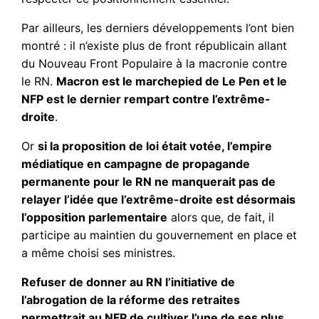
Par ailleurs, les derniers développements l’ont bien
montré : il n’existe plus de front républicain allant
du Nouveau Front Populaire à la macronie contre
le RN.
Macron est le marchepied de Le Pen et le
NFP est le dernier rempart contre l’extrême-
droite
.
Or
si la proposition de loi était votée, l’empire
médiatique en campagne de propagande
permanente pour le RN ne manquerait pas de
relayer l’idée que l’extrême-droite est désormais
l’opposition parlementaire
alors que, de fait, il
participe au maintien du gouvernement en place et
a même choisi ses ministres.
Refuser de donner au RN l’initiative de
l’abrogation de la réforme des retraites
permettrait au NFP de cultiver l’une de ses plus