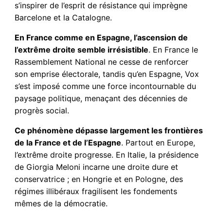
s’inspirer de l’esprit de résistance qui imprègne
Barcelone et la Catalogne.
En France comme en Espagne, l’ascension de
l’extrême droite semble irrésistible
. En France le
Rassemblement National ne cesse de renforcer
son emprise électorale, tandis qu’en Espagne, Vox
s’est imposé comme une force incontournable du
paysage politique, menaçant des décennies de
progrès social.
Ce phénomène dépasse largement les frontières
de la France et de l’Espagne
. Partout en Europe,
l’extrême droite progresse. En Italie, la présidence
de Giorgia Meloni incarne une droite dure et
conservatrice ; en Hongrie et en Pologne, des
régimes illibéraux fragilisent les fondements
mêmes de la démocratie.