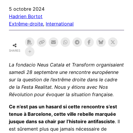
5 octobre 2024
Hadrien Bortot
Extrême-droite
, 
International
SHARES
La fondacio Neus Catala et Transform organisaient
samedi 28 septembre une rencontre européenne
sur la question de l’extrême droite dans le cadre
de la Festa Realitat. Nous y étions avec Nos
Révolution pour évoquer la situation française.
Ce n’est pas un hasard si cette rencontre s’est
tenue à Barcelone, cette ville rebelle marquée
jusque dans sa chair par l’histoire antifasciste
. Il
est sûrement plus que jamais nécessaire de