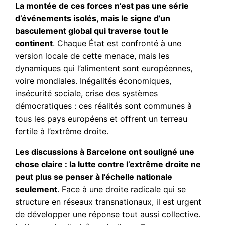
La montée de ces forces n’est pas une série
d’événements isolés, mais le signe d’un
basculement global qui traverse tout le
continent
. Chaque État est confronté à une
version locale de cette menace, mais les
dynamiques qui l’alimentent sont européennes,
voire mondiales. Inégalités économiques,
insécurité sociale, crise des systèmes
démocratiques : ces réalités sont communes à
tous les pays européens et offrent un terreau
fertile à l’extrême droite.
Les discussions à Barcelone ont souligné une
chose claire : la lutte contre l’extrême droite ne
peut plus se penser à l’échelle nationale
seulement
. Face à une droite radicale qui se
structure en réseaux transnationaux, il est urgent
de développer une réponse tout aussi collective.