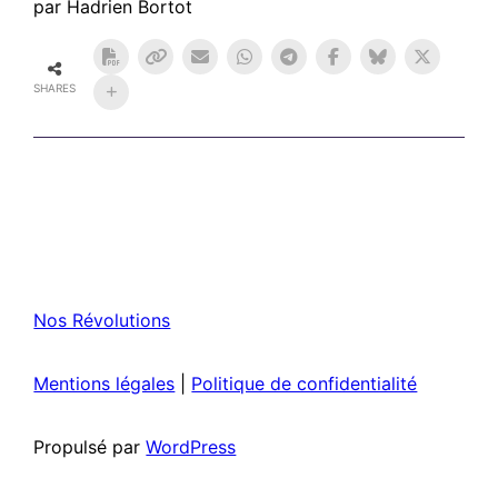
par Hadrien Bortot
SHARES
Nos Révolutions
Mentions légales
|
Politique de confidentialité
Propulsé par
WordPress