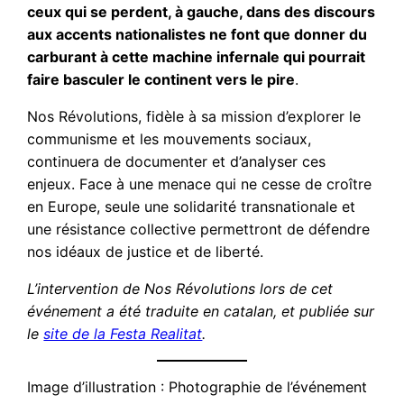
ceux qui se perdent, à gauche, dans des discours
aux accents nationalistes ne font que donner du
carburant à cette machine infernale qui pourrait
faire basculer le continent vers le pire
.
Nos Révolutions, fidèle à sa mission d’explorer le
communisme et les mouvements sociaux,
continuera de documenter et d’analyser ces
enjeux. Face à une menace qui ne cesse de croître
en Europe, seule une solidarité transnationale et
une résistance collective permettront de défendre
nos idéaux de justice et de liberté.
L’intervention de Nos Révolutions lors de cet
événement a été traduite en catalan, et publiée sur
le
site de la Festa Realitat
.
Image d’illustration : Photographie de l’événement