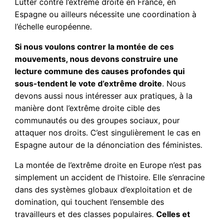
Lutter contre l’extrême droite en France, en
Espagne ou ailleurs nécessite une coordination à
l’échelle européenne.
Si nous voulons contrer la montée de ces
mouvements, nous devons construire une
lecture commune des causes profondes qui
sous-tendent le vote d’extrême droite
. Nous
devons aussi nous intéresser aux pratiques, à la
manière dont l’extrême droite cible des
communautés ou des groupes sociaux, pour
attaquer nos droits. C’est singulièrement le cas en
Espagne autour de la dénonciation des féministes.
La montée de l’extrême droite en Europe n’est pas
simplement un accident de l’histoire. Elle s’enracine
dans des systèmes globaux d’exploitation et de
domination, qui touchent l’ensemble des
travailleurs et des classes populaires.
Celles et