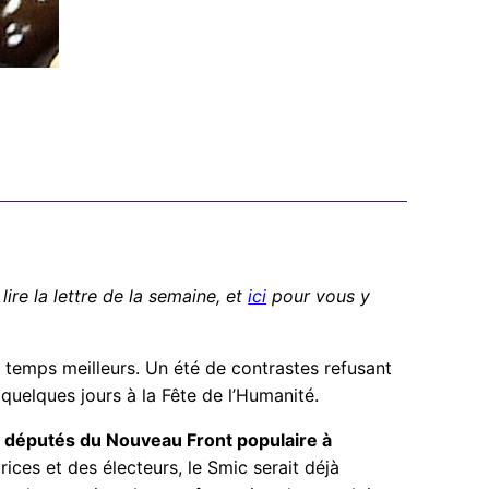
lire la lettre de la semaine, et
ici
pour vous y
 de temps meilleurs. Un été de contrastes refusant
quelques jours à la Fête de l’Humanité.
 de députés du Nouveau Front populaire à
ices et des électeurs, le Smic serait déjà