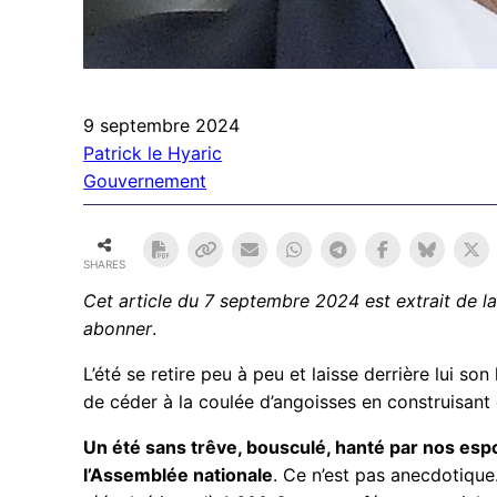
9 septembre 2024
Patrick le Hyaric
Gouvernement
SHARES
Cet article du 7 septembre 2024
est extrait de 
abonner
.
L’été se retire peu à peu et laisse derrière lui s
de céder à la coulée d’angoisses en construisant 
Un été sans trêve, bousculé, hanté par nos espoi
l’Assemblée nationale
. Ce n’est pas anecdotique.