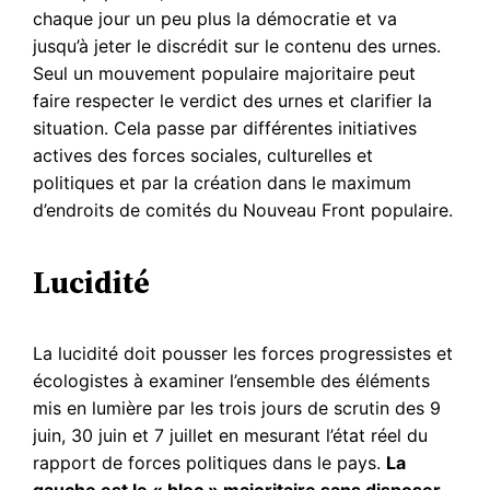
chaque jour un peu plus la démocratie et va
jusqu’à jeter le discrédit sur le contenu des urnes.
Seul un mouvement populaire majoritaire peut
faire respecter le verdict des urnes et clarifier la
situation. Cela passe par différentes initiatives
actives des forces sociales, culturelles et
politiques et par la création dans le maximum
d’endroits de comités du Nouveau Front populaire.
Lucidité
La lucidité doit pousser les forces progressistes et
écologistes à examiner l’ensemble des éléments
mis en lumière par les trois jours de scrutin des 9
juin, 30 juin et 7 juillet en mesurant l’état réel du
rapport de forces politiques dans le pays.
La