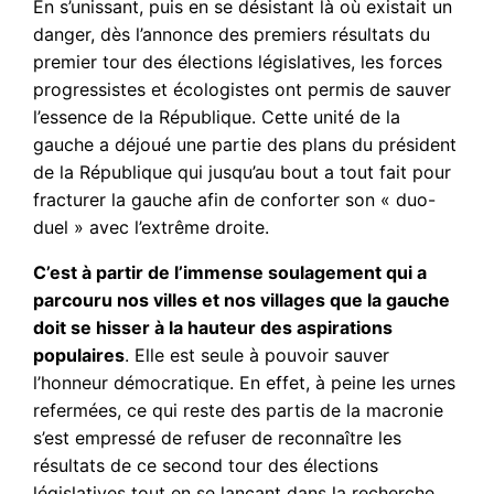
En s’unissant, puis en se désistant là où existait un
danger, dès l’annonce des premiers résultats du
premier tour des élections législatives, les forces
progressistes et écologistes ont permis de sauver
l’essence de la République. Cette unité de la
gauche a déjoué une partie des plans du président
de la République qui jusqu’au bout a tout fait pour
fracturer la gauche afin de conforter son « duo-
duel » avec l’extrême droite.
C’est à partir de l’immense soulagement qui a
parcouru nos villes et nos villages que la gauche
doit se hisser à la hauteur des aspirations
populaires
. Elle est seule à pouvoir sauver
l’honneur démocratique. En effet, à peine les urnes
refermées, ce qui reste des partis de la macronie
s’est empressé de refuser de reconnaître les
résultats de ce second tour des élections
législatives tout en se lançant dans la recherche