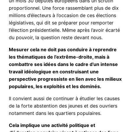
un mois 30 députés européens dans un scrutin
proportionnel. Une force rassemblant plus de dix
millions d’électeurs à l’occasion de ces élections
législatives, qui dit se préparer pour remporter
l’élection présidentielle. Même après l’avoir écarté
du pouvoir, la question reste devant nous.
Mesurer cela ne doit pas conduire à reprendre
les thématiques de l’extrême-droite, mais à
combattre ses idées dans le cadre d’un intense
travail idéologique en construisant une
perspective progressiste en lien avec les milieux
populaires, les exploités et les dominés.
Il convient aussi de continuer à étudier les causes
de la forte abstention des jeunes et des ouvriers
notamment dans les quartiers populaires.
Cela implique une activité politique et