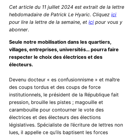
Cet article du 11 juillet 2024
est extrait de la lettre
hebdomadaire de Patrick Le Hyaric. Cliquez
ici
pour lire la lettre de la semaine, et
ici
pour vous y
abonner
.
Seule notre mobilisation dans les quartiers,
villages, entreprises, universités… pourra faire
respecter le choix des électrices et des
électeurs.
Devenu docteur « es confusionnisme » et maître
des coups tordus et des coups de force
institutionnels, le président de la République fait
pression, brouille les pistes ; magouille et
carambouille pour contourner le vote des
électrices et des électeurs des élections
législatives. Spécialiste de l’écriture de lettres non
lues, il appelle ce qu’ils baptisent les forces