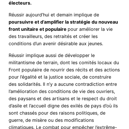
électeurs.
Réussir aujourd’hui et demain implique de
poursuivre et d’amplifier la stratégie du nouveau
front unitaire et populaire
pour améliorer la vie
des travailleurs, des retraités et créer les
conditions d’un avenir désirable aux jeunes.
Réussir implique aussi de développer le
militantisme de terrain, dont les comités locaux du
Front populaire de nourrir des récits et des actions
pour l’égalité et la justice sociale, de construire
des solidarités. Il n’y a aucune contradiction entre
l’amélioration des conditions de vie des ouvriers,
des paysans et des artisans et le respect du droit
d’asile et l’accueil digne des exilés de pays d’où ils
sont chassés pour des raisons politiques, de
guerre, de misère ou des modifications
climatiques. Le combat pour empêcher l’extrême-