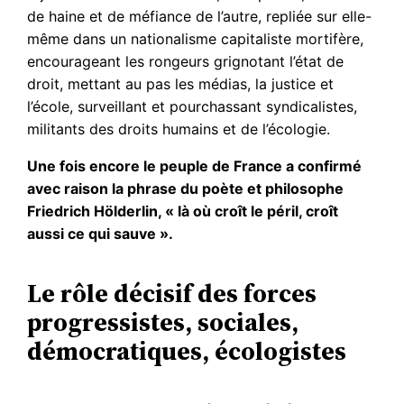
de haine et de méfiance de l’autre, repliée sur elle-
même dans un nationalisme capitaliste mortifère,
encourageant les rongeurs grignotant l’état de
droit, mettant au pas les médias, la justice et
l’école, surveillant et pourchassant syndicalistes,
militants des droits humains et de l’écologie.
Une fois encore le peuple de France a confirmé
avec raison la phrase du poète et philosophe
Friedrich Hölderlin, « là où croît le péril, croît
aussi ce qui sauve ».
Le rôle décisif des forces
progressistes, sociales,
démocratiques, écologistes