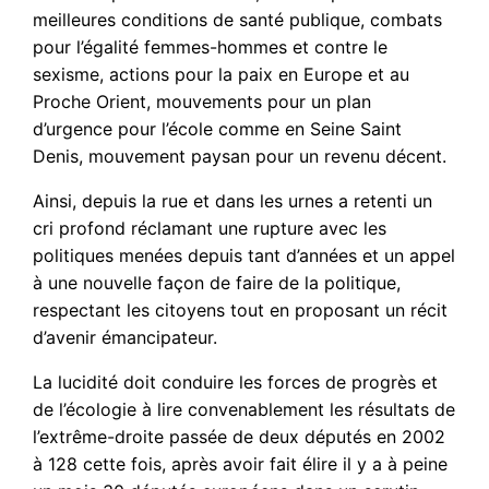
meilleures conditions de santé publique, combats
pour l’égalité femmes-hommes et contre le
sexisme, actions pour la paix en Europe et au
Proche Orient, mouvements pour un plan
d’urgence pour l’école comme en Seine Saint
Denis, mouvement paysan pour un revenu décent.
Ainsi, depuis la rue et dans les urnes a retenti un
cri profond réclamant une rupture avec les
politiques menées depuis tant d’années et un appel
à une nouvelle façon de faire de la politique,
respectant les citoyens tout en proposant un récit
d’avenir émancipateur.
La lucidité doit conduire les forces de progrès et
de l’écologie à lire convenablement les résultats de
l’extrême-droite passée de deux députés en 2002
à 128 cette fois, après avoir fait élire il y a à peine