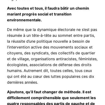
Avec toutes et tous, il faudra bâtir un chemin
mariant progrès social et transition
environnementale.
De même que la dynamique électorale ne s’est pas
résumée à un tête-à-tête au sommet entre partis,
la réussite d’une politique nouvelle a besoin de
l’intervention active des mouvements sociaux et
citoyens, des syndicats, des collectifs de quartier
et de village, organisations antiracistes, féministes,
écologistes, associations de défense des droits
humains. Autrement dit, toutes celles, tous ceux
qui ont été au cœur des luttes populaires ces dix
dernières années.
Ajoutons, qu’il faut changer de méthode. Il est
difficilement compréhensible que seulement les
quatre responsables des partis de gauche et de