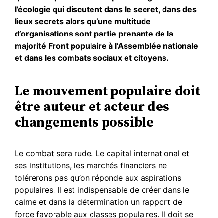
l’écologie qui discutent dans le secret, dans des
lieux secrets alors qu’une multitude
d’organisations sont partie prenante de la
majorité Front populaire à l’Assemblée nationale
et dans les combats sociaux et citoyens.
Le mouvement populaire doit
être auteur et acteur des
changements possible
Le combat sera rude. Le capital international et
ses institutions, les marchés financiers ne
tolérerons pas qu’on réponde aux aspirations
populaires. Il est indispensable de créer dans le
calme et dans la détermination un rapport de
force favorable aux classes populaires. Il doit se