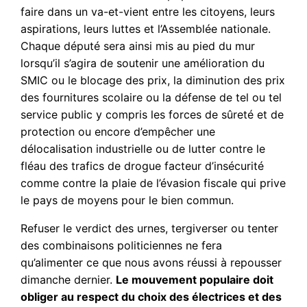
faire dans un va-et-vient entre les citoyens, leurs
aspirations, leurs luttes et l’Assemblée nationale.
Chaque député sera ainsi mis au pied du mur
lorsqu’il s’agira de soutenir une amélioration du
SMIC ou le blocage des prix, la diminution des prix
des fournitures scolaire ou la défense de tel ou tel
service public y compris les forces de sûreté et de
protection ou encore d’empêcher une
délocalisation industrielle ou de lutter contre le
fléau des trafics de drogue facteur d’insécurité
comme contre la plaie de l’évasion fiscale qui prive
le pays de moyens pour le bien commun.
Refuser le verdict des urnes, tergiverser ou tenter
des combinaisons politiciennes ne fera
qu’alimenter ce que nous avons réussi à repousser
dimanche dernier.
Le mouvement populaire doit
obliger au respect du choix des électrices et des