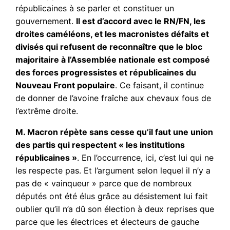
républicaines à se parler et constituer un
gouvernement.
Il est d’accord avec le RN/FN, les
droites caméléons, et les macronistes défaits et
divisés qui refusent de reconnaître que le bloc
majoritaire à l’Assemblée nationale est composé
des forces progressistes et républicaines du
Nouveau Front populaire
. Ce faisant, il continue
de donner de l’avoine fraîche aux chevaux fous de
l’extrême droite.
M. Macron répète sans cesse qu’il faut une union
des partis qui respectent « les institutions
républicaines »
. En l’occurrence, ici, c’est lui qui ne
les respecte pas. Et l’argument selon lequel il n’y a
pas de « vainqueur » parce que de nombreux
députés ont été élus grâce au désistement lui fait
oublier qu’il n’a dû son élection à deux reprises que
parce que les électrices et électeurs de gauche