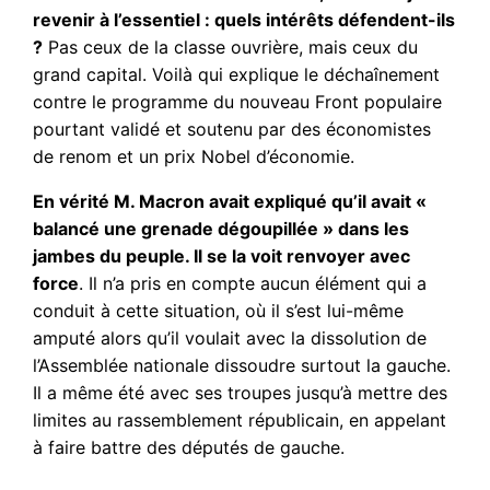
revenir à l’essentiel : quels intérêts défendent-ils
?
Pas ceux de la classe ouvrière, mais ceux du
grand capital. Voilà qui explique le déchaînement
contre le programme du nouveau Front populaire
pourtant validé et soutenu par des économistes
de renom et un prix Nobel d’économie.
En vérité M. Macron avait expliqué qu’il avait «
balancé une grenade dégoupillée » dans les
jambes du peuple. Il se la voit renvoyer avec
force
. Il n’a pris en compte aucun élément qui a
conduit à cette situation, où il s’est lui-même
amputé alors qu’il voulait avec la dissolution de
l’Assemblée nationale dissoudre surtout la gauche.
Il a même été avec ses troupes jusqu’à mettre des
limites au rassemblement républicain, en appelant
à faire battre des députés de gauche.