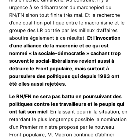
urgence à se débarrasser du marchepied du
RN/FN sinon tout finira très mal. Et la recherche
d’une coalition politique entre le macronisme et le
groupe des LR portée par les milieux d’affaires
aboutira également à ce résultat.
Et l’invocation
d’une alliance de la macronie et ce qui est
nommé « la sociale-démocratie » cachant trop
souvent le social-libéralisme revient aussi à
détruire le Front populaire, mais surtout à
poursuivre des politiques qui depuis 1983 ont
été elles aussi rejetées.
Le RN/FN ne sera pas battu en poursuivant des
politiques contre les travailleurs et le peuple qui
ont fait son miel
. En laissant pourrir la situation, en
retardant le plus longtemps possible la nomination
d’un Premier ministre proposé par le nouveau
Front populaire, M. Macron continue d’abîmer