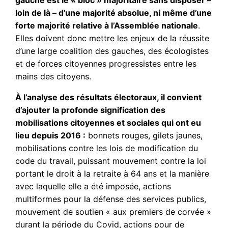
gauche est le « bloc » majoritaire sans disposer –
loin de là – d’une majorité absolue, ni même d’une
forte majorité relative à l’Assemblée nationale
.
Elles doivent donc mettre les enjeux de la réussite
d’une large coalition des gauches, des écologistes
et de forces citoyennes progressistes entre les
mains des citoyens.
À l’analyse des résultats électoraux, il convient
d’ajouter la profonde signification des
mobilisations citoyennes et sociales qui ont eu
lieu depuis 2016 :
bonnets rouges, gilets jaunes,
mobilisations contre les lois de modification du
code du travail, puissant mouvement contre la loi
portant le droit à la retraite à 64 ans et la manière
avec laquelle elle a été imposée, actions
multiformes pour la défense des services publics,
mouvement de soutien « aux premiers de corvée »
durant la période du Covid, actions pour de