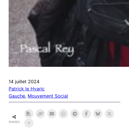
14 juillet 2024
Patrick le Hyaric
Gauche
, 
Mouvement Social
SHARES