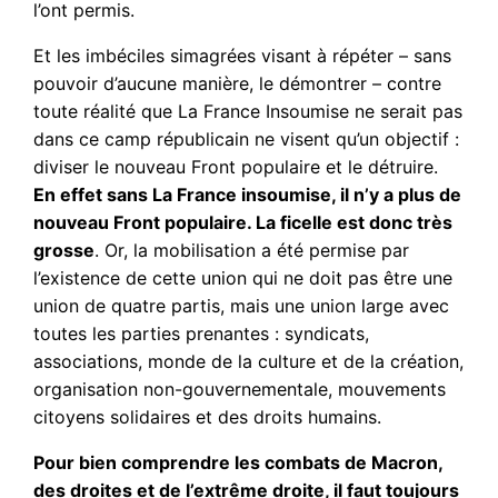
l’ont permis.
Et les imbéciles simagrées visant à répéter – sans
pouvoir d’aucune manière, le démontrer – contre
toute réalité que La France Insoumise ne serait pas
dans ce camp républicain ne visent qu’un objectif :
diviser le nouveau Front populaire et le détruire.
En effet sans La France insoumise, il n’y a plus de
nouveau Front populaire. La ficelle est donc très
grosse
. Or, la mobilisation a été permise par
l’existence de cette union qui ne doit pas être une
union de quatre partis, mais une union large avec
toutes les parties prenantes : syndicats,
associations, monde de la culture et de la création,
organisation non-gouvernementale, mouvements
citoyens solidaires et des droits humains.
Pour bien comprendre les combats de Macron,
des droites et de l’extrême droite, il faut toujours