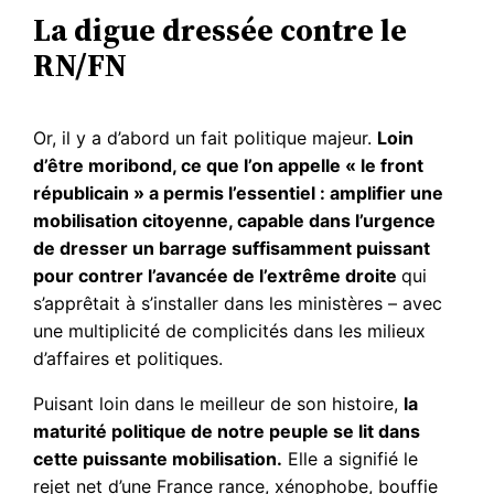
La digue dressée contre le
RN/FN
Or, il y a d’abord un fait politique majeur.
Loin
d’être moribond, ce que l’on appelle « le front
républicain » a permis l’essentiel : amplifier une
mobilisation citoyenne, capable dans l’urgence
de dresser un barrage suffisamment puissant
pour contrer l’avancée de l’extrême droite
qui
s’apprêtait à s’installer dans les ministères – avec
une multiplicité de complicités dans les milieux
d’affaires et politiques.
Puisant loin dans le meilleur de son histoire,
la
maturité politique de notre peuple se lit dans
cette puissante mobilisation.
Elle a signifié le
rejet net d’une France rance, xénophobe, bouffie