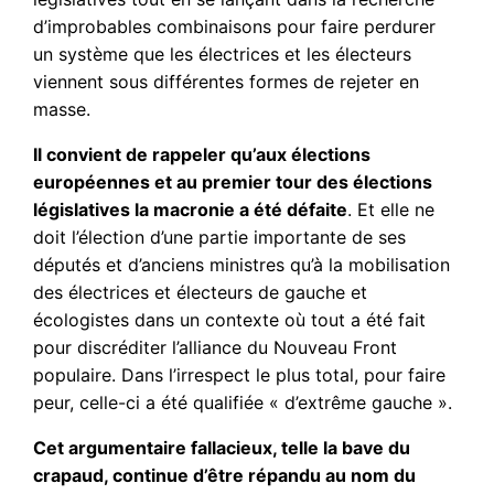
d’improbables combinaisons pour faire perdurer
un système que les électrices et les électeurs
viennent sous différentes formes de rejeter en
masse.
Il convient de rappeler qu’aux élections
européennes et au premier tour des élections
législatives la macronie a été défaite
. Et elle ne
doit l’élection d’une partie importante de ses
députés et d’anciens ministres qu’à la mobilisation
des électrices et électeurs de gauche et
écologistes dans un contexte où tout a été fait
pour discréditer l’alliance du Nouveau Front
populaire. Dans l’irrespect le plus total, pour faire
peur, celle-ci a été qualifiée « d’extrême gauche ».
Cet argumentaire fallacieux, telle la bave du
crapaud, continue d’être répandu au nom du