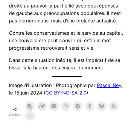
droite au pouvoir a partie lié avec des réponses
de gauche aux préoccupations populaires. Il n’est
pas derrière nous, mais d’une brûlante actualité.
Contre les conservatismes et le service au capital,
une nouvelle ère peut s’ouvrir où enfin le mot
progressisme retrouverait sens et vie.
Dans cette situation inédite, il est impératif de se
hisser à la hauteur des enjeux du moment.
Image d’illustration : Photographie par
Pascal Rey
,
le 15 juin 2024 (
CC BY-NC-SA 2.0
)
SHARES