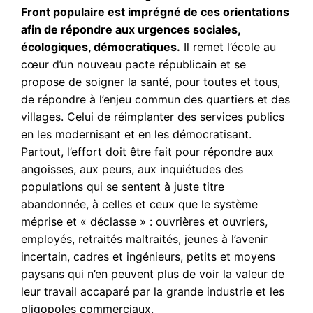
Front populaire est imprégné de ces orientations
afin de répondre aux urgences sociales,
écologiques, démocratiques.
Il remet l’école au
cœur d’un nouveau pacte républicain et se
propose de soigner la santé, pour toutes et tous,
de répondre à l’enjeu commun des quartiers et des
villages. Celui de réimplanter des services publics
en les modernisant et en les démocratisant.
Partout, l’effort doit être fait pour répondre aux
angoisses, aux peurs, aux inquiétudes des
populations qui se sentent à juste titre
abandonnée, à celles et ceux que le système
méprise et « déclasse » : ouvrières et ouvriers,
employés, retraités maltraités, jeunes à l’avenir
incertain, cadres et ingénieurs, petits et moyens
paysans qui n’en peuvent plus de voir la valeur de
leur travail accaparé par la grande industrie et les
oligopoles commerciaux.