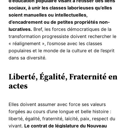
d’éducation populaire visant à retisser des liens
sociaux, à unir les classes laborieuses qu’elles
soient manuelles ou intellectuelles,
d’encadrement ou de petites propriétés non-
lucratives.
Bref, les forces démocratiques de la
transformation progressiste doivent rechercher le
« réalignement », l’osmose avec les classes
populaires et le monde de la culture et de l’esprit
dans sa diversité.
Liberté, Égalité, Fraternité en
actes
Elles doivent assumer avec force ses valeurs
forgées au cours d’une longue et belle histoire :
liberté, égalité, fraternité, laïcité, paix, respect du
vivant.
Le contrat de législature du Nouveau