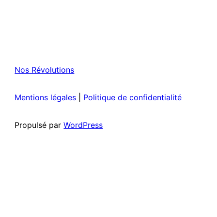
Nos Révolutions
Mentions légales
|
Politique de confidentialité
Propulsé par
WordPress