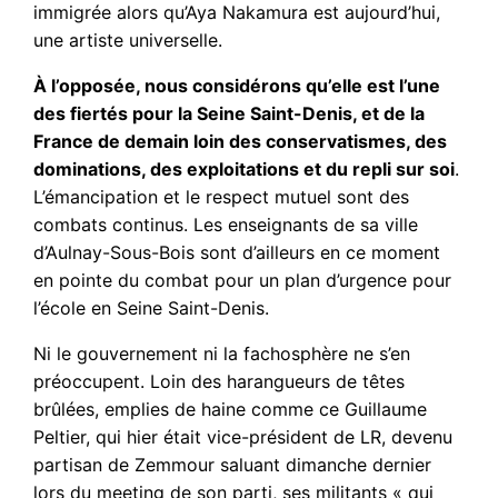
immigrée alors qu’Aya Nakamura est aujourd’hui,
une artiste universelle.
À l’opposée, nous considérons qu’elle est l’une
des fiertés pour la Seine Saint-Denis, et de la
France de demain loin des conservatismes, des
dominations, des exploitations et du repli sur soi
.
L’émancipation et le respect mutuel sont des
combats continus. Les enseignants de sa ville
d’Aulnay-Sous-Bois sont d’ailleurs en ce moment
en pointe du combat pour un plan d’urgence pour
l’école en Seine Saint-Denis.
Ni le gouvernement ni la fachosphère ne s’en
préoccupent. Loin des harangueurs de têtes
brûlées, emplies de haine comme ce Guillaume
Peltier, qui hier était vice-président de LR, devenu
partisan de Zemmour saluant dimanche dernier
lors du meeting de son parti, ses militants « qui