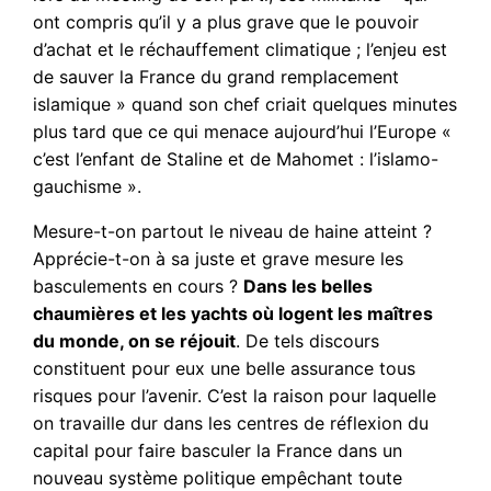
ont compris qu’il y a plus grave que le pouvoir
d’achat et le réchauffement climatique ; l’enjeu est
de sauver la France du grand remplacement
islamique » quand son chef criait quelques minutes
plus tard que ce qui menace aujourd’hui l’Europe «
c’est l’enfant de Staline et de Mahomet : l’islamo-
gauchisme ».
Mesure-t-on partout le niveau de haine atteint ?
Apprécie-t-on à sa juste et grave mesure les
basculements en cours ?
Dans les belles
chaumières et les yachts où logent les maîtres
du monde, on se réjouit
. De tels discours
constituent pour eux une belle assurance tous
risques pour l’avenir. C’est la raison pour laquelle
on travaille dur dans les centres de réflexion du
capital pour faire basculer la France dans un
nouveau système politique empêchant toute