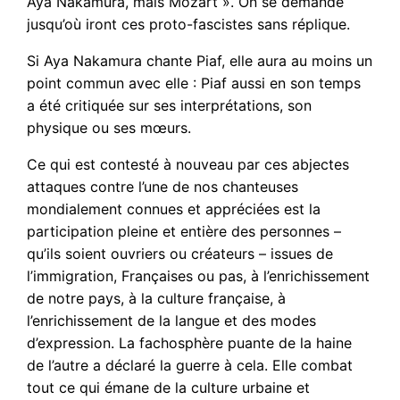
Aya Nakamura, mais Mozart ». On se demande
jusqu’où iront ces proto-fascistes sans réplique.
Si Aya Nakamura chante Piaf, elle aura au moins un
point commun avec elle : Piaf aussi en son temps
a été critiquée sur ses interprétations, son
physique ou ses mœurs.
Ce qui est contesté à nouveau par ces abjectes
attaques contre l’une de nos chanteuses
mondialement connues et appréciées est la
participation pleine et entière des personnes –
qu’ils soient ouvriers ou créateurs – issues de
l’immigration, Françaises ou pas, à l’enrichissement
de notre pays, à la culture française, à
l’enrichissement de la langue et des modes
d’expression. La fachosphère puante de la haine
de l’autre a déclaré la guerre à cela. Elle combat
tout ce qui émane de la culture urbaine et