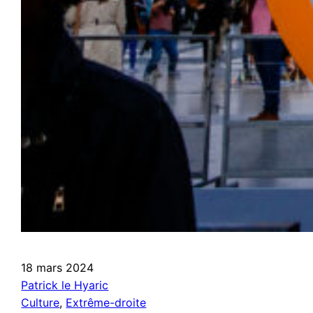
18 mars 2024
Patrick le Hyaric
Culture
, 
Extrême-droite