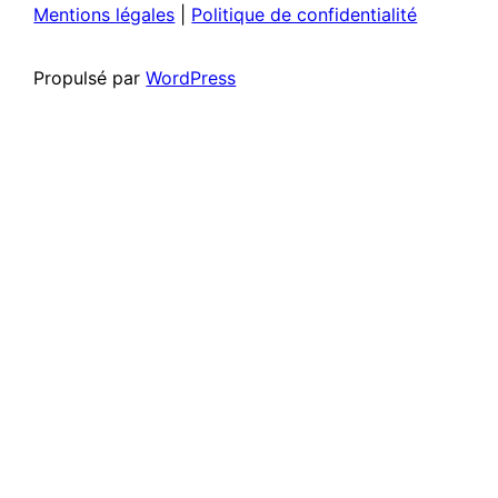
Mentions légales
|
Politique de confidentialité
Propulsé par
WordPress