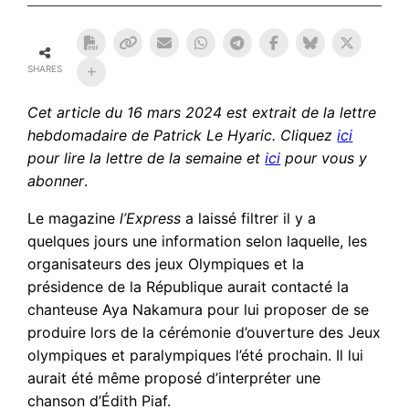
SHARES
Cet article du 16 mars 2024
est extrait de la lettre
hebdomadaire de Patrick Le Hyaric. Cliquez
ici
pour lire la lettre de la semaine et
ici
pour vous y
abonner
.
Le magazine
l’Express
a laissé filtrer il y a
quelques jours une information selon laquelle, les
organisateurs des jeux Olympiques et la
présidence de la République aurait contacté la
chanteuse Aya Nakamura pour lui proposer de se
produire lors de la cérémonie d’ouverture des Jeux
olympiques et paralympiques l’été prochain. Il lui
aurait été même proposé d’interpréter une
chanson d’Édith Piaf.