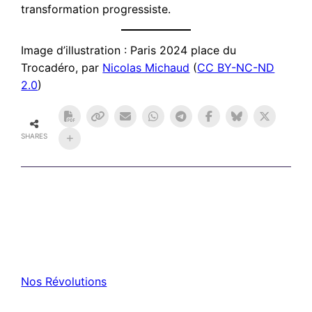
transformation progressiste.
Image d’illustration : Paris 2024 place du
Trocadéro, par
Nicolas Michaud
(
CC BY-NC-ND
2.0
)
SHARES
Nos Révolutions