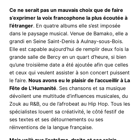
Ce ne serait pas un mauvais choix que de faire
s’exprimer la voix francophone la plus écoutée à
l’étranger
. En quatre albums elle s’est imposée
dans le paysage musical. Venue de Bamako, elle a
grandi en Seine Saint-Denis à Aulnay-sous-Bois.
Elle est capable aujourd’hui de remplir deux fois la
grande salle de Bercy en un quart d’heure, si bien
qu’une troisième date a été ajoutée afin que celles
et ceux qui veulent assister à son concert puissent
le faire.
Nous avons eu le plaisir de l’accueillir à La
Fête de L’Humanité
. Ses chansons et sa musique
dévoilent une multitude d’influences musicales, du
Zouk au R&B, ou de l’afrobeat au Hip Hop. Tous les
spécialistes louent sa créativité, le côté festif de
ses textes et ses détournements ou ses
réinventions de la langue française.