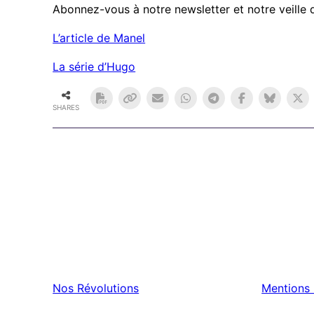
Abonnez-vous à notre newsletter et notre veille 
L’article de Manel
La série d’Hugo
SHARES
Nos Révolutions
Mentions 