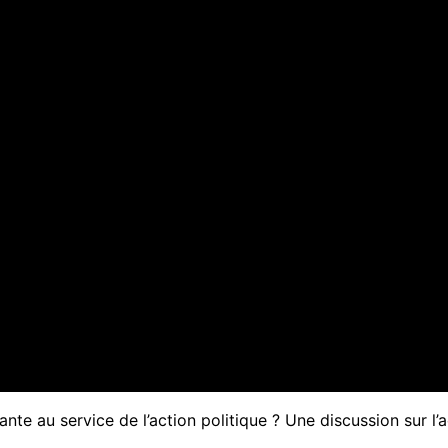
nte au service de l’action politique ? Une discussion sur l