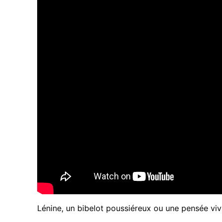
Lénine, un bibelot poussiéreux ou une pensée viva