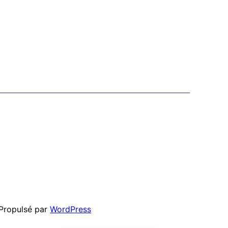
Propulsé par
WordPress