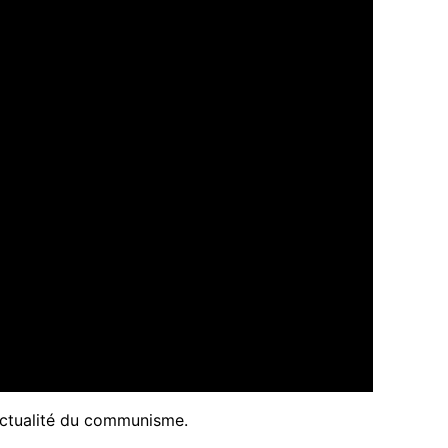
’actualité du communisme.