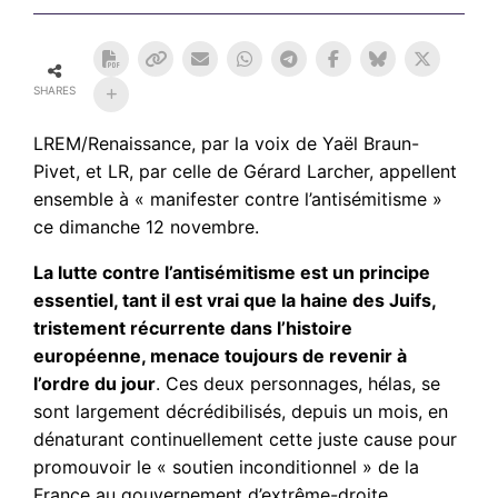
SHARES
LREM/Renaissance, par la voix de Yaël Braun-
Pivet, et LR, par celle de Gérard Larcher, appellent
ensemble à « manifester contre l’antisémitisme »
ce dimanche 12 novembre.
La lutte contre l’antisémitisme est un principe
essentiel, tant il est vrai que la haine des Juifs,
tristement récurrente dans l’histoire
européenne, menace toujours de revenir à
l’ordre du jour
. Ces deux personnages, hélas, se
sont largement décrédibilisés, depuis un mois, en
dénaturant continuellement cette juste cause pour
promouvoir le « soutien inconditionnel » de la
France au gouvernement d’extrême-droite