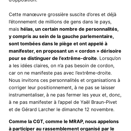
Cette manœuvre grossière suscite d’ores et déjà
l’étonnement de millions de gens dans le pays,
mais
hélas, un certain nombre de personnalités,
y compris au sein de la gauche parlementaire,
sont tombées dans le piège et ont appelé à
manifester, en proposant un « cordon » dérisoire
pour se distinguer de l’extrême-droite
. Lorsqu’on
a les idées claires, on n’a pas besoin de cordon,
car on ne manifeste pas avec l’extrême-droite.
Nous invitons ces personnalités et organisations à
corriger leur positionnement, à ne pas se laisser
instrumentaliser, à ne pas fermer les yeux et, donc,
à ne pas manifester à l’appel de Yaël Braun-Pivet
et de Gérard Larcher le dimanche 12 novembre.
Comme la CGT, comme le MRAP, nous appelons
à participer au rassemblement organisé par le