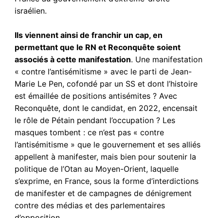
israélien.
Ils viennent ainsi de franchir un cap, en
permettant que le RN et Reconquête soient
associés à cette manifestation
. Une manifestation
« contre l’antisémitisme » avec le parti de Jean-
Marie Le Pen, cofondé par un SS et dont l’histoire
est émaillée de positions antisémites ? Avec
Reconquête, dont le candidat, en 2022, encensait
le rôle de Pétain pendant l’occupation ? Les
masques tombent : ce n’est pas « contre
l’antisémitisme » que le gouvernement et ses alliés
appellent à manifester, mais bien pour soutenir la
politique de l’Otan au Moyen-Orient, laquelle
s’exprime, en France, sous la forme d’interdictions
de manifester et de campagnes de dénigrement
contre des médias et des parlementaires
d’opposition.