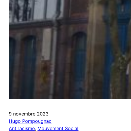
9 novembre 2023
Hugo Pompougnac
Antiracisme
, 
Mouvement Social