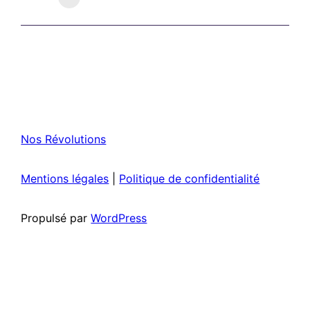
Nos Révolutions
Mentions légales
|
Politique de confidentialité
Propulsé par
WordPress