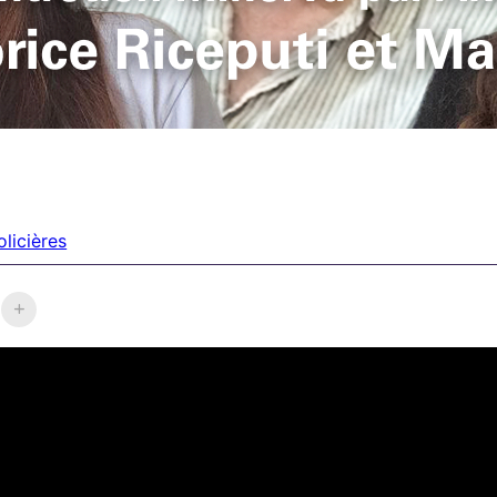
licières