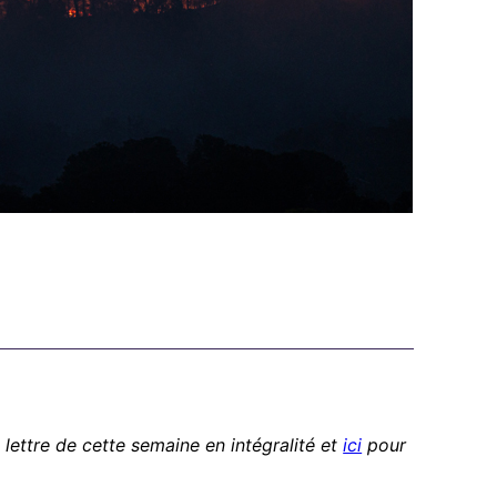
a lettre de cette semaine en intégralité et
ici
pour