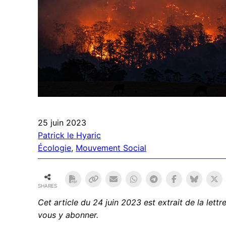
25 juin 2023
Patrick le Hyaric
Écologie
, 
Mouvement Social
SHARES
Cet article du 24 juin 2023 est extrait de la let
vous y abonner.