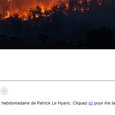
tre hebdomadaire de Patrick Le Hyaric. Cliquez
ici
pour lire l