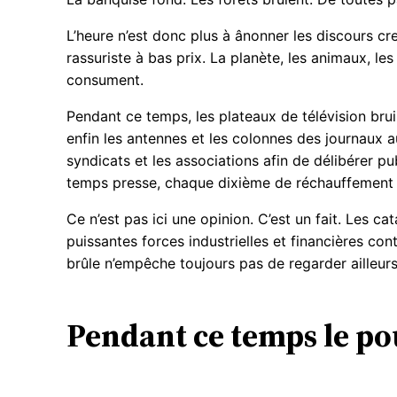
L’heure n’est donc plus à ânonner les discours c
rassuriste à bas prix. La planète, les animaux, les
consument.
Pendant ce temps, les plateaux de télévision brui
enfin les antennes et les colonnes des journaux au
syndicats et les associations afin de délibérer p
temps presse, chaque dixième de réchauffement 
Ce n’est pas ici une opinion. C’est un fait. Les c
puissantes forces industrielles et financières co
brûle n’empêche toujours pas de regarder ailleurs
Pendant ce temps le pou