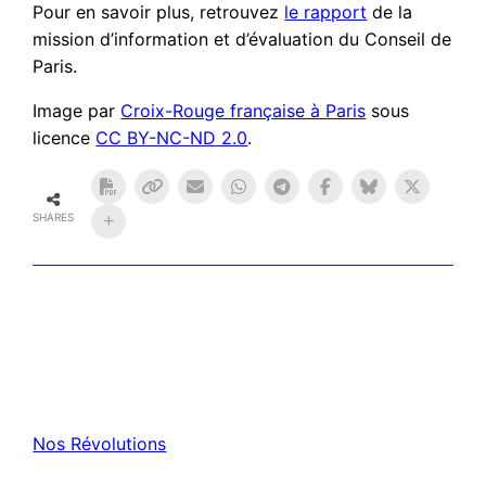
Pour en savoir plus, retrouvez
le rapport
de la
mission d’information et d’évaluation du Conseil de
Paris.
Image par
Croix-Rouge française à Paris
sous
licence
CC BY-NC-ND 2.0
.
SHARES
Nos Révolutions