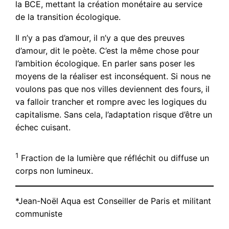
la BCE, mettant la création monétaire au service
de la transition écologique.
Il n’y a pas d’amour, il n’y a que des preuves
d’amour, dit le poète. C’est la même chose pour
l’ambition écologique. En parler sans poser les
moyens de la réaliser est inconséquent. Si nous ne
voulons pas que nos villes deviennent des fours, il
va falloir trancher et rompre avec les logiques du
capitalisme. Sans cela, l’adaptation risque d’être un
échec cuisant.
1
Fraction de la lumière que réfléchit ou diffuse un
corps non lumineux.
*Jean-Noël Aqua est Conseiller de Paris et militant
communiste