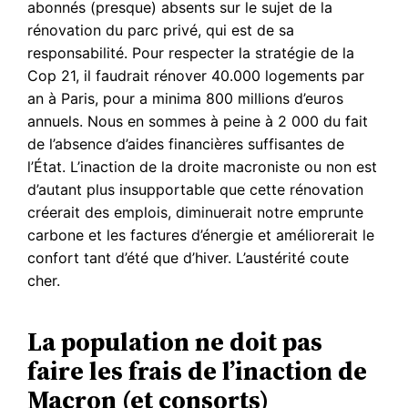
abonnés (presque) absents sur le sujet de la
rénovation du parc privé, qui est de sa
responsabilité. Pour respecter la stratégie de la
Cop 21, il faudrait rénover 40.000 logements par
an à Paris, pour a minima 800 millions d’euros
annuels. Nous en sommes à peine à 2 000 du fait
de l’absence d’aides financières suffisantes de
l’État. L’inaction de la droite macroniste ou non est
d’autant plus insupportable que cette rénovation
créerait des emplois, diminuerait notre emprunte
carbone et les factures d’énergie et améliorerait le
confort tant d’été que d’hiver. L’austérité coute
cher.
La population ne doit pas
faire les frais de l’inaction de
Macron (et consorts)