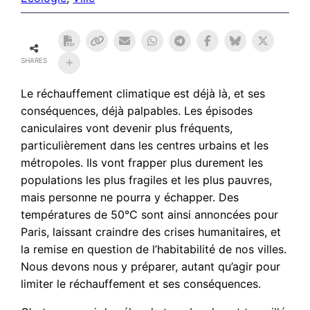
SHARES
Le réchauffement climatique est déjà là, et ses
conséquences, déjà palpables. Les épisodes
caniculaires vont devenir plus fréquents,
particulièrement dans les centres urbains et les
métropoles. Ils vont frapper plus durement les
populations les plus fragiles et les plus pauvres,
mais personne ne pourra y échapper. Des
températures de 50°C sont ainsi annoncées pour
Paris, laissant craindre des crises humanitaires, et
la remise en question de l’habitabilité de nos villes.
Nous devons nous y préparer, autant qu’agir pour
limiter le réchauffement et ses conséquences.