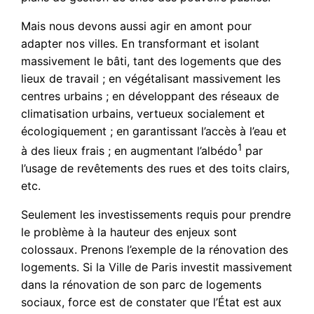
Mais nous devons aussi agir en amont pour
adapter nos villes. En transformant et isolant
massivement le bâti, tant des logements que des
lieux de travail ; en végétalisant massivement les
centres urbains ; en développant des réseaux de
climatisation urbains, vertueux socialement et
écologiquement ; en garantissant l’accès à l’eau et
1
à des lieux frais ; en augmentant l’albédo
par
l’usage de revêtements des rues et des toits clairs,
etc.
Seulement les investissements requis pour prendre
le problème à la hauteur des enjeux sont
colossaux. Prenons l’exemple de la rénovation des
logements. Si la Ville de Paris investit massivement
dans la rénovation de son parc de logements
sociaux, force est de constater que l’État est aux