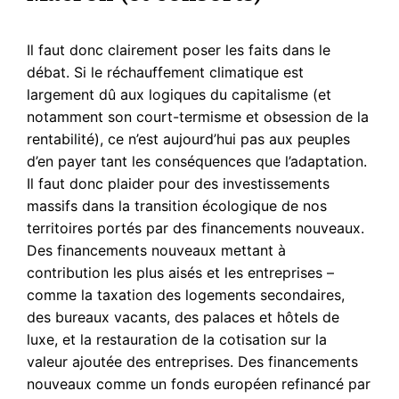
Il faut donc clairement poser les faits dans le
débat. Si le réchauffement climatique est
largement dû aux logiques du capitalisme (et
notamment son court-termisme et obsession de la
rentabilité), ce n’est aujourd’hui pas aux peuples
d’en payer tant les conséquences que l’adaptation.
Il faut donc plaider pour des investissements
massifs dans la transition écologique de nos
territoires portés par des financements nouveaux.
Des financements nouveaux mettant à
contribution les plus aisés et les entreprises –
comme la taxation des logements secondaires,
des bureaux vacants, des palaces et hôtels de
luxe, et la restauration de la cotisation sur la
valeur ajoutée des entreprises. Des financements
nouveaux comme un fonds européen refinancé par