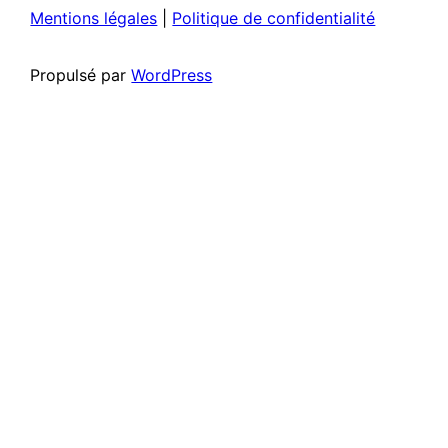
Mentions légales
|
Politique de confidentialité
Propulsé par
WordPress