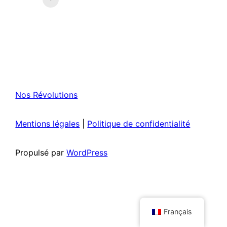
Nos Révolutions
Mentions légales
|
Politique de confidentialité
Propulsé par
WordPress
Français