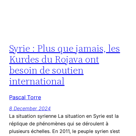
Syrie : Plus que jamais, les
Kurdes du Rojava ont
besoin de soutien
international
Pascal Torre
8 December 2024
La situation syrienne La situation en Syrie est la
réplique de phénomènes qui se déroulent à
plusieurs échelles. En 2011, le peuple syrien s’est