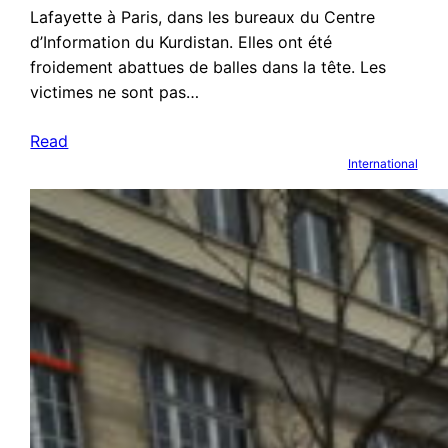
Lafayette à Paris, dans les bureaux du Centre
d’Information du Kurdistan. Elles ont été
froidement abattues de balles dans la tête. Les
victimes ne sont pas…
Read
International