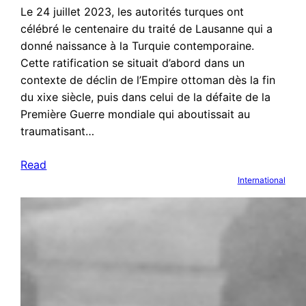
Le 24 juillet 2023, les autorités turques ont
célébré le centenaire du traité de Lausanne qui a
donné naissance à la Turquie contemporaine.
Cette ratification se situait d’abord dans un
contexte de déclin de l’Empire ottoman dès la fin
du xixe siècle, puis dans celui de la défaite de la
Première Guerre mondiale qui aboutissait au
traumatisant…
Read
International