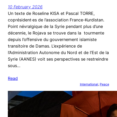
10 February 2026
Un texte de Roseline KISA et Pascal TORRE,
coprésident·es de l’association France-Kurdistan.
Point névralgique de la Syrie pendant plus d’une
décennie, le Rojava se trouve dans la tourmente
depuis l’offensive du gouvernement islamiste
transitoire de Damas. L’expérience de
l’Administration Autonome du Nord et de l’Est de la
Syrie (AANES) voit ses perspectives se restreindre
sous…
Read
International
, 
Peace