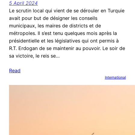
5 April 2024
Le scrutin local qui vient de se dérouler en Turquie
avait pour but de désigner les conseils
municipaux, les maires de districts et de
métropoles. Il s’est tenu quelques mois après la
présidentielle et les législatives qui ont permis à
R.T. Erdogan de se maintenir au pouvoir. Le soir de
sa victoire, le reis se…
Read
International