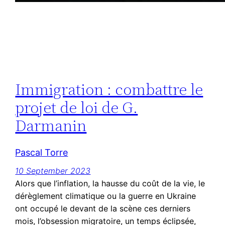
Immigration : combattre le
projet de loi de G.
Darmanin
Pascal Torre
10 September 2023
Alors que l’inflation, la hausse du coût de la vie, le
dérèglement climatique ou la guerre en Ukraine
ont occupé le devant de la scène ces derniers
mois, l’obsession migratoire, un temps éclipsée,