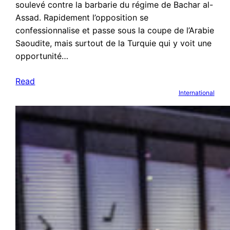
soulevé contre la barbarie du régime de Bachar al-
Assad. Rapidement l’opposition se
confessionnalise et passe sous la coupe de l’Arabie
Saoudite, mais surtout de la Turquie qui y voit une
opportunité…
Read
International