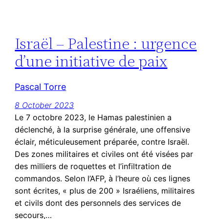
Israël – Palestine : urgence
d’une initiative de paix
Pascal Torre
8 October 2023
Le 7 octobre 2023, le Hamas palestinien a
déclenché, à la surprise générale, une offensive
éclair, méticuleusement préparée, contre Israël.
Des zones militaires et civiles ont été visées par
des milliers de roquettes et l’infiltration de
commandos. Selon l’AFP, à l’heure où ces lignes
sont écrites, « plus de 200 » Israéliens, militaires
et civils dont des personnels des services de
secours,…