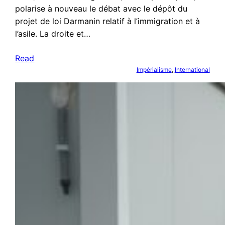
polarise à nouveau le débat avec le dépôt du
projet de loi Darmanin relatif à l’immigration et à
l’asile. La droite et…
Read
Impérialisme
, 
International