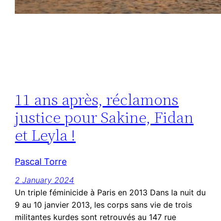
11 ans après, réclamons
justice pour Sakine, Fidan
et Leyla !
Pascal Torre
2 January 2024
Un triple féminicide à Paris en 2013 Dans la nuit du
9 au 10 janvier 2013, les corps sans vie de trois
militantes kurdes sont retrouvés au 147 rue