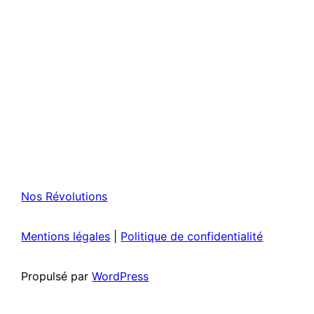
Nos Révolutions
Mentions légales
|
Politique de confidentialité
Propulsé par
WordPress