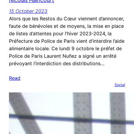
Nicolas Haincourt
15 October 2023
Alors que les Restos du Cœur viennent d’annoncer,
faute de bénévoles et de moyens, la mise en place
de listes d’attentes pour l’hiver 2023-2024, la
Préfecture de Police de Paris vient d’interdire l’aide
alimentaire locale. Ce lundi 9 octobre le préfet de
Police de Paris Laurent Nuñez a signé un arrêté
prévoyant l’interdiction des distributions…
Read
Social