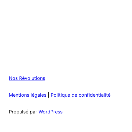
Nos Révolutions
Mentions légales
|
Politique de confidentialité
Propulsé par
WordPress