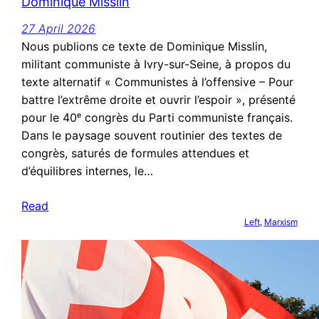
Dominique Misslin
27 April 2026
Nous publions ce texte de Dominique Misslin,
militant communiste à Ivry-sur-Seine, à propos du
texte alternatif « Communistes à l’offensive – Pour
battre l’extrême droite et ouvrir l’espoir », présenté
pour le 40ᵉ congrès du Parti communiste français.
Dans le paysage souvent routinier des textes de
congrès, saturés de formules attendues et
d’équilibres internes, le…
Read
Left
, 
Marxism