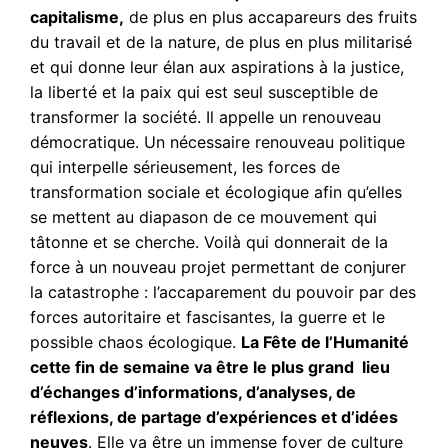
capitalisme,
de plus en plus accapareurs des fruits
du travail et de la nature, de plus en plus militarisé
et qui donne leur élan aux aspirations à la justice,
la liberté et la paix qui est seul susceptible de
transformer la société. Il appelle un renouveau
démocratique. Un nécessaire renouveau politique
qui interpelle sérieusement, les forces de
transformation sociale et écologique afin qu’elles
se mettent au diapason de ce mouvement qui
tâtonne et se cherche. Voilà qui donnerait de la
force à un nouveau projet permettant de conjurer
la catastrophe : l’accaparement du pouvoir par des
forces autoritaire et fascisantes, la guerre et le
possible chaos écologique.
La Fête de l’Humanité
cette fin de semaine va être le plus grand lieu
d’échanges d’informations, d’analyses, de
réflexions, de partage d’expériences et d’idées
neuves
. Elle va être un immense foyer de culture