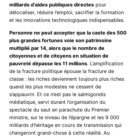
milliards d’aides publiques directes
pour
délocaliser, réduire l’emploi, sacrifier la formation
et les innovations technologiques indispensables.
Personne ne peut accepter que la caste des 500
plus grandes fortunes voie son patrimoine
multiplié par 14, alors que le nombre de
citoyennes et de citoyens en situation de
pauvreté dépasse les 11 millions
. L’amplification
de la fracture politique épouse la fracture de
classe : les riches deviennent toujours plus riches
quand les plus modestes ne cessent de
s’appauvrir. Et ce n’est pas le salmigondis
médiatique, servi durant l’organisation du
spectacle du saut en parachute du Premier
ministre, sur le niveau de l’épargne et les 9 000
milliards d’héritage en cours de transmission qui
changeront grand-chose à cette réalité. Au