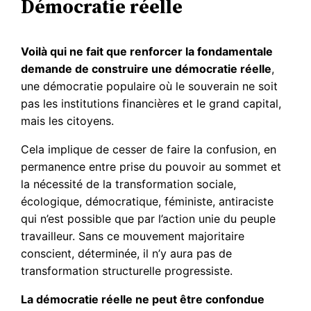
Démocratie réelle
Voilà qui ne fait que renforcer la fondamentale
demande de construire une démocratie réelle
,
une démocratie populaire où le souverain ne soit
pas les institutions financières et le grand capital,
mais les citoyens.
Cela implique de cesser de faire la confusion, en
permanence entre prise du pouvoir au sommet et
la nécessité de la transformation sociale,
écologique, démocratique, féministe, antiraciste
qui n’est possible que par l’action unie du peuple
travailleur. Sans ce mouvement majoritaire
conscient, déterminée, il n’y aura pas de
transformation structurelle progressiste.
La démocratie réelle ne peut être confondue