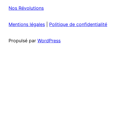
Nos Révolutions
Mentions légales
|
Politique de confidentialité
Propulsé par
WordPress