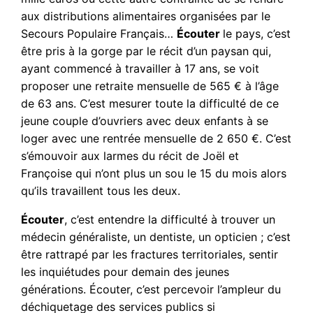
aux distributions alimentaires organisées par le
Secours Populaire Français…
Écouter
le pays, c’est
être pris à la gorge par le récit d’un paysan qui,
ayant commencé à travailler à 17 ans, se voit
proposer une retraite mensuelle de 565 € à l’âge
de 63 ans. C’est mesurer toute la difficulté de ce
jeune couple d’ouvriers avec deux enfants à se
loger avec une rentrée mensuelle de 2 650 €. C’est
s’émouvoir aux larmes du récit de Joël et
Françoise qui n’ont plus un sou le 15 du mois alors
qu’ils travaillent tous les deux.
Écouter
, c’est entendre la difficulté à trouver un
médecin généraliste, un dentiste, un opticien ; c’est
être rattrapé par les fractures territoriales, sentir
les inquiétudes pour demain des jeunes
générations. Écouter, c’est percevoir l’ampleur du
déchiquetage des services publics si