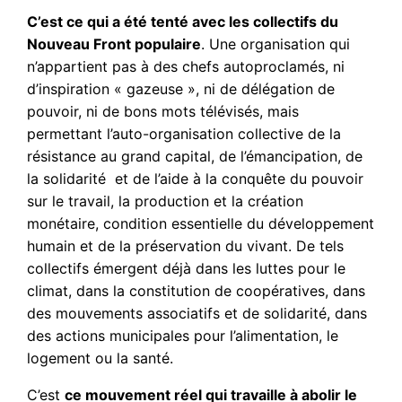
C’est ce qui a été tenté avec les collectifs du
Nouveau Front populaire
. Une organisation qui
n’appartient pas à des chefs autoproclamés, ni
d’inspiration « gazeuse », ni de délégation de
pouvoir, ni de bons mots télévisés, mais
permettant l’auto-organisation collective de la
résistance au grand capital, de l’émancipation, de
la solidarité et de l’aide à la conquête du pouvoir
sur le travail, la production et la création
monétaire, condition essentielle du développement
humain et de la préservation du vivant. De tels
collectifs émergent déjà dans les luttes pour le
climat, dans la constitution de coopératives, dans
des mouvements associatifs et de solidarité, dans
des actions municipales pour l’alimentation, le
logement ou la santé.
C’est
ce mouvement réel qui travaille à abolir le