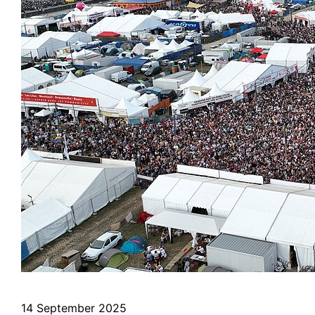
14 September 2025