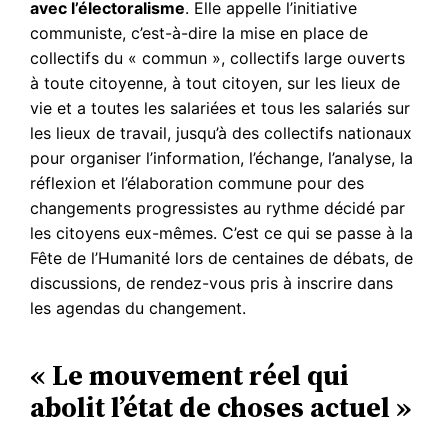
avec l’électoralisme
. Elle appelle l’initiative
communiste, c’est-à-dire la mise en place de
collectifs du « commun », collectifs large ouverts
à toute citoyenne, à tout citoyen, sur les lieux de
vie et a toutes les salariées et tous les salariés sur
les lieux de travail, jusqu’à des collectifs nationaux
pour organiser l’information, l’échange, l’analyse, la
réflexion et l’élaboration commune pour des
changements progressistes au rythme décidé par
les citoyens eux-mêmes. C’est ce qui se passe à la
Fête de l’Humanité lors de centaines de débats, de
discussions, de rendez-vous pris à inscrire dans
les agendas du changement.
« Le mouvement réel qui
abolit l’état de choses actuel »