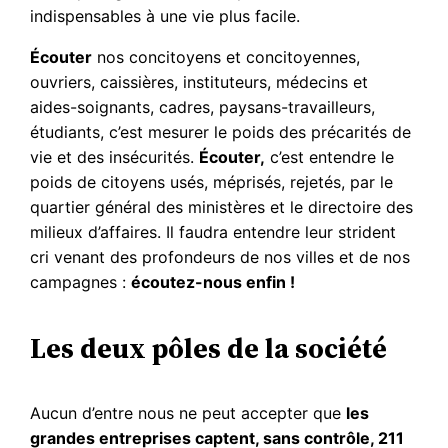
indispensables à une vie plus facile.
Écouter
nos concitoyens et concitoyennes,
ouvriers, caissières, instituteurs, médecins et
aides-soignants, cadres, paysans-travailleurs,
étudiants, c’est mesurer le poids des précarités de
vie et des insécurités.
Écouter,
c’est entendre le
poids de citoyens usés, méprisés, rejetés, par le
quartier général des ministères et le directoire des
milieux d’affaires. Il faudra entendre leur strident
cri venant des profondeurs de nos villes et de nos
campagnes :
écoutez-nous enfin !
Les deux pôles de la société
Aucun d’entre nous ne peut accepter que
les
grandes entreprises captent, sans contrôle, 211