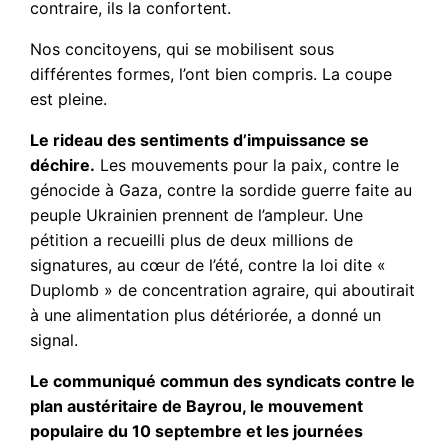
contraire, ils la confortent.
Nos concitoyens, qui se mobilisent sous
différentes formes, l’ont bien compris. La coupe
est pleine.
Le rideau des sentiments d’impuissance se
déchire.
Les mouvements pour la paix, contre le
génocide à Gaza, contre la sordide guerre faite au
peuple Ukrainien prennent de l’ampleur. Une
pétition a recueilli plus de deux millions de
signatures, au cœur de l’été, contre la loi dite «
Duplomb » de concentration agraire, qui aboutirait
à une alimentation plus détériorée, a donné un
signal.
Le communiqué commun des syndicats contre le
plan austéritaire de Bayrou, le mouvement
populaire du 10 septembre et les journées