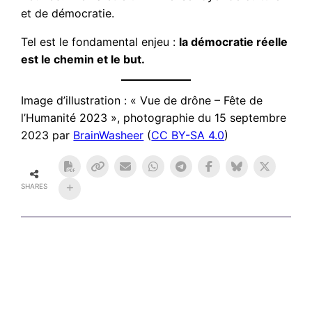
et de démocratie.
Tel est le fondamental enjeu :
la démocratie réelle
est le chemin et le but.
Image d’illustration : « Vue de drône – Fête de
l’Humanité 2023 », photographie du 15 septembre
2023 par
BrainWasheer
(
CC BY-SA 4.0
)
SHARES