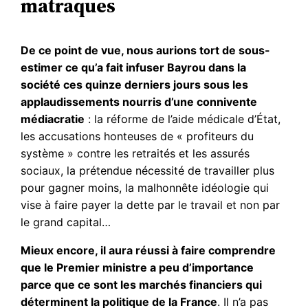
matraques
De ce point de vue, nous aurions tort de sous-
estimer ce qu’a fait infuser Bayrou dans la
société ces quinze derniers jours sous les
applaudissements nourris d’une connivente
médiacratie
: la réforme de l’aide médicale d’État,
les accusations honteuses de « profiteurs du
système » contre les retraités et les assurés
sociaux, la prétendue nécessité de travailler plus
pour gagner moins, la malhonnête idéologie qui
vise à faire payer la dette par le travail et non par
le grand capital…
Mieux encore, il aura réussi à faire comprendre
que le Premier ministre a peu d’importance
parce que ce sont les marchés financiers qui
déterminent la politique de la France
. Il n’a pas