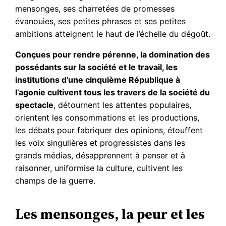
mensonges, ses charretées de promesses
évanouies, ses petites phrases et ses petites
ambitions atteignent le haut de l’échelle du dégoût.
Conçues pour rendre pérenne, la domination des
possédants sur la société et le travail, les
institutions d’une cinquième République à
l’agonie cultivent tous les travers de la société du
spectacle
, détournent les attentes populaires,
orientent les consommations et les productions,
les débats pour fabriquer des opinions, étouffent
les voix singulières et progressistes dans les
grands médias, désapprennent à penser et à
raisonner, uniformise la culture, cultivent les
champs de la guerre.
Les mensonges, la peur et les