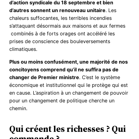
d’action syndicale du 18 septembre et bien
d’autres sonnent un renouveau unitaire
. Les
chaleurs suffocantes, les terribles incendies
s’attaquant désormais aux maisons et aux fermes
combinés à de forts orages ont accéléré les
prises de conscience des bouleversements
climatiques.
Plus ou moins confusément, une majorité de nos
concitoyens comprend qu’il ne suffira pas de
changer de Premier ministre
. C’est le système
économique et institutionnel qui le protège qui est
en cause. L’aspiration à un changement de pouvoir
pour un changement de politique cherche un
chemin.
Qui créent les richesses ? Qui
commande ?