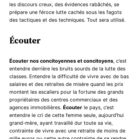
les discours creux, des évidences rabâchés, se
prépare une féroce lutte cachés sous les fagots
des tactiques et des techniques. Tout sera utilisé.
Écouter
Écouter nos concitoyennes et concitoyens
, c’est
entendre derrière les bruits sourds de la lutte des
classes. Entendre la difficulté de vivre avec de bas
salaires et des retraites de misère quand les prix
montent les escaliers pour la fortune des grands
propriétaires des centres commerciaux et des
agences immobilières.
Écouter
le pays, c’est
entendre le cri de cette femme seule, aujourd’hui
grand-mère, ayant travaillé dur toute sa vie,
contrainte de vivre avec une retraite de moins de
mille euros ou cette autre contrainte de se rendre