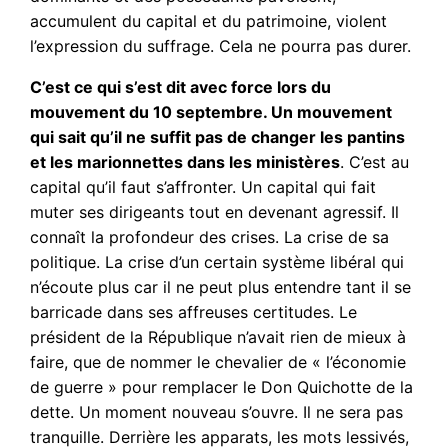
accumulent du capital et du patrimoine, violent
l’expression du suffrage. Cela ne pourra pas durer.
C’est ce qui s’est dit avec force lors du
mouvement du 10 septembre. Un mouvement
qui sait qu’il ne suffit pas de changer les pantins
et les marionnettes dans les ministères
. C’est au
capital qu’il faut s’affronter. Un capital qui fait
muter ses dirigeants tout en devenant agressif. Il
connaît la profondeur des crises. La crise de sa
politique. La crise d’un certain système libéral qui
n’écoute plus car il ne peut plus entendre tant il se
barricade dans ses affreuses certitudes. Le
président de la République n’avait rien de mieux à
faire, que de nommer le chevalier de « l’économie
de guerre » pour remplacer le Don Quichotte de la
dette. Un moment nouveau s’ouvre. Il ne sera pas
tranquille. Derrière les apparats, les mots lessivés,