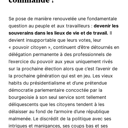
Se pose de manière renouvelée une fondamentale
question au peuple et aux travailleurs :
devenir les
souverains dans les lieux de vie et de travail.
Il
devient insupportable que leurs votes, leur
« pouvoir citoyen », continuent d’être détournés en
délégation permanente à des professionnels de
l’exercice du pouvoir aux yeux uniquement rivés
sur la prochaine élection alors que c’est l’avenir de
la prochaine génération qui est en jeu. Les vieux
habits du présidentialisme et d’une prétendue
démocratie parlementaire concoctée par la
bourgeoisie à son seul service sont tellement
déliquescents que les citoyens tendent à les
délaisser au fond de l’armoire d’une république
malmenée. Le discrédit de la politique avec ses
intrigues et manigances, ses coups bas et ses