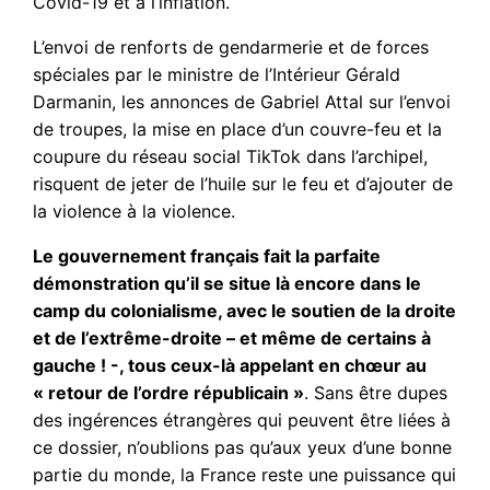
Covid-19 et à l’inflation.
L’envoi de renforts de gendarmerie et de forces
spéciales par le ministre de l’Intérieur Gérald
Darmanin, les annonces de Gabriel Attal sur l’envoi
de troupes, la mise en place d’un couvre-feu et la
coupure du réseau social TikTok dans l’archipel,
risquent de jeter de l’huile sur le feu et d’ajouter de
la violence à la violence.
Le gouvernement français fait la parfaite
démonstration qu’il se situe là encore dans le
camp du colonialisme, avec le soutien de la droite
et de l’extrême-droite – et même de certains à
gauche ! -, tous ceux-là appelant en chœur au
« retour de l’ordre républicain »
. Sans être dupes
des ingérences étrangères qui peuvent être liées à
ce dossier, n’oublions pas qu’aux yeux d’une bonne
partie du monde, la France reste une puissance qui