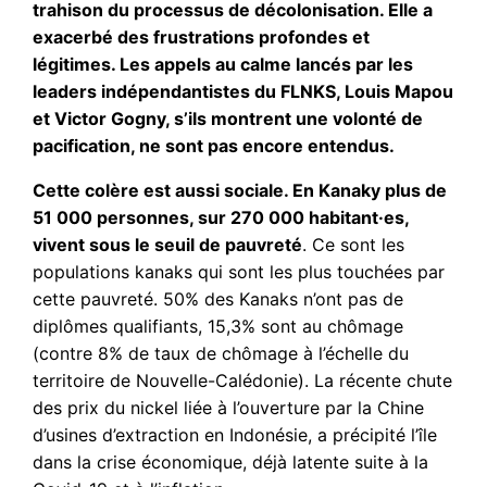
trahison du processus de décolonisation. Elle a
exacerbé des frustrations profondes et
légitimes. Les appels au calme lancés par les
leaders indépendantistes du FLNKS, Louis Mapou
et Victor Gogny, s’ils montrent une volonté de
pacification, ne sont pas encore entendus.
Cette colère est aussi sociale. En Kanaky plus de
51 000 personnes, sur 270 000 habitant·es,
vivent sous le seuil de pauvreté
. Ce sont les
populations kanaks qui sont les plus touchées par
cette pauvreté. 50% des Kanaks n’ont pas de
diplômes qualifiants, 15,3% sont au chômage
(contre 8% de taux de chômage à l’échelle du
territoire de Nouvelle-Calédonie). La récente chute
des prix du nickel liée à l’ouverture par la Chine
d’usines d’extraction en Indonésie, a précipité l’île
dans la crise économique, déjà latente suite à la