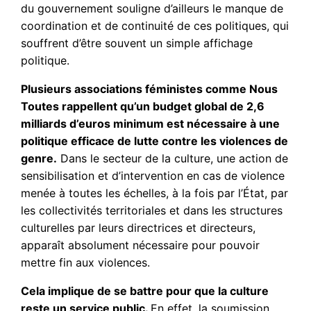
du gouvernement souligne d’ailleurs le manque de
coordination et de continuité de ces politiques, qui
souffrent d’être souvent un simple affichage
politique.
Plusieurs associations féministes comme Nous
Toutes rappellent qu’un budget global de 2,6
milliards d’euros minimum est nécessaire à une
politique efficace de lutte contre les violences de
genre.
Dans le secteur de la culture, une action de
sensibilisation et d’intervention en cas de violence
menée à toutes les échelles, à la fois par l’État, par
les collectivités territoriales et dans les structures
culturelles par leurs directrices et directeurs,
apparaît absolument nécessaire pour pouvoir
mettre fin aux violences.
Cela implique de se battre pour que la culture
reste un service public.
En effet, la soumission