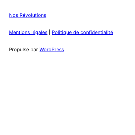
Nos Révolutions
Mentions légales
|
Politique de confidentialité
Propulsé par
WordPress