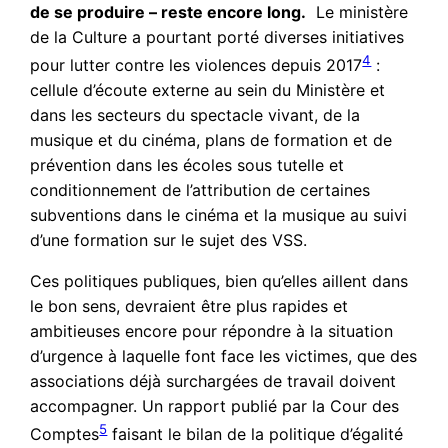
de se produire – reste encore long.
Le ministère
de la Culture a pourtant porté diverses initiatives
4
pour lutter contre les violences depuis 2017
:
cellule d’écoute externe au sein du Ministère et
dans les secteurs du spectacle vivant, de la
musique et du cinéma, plans de formation et de
prévention dans les écoles sous tutelle et
conditionnement de l’attribution de certaines
subventions dans le cinéma et la musique au suivi
d’une formation sur le sujet des VSS.
Ces politiques publiques, bien qu’elles aillent dans
le bon sens, devraient être plus rapides et
ambitieuses encore pour répondre à la situation
d’urgence à laquelle font face les victimes, que des
associations déjà surchargées de travail doivent
accompagner. Un rapport publié par la Cour des
5
Comptes
faisant le bilan de la politique d’égalité