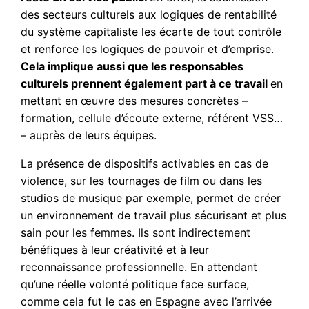
des secteurs culturels aux logiques de rentabilité
du système capitaliste les écarte de tout contrôle
et renforce les logiques de pouvoir et d’emprise.
Cela implique aussi que les responsables
culturels prennent également part à ce travail
en
mettant en œuvre des mesures concrètes –
formation, cellule d’écoute externe, référent VSS…
– auprès de leurs équipes.
La présence de dispositifs activables en cas de
violence, sur les tournages de film ou dans les
studios de musique par exemple, permet de créer
un environnement de travail plus sécurisant et plus
sain pour les femmes. Ils sont indirectement
bénéfiques à leur créativité et à leur
reconnaissance professionnelle. En attendant
qu’une réelle volonté politique face surface,
comme cela fut le cas en Espagne avec l’arrivée