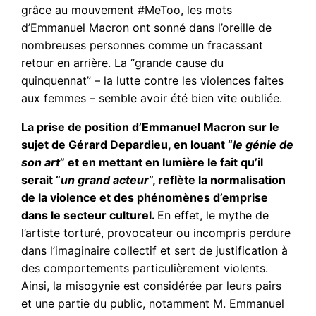
grâce au mouvement #MeToo, les mots
d’Emmanuel Macron ont sonné dans l’oreille de
nombreuses personnes comme un fracassant
retour en arrière. La “grande cause du
quinquennat” – la lutte contre les violences faites
aux femmes – semble avoir été bien vite oubliée.
La prise de position d’Emmanuel Macron sur le
sujet de Gérard Depardieu, en louant “
le génie de
son art
” et en mettant en lumière le fait qu’il
serait “
un grand acteur
”, reflète la normalisation
de la violence et des phénomènes d’emprise
dans le secteur culturel.
En effet, le mythe de
l’artiste torturé, provocateur ou incompris perdure
dans l’imaginaire collectif et sert de justification à
des comportements particulièrement violents.
Ainsi, la misogynie est considérée par leurs pairs
et une partie du public, notamment M. Emmanuel