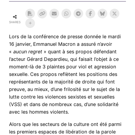
SHARES
Lors de la conférence de presse donnée le mardi
16 janvier, Emmanuel Macron a assuré n’avoir
«
aucun regret
» quant à ses propos défendant
l’acteur Gérard Depardieu, qui faisait l’objet à ce
moment-là de 3 plaintes pour viol et agression
sexuelle. Ces propos reflètent les positions des
représentants de la majorité de droite qui font
preuve, au mieux, d’une frilosité sur le sujet de la
lutte contre les violences sexistes et sexuelles
(VSS) et dans de nombreux cas, d’une solidarité
avec les hommes violents.
Alors que les secteurs de la culture ont été parmi
les premiers espaces de libération de la parole