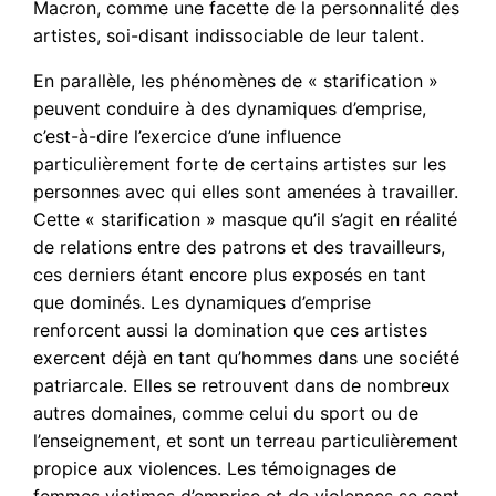
Macron, comme une facette de la personnalité des
artistes, soi-disant indissociable de leur talent.
En parallèle, les phénomènes de « starification »
peuvent conduire à des dynamiques d’emprise,
c’est-à-dire l’exercice d’une influence
particulièrement forte de certains artistes sur les
personnes avec qui elles sont amenées à travailler.
Cette « starification » masque qu’il s’agit en réalité
de relations entre des patrons et des travailleurs,
ces derniers étant encore plus exposés en tant
que dominés. Les dynamiques d’emprise
renforcent aussi la domination que ces artistes
exercent déjà en tant qu’hommes dans une société
patriarcale. Elles se retrouvent dans de nombreux
autres domaines, comme celui du sport ou de
l’enseignement, et sont un terreau particulièrement
propice aux violences. Les témoignages de