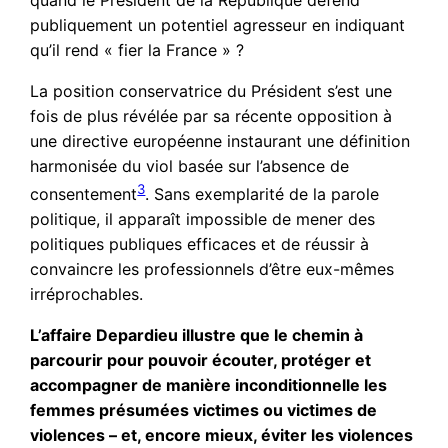
publiquement un potentiel agresseur en indiquant
qu’il rend « fier la France » ?
La position conservatrice du Président s’est une
fois de plus révélée par sa récente opposition à
une directive européenne instaurant une définition
harmonisée du viol basée sur l’absence de
3
consentement
. Sans exemplarité de la parole
politique, il apparaît impossible de mener des
politiques publiques efficaces et de réussir à
convaincre les professionnels d’être eux-mêmes
irréprochables.
L’affaire Depardieu illustre que le chemin à
parcourir pour pouvoir écouter, protéger et
accompagner de manière inconditionnelle les
femmes présumées victimes ou victimes de
violences – et, encore mieux, éviter les violences