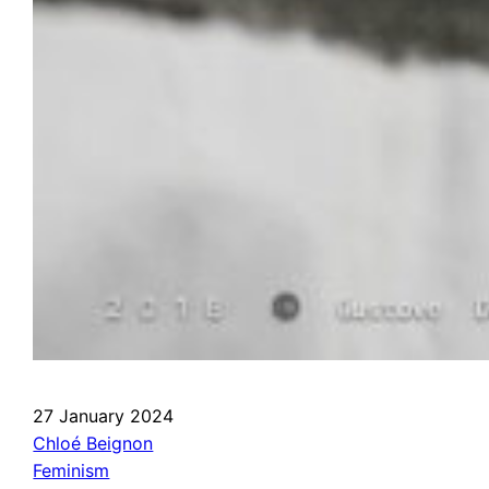
27 January 2024
Chloé Beignon
Feminism