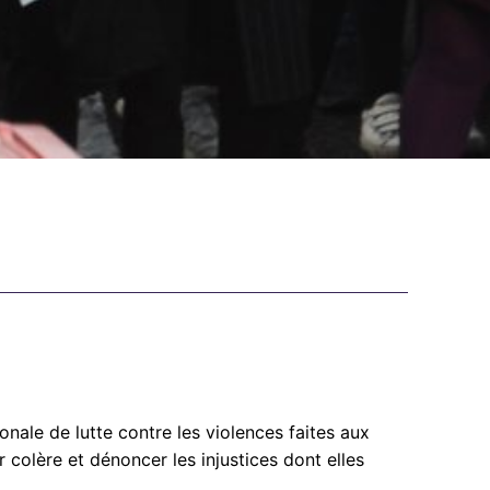
nale de lutte contre les violences faites aux
 colère et dénoncer les injustices dont elles