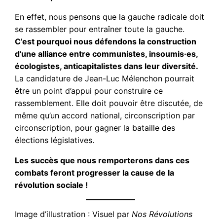
En effet, nous pensons que la gauche radicale doit
se rassembler pour entraîner toute la gauche.
C’est pourquoi nous défendons la construction
d’une alliance entre communistes, insoumis·es,
écologistes, anticapitalistes dans leur diversité.
La candidature de Jean-Luc Mélenchon pourrait
être un point d’appui pour construire ce
rassemblement. Elle doit pouvoir être discutée, de
même qu’un accord national, circonscription par
circonscription, pour gagner la bataille des
élections législatives.
Les succès que nous remporterons dans ces
combats feront progresser la cause de la
révolution sociale !
Image d’illustration : Visuel par
Nos Révolutions