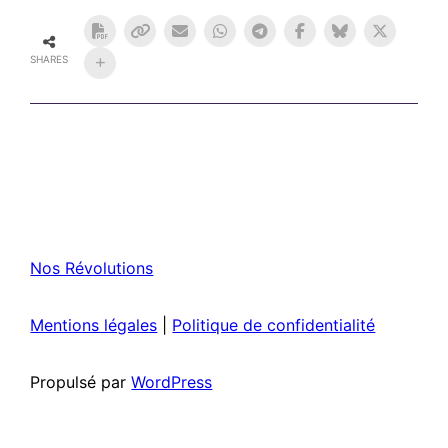
SHARES
Nos Révolutions
Mentions légales
|
Politique de confidentialité
Propulsé par
WordPress