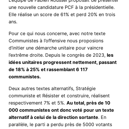
L’équipe de Fabien Roussel proposait de présenter
une nouvelle candidature PCF à la présidentielle.
Elle réalise un score de 61% et perd 20% en trois
ans.
Pour ce qui nous concerne, avec notre texte
Communistes à l’offensive nous proposions
d’initier une démarche unitaire pour vaincre
l’extrême droite. Depuis le congrès de 2023,
les
idées unitaires progressent nettement, passant
de 18% à 25% et rassemblant 6 117
communistes.
Deux autres textes alternatifs, Stratégie
communiste et Résister et construire, réalisent
respectivement 7% et 5%.
Au total, près de 10
000 communistes ont donc voté pour un texte
alternatif à celui de la direction sortante
. En
parallèle, le parti a perdu près de 5000 votants