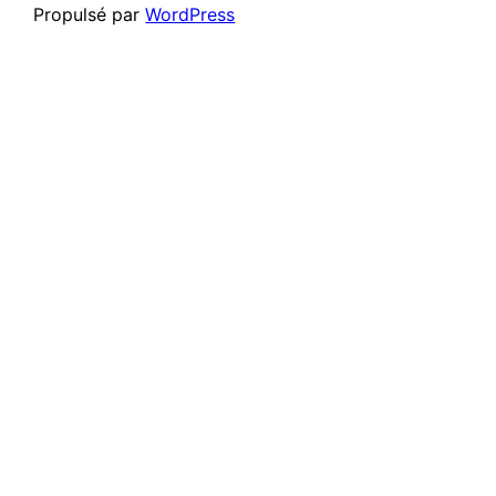
Propulsé par
WordPress