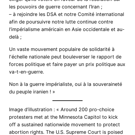
les pouvoirs de guerre concernant l’Iran ;
– à rejoindre les DSA et notre Comité international
afin de poursuivre notre lutte continue contre
l’impérialisme américain en Asie occidentale et au-
delà ;
Un vaste mouvement populaire de solidarité à
lʼéchelle nationale peut bouleverser le rapport de
forces politique et faire payer un prix politique aux
va-t-en-guerre.
Non à la guerre impérialiste, oui à la souveraineté
du peuple iranien ! »
Image d’illustration : « Around 200 pro-choice
protesters met at the Minnesota Capitol to kick
off a sustained nationwide movement to protect
abortion rights. The U.S. Supreme Court is poised