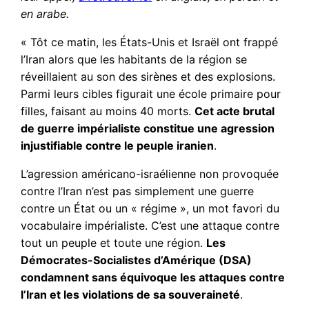
en arabe.
« Tôt ce matin, les États-Unis et Israël ont frappé
l’Iran alors que les habitants de la région se
réveillaient au son des sirènes et des explosions.
Parmi leurs cibles figurait une école primaire pour
filles, faisant au moins 40 morts.
Cet acte brutal
de guerre impérialiste constitue une agression
injustifiable contre le peuple iranien
.
L’agression américano-israélienne non provoquée
contre l’Iran n’est pas simplement une guerre
contre un État ou un « régime », un mot favori du
vocabulaire impérialiste. C’est une attaque contre
tout un peuple et toute une région.
Les
Démocrates-Socialistes d’Amérique (DSA)
condamnent sans équivoque les attaques contre
l’Iran et les violations de sa souveraineté
.