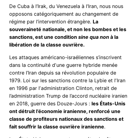
De Cuba à l’Irak, du Venezuela à l’Iran, nous nous
opposons catégoriquement au changement de
régime par l’intervention étrangère.
La
souveraineté nationale, et non les bombes et les
sanctions, est une condition
sine qua non
à la
libération de la classe ouvrière.
Les attaques américano-israéliennes s’inscrivent
dans la continuité dʼune guerre hybride menée
contre l’Iran depuis sa révolution populaire de
1979. Loi sur les sanctions contre la Lybie et lʼIran
en 1996 par lʼadministration Clinton, retrait de
l’administration Trump de l’accord nucléaire iranien
en 2018, guerre des Douze-Jours :
les États-Unis
ont détruit l’économie iranienne, renforcé une
classe de profiteurs nationaux des sanctions et
fait souffrir la classe ouvrière iranienne
.