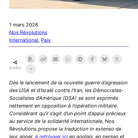
1 mars 2026
Nos Révolutions
International
, 
Paix
SHARES
Dès le lancement de la nouvelle guerre d’agression
des USA et d’Israël contre l’Iran, les Démocrates-
Socialistes d’Amérique (DSA) se sont exprimés
nettement en opposition à l’opération militaire.
Considérant qu’il s’agit d’un point d’appui précieux
au service de la solidarité internationale,
Nos
Révolutions
propose la traduction in extenso de
leur appel,
à retrouver ici
en anglais, en persan et