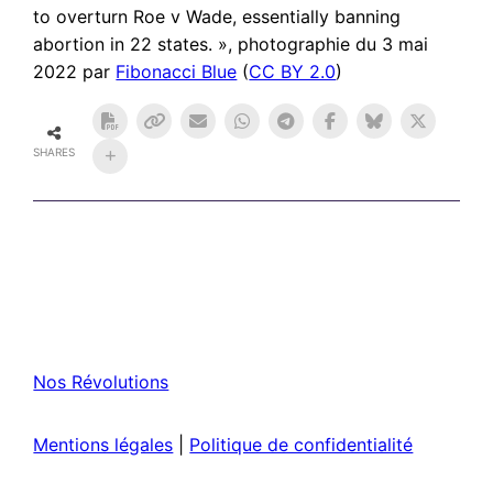
to overturn Roe v Wade, essentially banning
abortion in 22 states. », photographie du 3 mai
2022 par
Fibonacci Blue
(
CC BY 2.0
)
SHARES
Nos Révolutions
Mentions légales
|
Politique de confidentialité