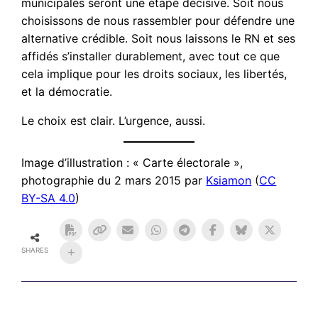
municipales seront une étape décisive. Soit nous
choisissons de nous rassembler pour défendre une
alternative crédible. Soit nous laissons le RN et ses
affidés s’installer durablement, avec tout ce que
cela implique pour les droits sociaux, les libertés,
et la démocratie.
Le choix est clair. L’urgence, aussi.
Image d’illustration : « Carte électorale »,
photographie du 2 mars 2015 par
Ksiamon
(
CC
BY-SA 4.0
)
SHARES