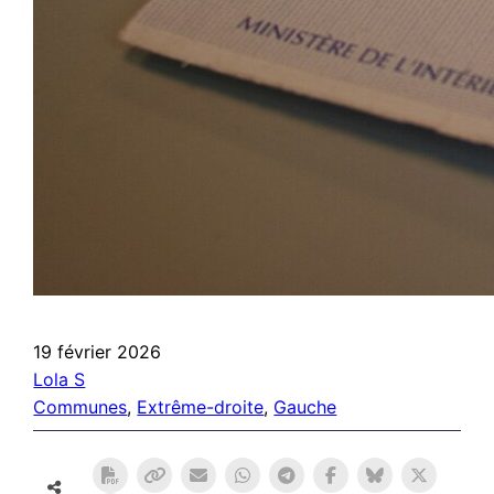
19 février 2026
Lola S
Communes
, 
Extrême-droite
, 
Gauche