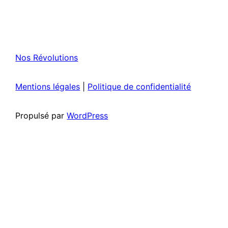
Nos Révolutions
Mentions légales
|
Politique de confidentialité
Propulsé par
WordPress