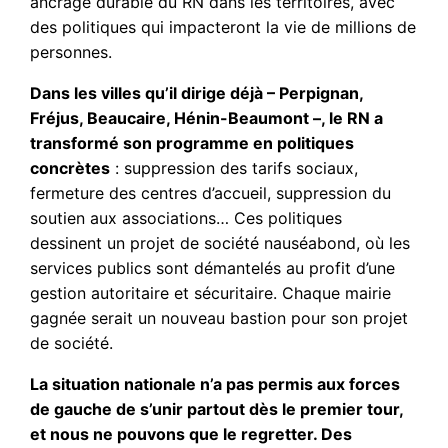
ancrage durable du RN dans les territoires, avec
des politiques qui impacteront la vie de millions de
personnes.
Dans les villes qu’il dirige déjà – Perpignan,
Fréjus, Beaucaire, Hénin-Beaumont –, le RN a
transformé son programme en politiques
concrètes
: suppression des tarifs sociaux,
fermeture des centres d’accueil, suppression du
soutien aux associations… Ces politiques
dessinent un projet de société nauséabond, où les
services publics sont démantelés au profit d’une
gestion autoritaire et sécuritaire. Chaque mairie
gagnée serait un nouveau bastion pour son projet
de société.
La situation nationale
n’a pas permis aux forces
de gauche de s’unir partout dès le premier tour,
et nous ne pouvons que le regretter. Des