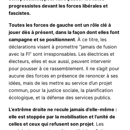
progressistes devant les forces libérales et
fascistes.
Toutes les forces de gauche ont un rôle clé à
jouer dès à présent, dans la façon dont elles font
campagne et se positionnent
. À ce titre, les
déclarations visant à promettre “jamais de fusion
avec la FI” sont irresponsables. Les électrices et
électeurs, elles et eux aussi, peuvent intervenir
pour pousser à ce rassemblement. Il ne s’agit pour
aucune des forces en présence de renoncer à ses
idées, mais de les mettre au service d’un projet
commun, pour la justice sociale, la planification
écologique, et la défense des services publics.
L’extrême droite ne recule jamais d’elle-même :
elle est stoppée par la mobilisation et l’unité de
celles et ceux qui refusent son projet
. Les