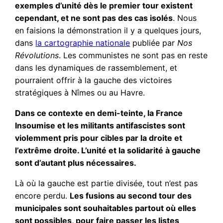
exemples d’unité dès le premier tour existent
cependant, et ne sont pas des cas isolés
. Nous
en faisions la démonstration il y a quelques jours,
dans
la cartographie nationale
publiée par
Nos
Révolutions
. Les communistes ne sont pas en reste
dans les dynamiques de rassemblement, et
pourraient offrir à la gauche des victoires
stratégiques à Nîmes ou au Havre.
Dans ce contexte
en demi-teinte
, la France
Insoumise et les militants antifascistes sont
violemment pris pour cibles par la droite et
l’extrême droite. L’unité et la solidarité à gauche
sont d’autant plus nécessaires.
Là où la gauche est partie divisée, tout n’est pas
encore perdu.
Les fusions au second tour des
municipales sont souhaitables partout où elles
sont possibles, pour faire passer les listes