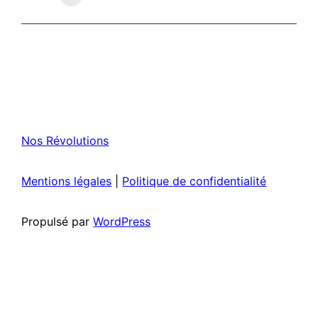
Nos Révolutions
Mentions légales
|
Politique de confidentialité
Propulsé par
WordPress