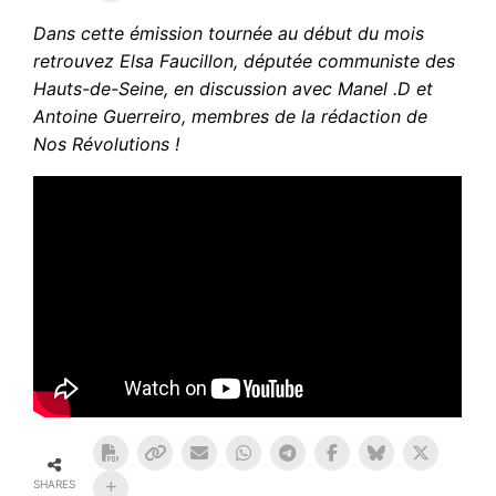
Dans cette émission tournée au début du mois
retrouvez Elsa Faucillon, députée communiste des
Hauts-de-Seine, en discussion avec Manel .D et
Antoine Guerreiro, membres de la rédaction de
Nos Révolutions !
SHARES