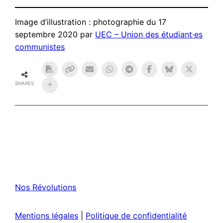
Image d’illustration : photographie du 17
septembre 2020 par
UEC – Union des étudiant·es
communistes
SHARES
Nos Révolutions
Mentions légales
|
Politique de confidentialité