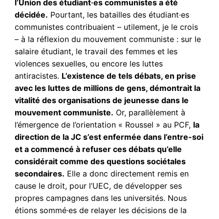
l’Union des étudiant·es communistes a été
décidée.
Pourtant, les batailles des étudiant·es
communistes contribuaient – utilement, je le crois
– à la réflexion du mouvement communiste : sur le
salaire étudiant, le travail des femmes et les
violences sexuelles, ou encore les luttes
antiracistes.
L’existence de tels débats, en prise
avec les luttes de millions de gens, démontrait la
vitalité des organisations de jeunesse dans le
mouvement communiste.
Or, parallèlement à
l’émergence de l’orientation « Roussel » au PCF,
la
direction de la JC s’est enfermée dans l’entre-soi
et a commencé à refuser ces débats qu’elle
considérait comme des questions sociétales
secondaires.
Elle a donc directement remis en
cause le droit, pour l’UEC, de développer ses
propres campagnes dans les universités. Nous
étions sommé·es de relayer les décisions de la