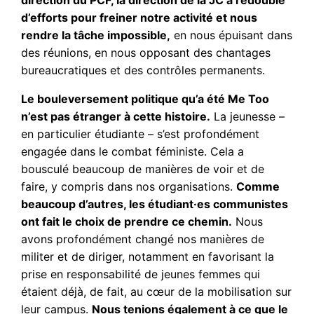
d’efforts pour freiner notre activité et nous
rendre la tâche impossible,
en nous épuisant dans
des réunions, en nous opposant des chantages
bureaucratiques et des contrôles permanents.
Le bouleversement politique qu’a été Me Too
n’est pas étranger à cette histoire.
La jeunesse –
en particulier étudiante – s’est profondément
engagée dans le combat féministe. Cela a
bousculé beaucoup de manières de voir et de
faire, y compris dans nos organisations.
Comme
beaucoup d’autres, les étudiant·es communistes
ont fait le choix de prendre ce chemin.
Nous
avons profondément changé nos manières de
militer et de diriger, notamment en favorisant la
prise en responsabilité de jeunes femmes qui
étaient déjà, de fait, au cœur de la mobilisation sur
leur campus.
Nous tenions également à ce que le