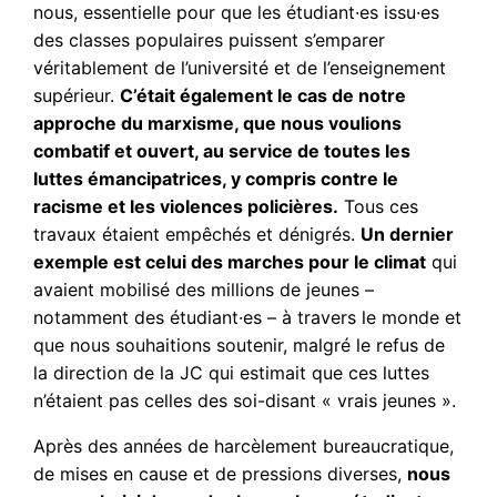
nous, essentielle pour que les étudiant·es issu·es
des classes populaires puissent s’emparer
véritablement de l’université et de l’enseignement
supérieur.
C’était également le cas de notre
approche du marxisme, que nous voulions
combatif et ouvert, au service de toutes les
luttes émancipatrices, y compris contre le
racisme et les violences policières.
Tous ces
travaux étaient empêchés et dénigrés.
Un dernier
exemple est celui des marches pour le climat
qui
avaient mobilisé des millions de jeunes –
notamment des étudiant·es – à travers le monde et
que nous souhaitions soutenir, malgré le refus de
la direction de la JC qui estimait que ces luttes
n’étaient pas celles des soi-disant « vrais jeunes ».
Après des années de harcèlement bureaucratique,
de mises en cause et de pressions diverses,
nous