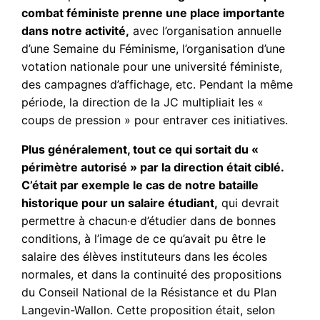
combat féministe prenne une place importante
dans notre activité,
avec l’organisation annuelle
d’une Semaine du Féminisme, l’organisation d’une
votation nationale pour une université féministe,
des campagnes d’affichage, etc. Pendant la même
période, la direction de la JC multipliait les «
coups de pression » pour entraver ces initiatives.
Plus généralement, tout ce qui sortait du «
périmètre autorisé » par la direction était ciblé.
C’était par exemple le cas de notre bataille
historique pour un salaire étudiant,
qui devrait
permettre à chacun·e d’étudier dans de bonnes
conditions, à l’image de ce qu’avait pu être le
salaire des élèves instituteurs dans les écoles
normales, et dans la continuité des propositions
du Conseil National de la Résistance et du Plan
Langevin-Wallon. Cette proposition était, selon