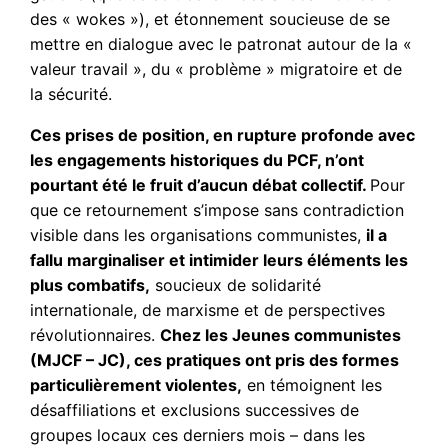
des « wokes »), et étonnement
soucieuse de se
mettre en dialogue avec le patronat autour de la «
valeur travail », du « problème » migratoire et de
la sécurité.
Ces prises de position, en rupture profonde avec
les engagements historiques du PCF, n’ont
pourtant été le fruit d’aucun débat collectif.
Pour
que ce retournement s’impose sans contradiction
visible dans les organisations communistes,
il a
fallu marginaliser et intimider leurs éléments les
plus combatifs,
soucieux de solidarité
internationale, de marxisme et de perspectives
révolutionnaires.
Chez les Jeunes communistes
(MJCF – JC), ces pratiques ont pris des formes
particulièrement violentes,
en témoignent les
désaffiliations et exclusions successives de
groupes locaux ces derniers mois – dans les