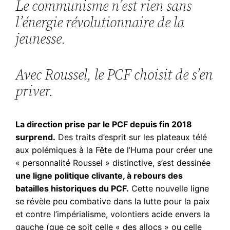
Le communisme n’est rien sans
l’énergie révolutionnaire de la
jeunesse.
Avec Roussel, le PCF choisit de s’en
priver.
La direction prise par le PCF depuis fin 2018
surprend.
Des traits d’esprit sur les plateaux télé
aux polémiques à la Fête de l’Huma pour créer une
« personnalité Roussel » distinctive, s’est dessinée
une ligne politique clivante, à rebours des
batailles historiques du PCF.
Cette nouvelle ligne
se révèle peu combative dans la lutte pour la paix
et contre l’impérialisme, volontiers acide envers la
gauche (que ce soit celle « des allocs » ou celle