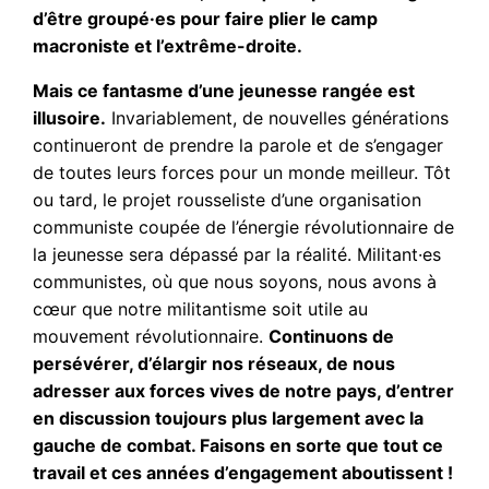
d’être groupé·es pour faire plier le camp
macroniste et l’extrême-droite.
Mais ce fantasme d’une jeunesse rangée est
illusoire.
Invariablement, de nouvelles générations
continueront de prendre la parole et de s’engager
de toutes leurs forces pour un monde meilleur. Tôt
ou tard, le projet rousseliste d’une organisation
communiste coupée de l’énergie révolutionnaire de
la jeunesse sera dépassé par la réalité. Militant·es
communistes, où que nous soyons, nous avons à
cœur que notre militantisme soit utile au
mouvement révolutionnaire.
Continuons de
persévérer, d’élargir nos réseaux, de nous
adresser aux forces vives de notre pays, d’entrer
en discussion toujours plus largement avec la
gauche de combat. Faisons en sorte que tout ce
travail et ces années d’engagement aboutissent !