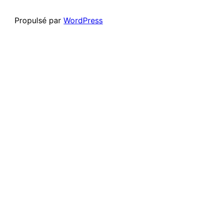
Propulsé par
WordPress