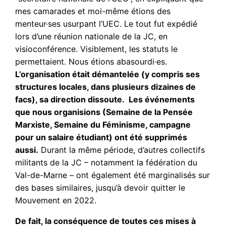
mes camarades et moi-même étions des
menteur·ses usurpant l’UEC. Le tout fut expédié
lors d’une réunion nationale de la JC, en
visioconférence. Visiblement, les statuts le
permettaient. Nous étions abasourdi·es.
L’organisation était démantelée (y compris ses
structures locales, dans plusieurs dizaines de
facs), sa direction dissoute. Les événements
que nous organisions (Semaine de la Pensée
Marxiste, Semaine du Féminisme, campagne
pour un salaire étudiant) ont été supprimés
aussi.
Durant la même période, d’autres collectifs
militants de la JC – notamment la fédération du
Val-de-Marne – ont également été marginalisés sur
des bases similaires, jusqu’à devoir quitter le
Mouvement en 2022.
De fait, la conséquence de toutes ces mises à