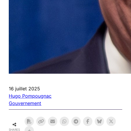
16 juillet 2025
Hugo Pompougnac
Gouvernement
SHARES