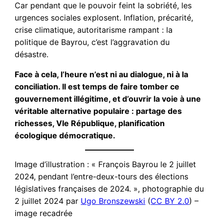
Car pendant que le pouvoir feint la sobriété, les
urgences sociales explosent. Inflation, précarité,
crise climatique, autoritarisme rampant : la
politique de Bayrou, c’est l’aggravation du
désastre.
Face à cela, l’heure n’est ni au dialogue, ni à la
conciliation. Il est temps de faire tomber ce
gouvernement illégitime, et d’ouvrir la voie à une
véritable alternative populaire : partage des
richesses, VIe République, planification
écologique démocratique.
Image d’illustration : « François Bayrou le 2 juillet
2024, pendant l’entre-deux-tours des élections
législatives françaises de 2024. », photographie du
2 juillet 2024 par
Ugo Bronszewski
(
CC BY 2.0
) –
image recadrée