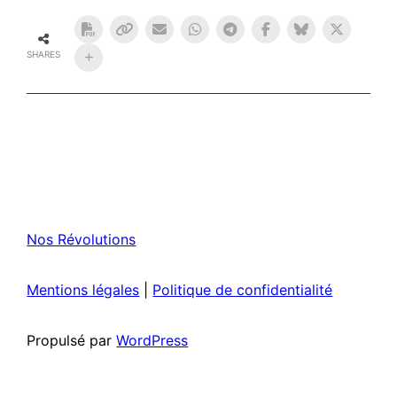
SHARES
Nos Révolutions
Mentions légales
|
Politique de confidentialité
Propulsé par
WordPress