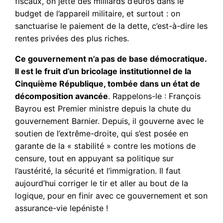
fiscaux, on jette des milliards d’euros dans le
budget de l’appareil militaire, et surtout : on
sanctuarise le paiement de la dette, c’est-à-dire les
rentes privées des plus riches.
Ce gouvernement n’a pas de base démocratique.
Il est le fruit d’un bricolage institutionnel de la
Cinquième République, tombée dans un état de
décomposition avancée
. Rappelons-le : François
Bayrou est Premier ministre depuis la chute du
gouvernement Barnier. Depuis, il gouverne avec le
soutien de l’extrême-droite, qui s’est posée en
garante de la « stabilité » contre les motions de
censure, tout en appuyant sa politique sur
l’austérité, la sécurité et l’immigration. Il faut
aujourd’hui corriger le tir et aller au bout de la
logique, pour en finir avec ce gouvernement et son
assurance-vie lepéniste !