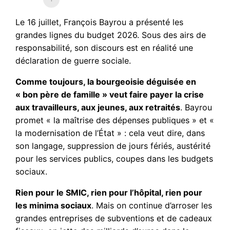
Le 16 juillet, François Bayrou a présenté les
grandes lignes du budget 2026. Sous des airs de
responsabilité, son discours est en réalité une
déclaration de guerre sociale.
Comme toujours, la bourgeoisie déguisée en
« bon père de famille » veut faire payer la crise
aux travailleurs, aux jeunes, aux retraités
. Bayrou
promet « la maîtrise des dépenses publiques » et «
la modernisation de l’État » : cela veut dire, dans
son langage, suppression de jours fériés, austérité
pour les services publics, coupes dans les budgets
sociaux.
Rien pour le SMIC, rien pour l’hôpital, rien pour
les minima sociaux
. Mais on continue d’arroser les
grandes entreprises de subventions et de cadeaux