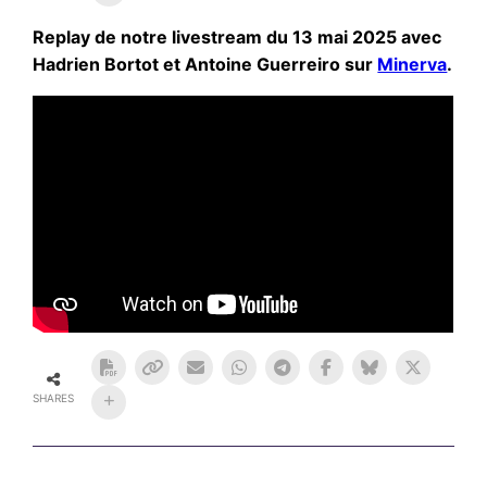
Replay de notre livestream du 13 mai 2025 avec
Hadrien Bortot et Antoine Guerreiro sur
Minerva
.
SHARES