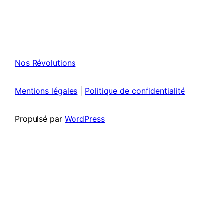
Nos Révolutions
Mentions légales
|
Politique de confidentialité
Propulsé par
WordPress