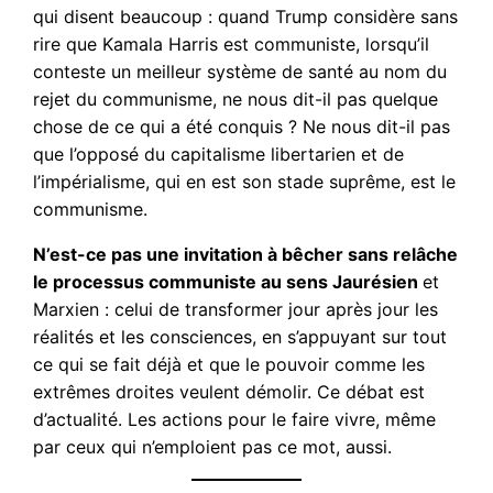
qui disent beaucoup : quand Trump considère sans
rire que Kamala Harris est communiste, lorsqu’il
conteste un meilleur système de santé au nom du
rejet du communisme, ne nous dit-il pas quelque
chose de ce qui a été conquis ? Ne nous dit-il pas
que l’opposé du capitalisme libertarien et de
l’impérialisme, qui en est son stade suprême, est le
communisme.
N’est-ce pas une invitation à bêcher sans relâche
le processus communiste au sens Jaurésien
et
Marxien : celui de transformer jour après jour les
réalités et les consciences, en s’appuyant sur tout
ce qui se fait déjà et que le pouvoir comme les
extrêmes droites veulent démolir. Ce débat est
d’actualité. Les actions pour le faire vivre, même
par ceux qui n’emploient pas ce mot, aussi.