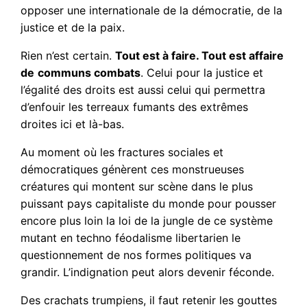
opposer une internationale de la démocratie, de la
justice et de la paix.
Rien n’est certain.
Tout est à faire. Tout est affaire
de
communs combats
. Celui pour la justice et
l’égalité des droits est aussi celui qui permettra
d’enfouir les terreaux fumants des extrêmes
droites ici et là-bas.
Au moment où les fractures sociales et
démocratiques génèrent ces monstrueuses
créatures qui montent sur scène dans le plus
puissant pays capitaliste du monde pour pousser
encore plus loin la loi de la jungle de ce système
mutant en techno féodalisme libertarien le
questionnement de nos formes politiques va
grandir. L’indignation peut alors devenir féconde.
Des crachats trumpiens, il faut retenir les gouttes