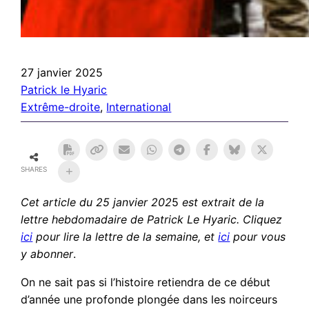
27 janvier 2025
Patrick le Hyaric
Extrême-droite
, 
International
SHARES
Cet article du 25 janvier 202
5
est extrait de la
lettre hebdomadaire de Patrick Le Hyaric. Cliquez
ici
pour lire la lettre de la semaine, et
ici
pour vous
y abonner
.
On ne sait pas si l’histoire retiendra de ce début
d’année une profonde plongée dans les noirceurs