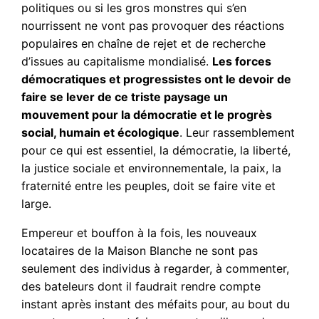
politiques ou si les gros monstres qui s’en
nourrissent ne vont pas provoquer des réactions
populaires en chaîne de rejet et de recherche
d’issues au capitalisme mondialisé.
Les forces
démocratiques et progressistes ont le devoir de
faire se lever de ce triste paysage un
mouvement pour la démocratie et le progrès
social, humain et écologique
. Leur rassemblement
pour ce qui est essentiel, la démocratie, la liberté,
la justice sociale et environnementale, la paix, la
fraternité entre les peuples, doit se faire vite et
large.
Empereur et bouffon à la fois, les nouveaux
locataires de la Maison Blanche ne sont pas
seulement des individus à regarder, à commenter,
des bateleurs dont il faudrait rendre compte
instant après instant des méfaits pour, au bout du