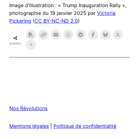
Image d’illustration : « Trump Inauguration Rally »,
photographie du 19 janvier 2025 par
Victoria
Pickering
(
CC BY-NC-ND 2.0
)
SHARES
Nos Révolutions
Mentions légales
|
Politique de confidentialité