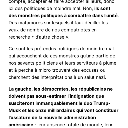
compte, accepter et faire accepter ailleurs, donc
ici des politiques de moindre mal. Non,
ils sont
des monstres politiques à combattre dans l’unité
.
Des matamores sur lesquels il faut déciller les
yeux de nombre de nos compatriotes en
recherche « d’autre chose ».
Ce sont les prétendus politiques de moindre mal
qui accouchent de ces monstres qu’une partie de
nos savants politiciens et leurs serviteurs à plume
et à perche à micro trouvent des excuses ou
cherchent des interprétations à un salut nazi.
La gauche, les démocrates, les républicains ne
doivent pas sous-estimer l’indignation que
susciteront immanquablement le duo Trump-
Musk et les onze milliardaires qui vont constituer
l’ossature de la nouvelle administration
américaine
: leur absence totale de morale, leur