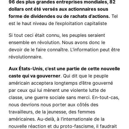
96 des plus grandes entreprises mondiales, 82
dollars ont été versés aux actionnaires sous
forme de dividendes ou de rachats d’actions.
Tel
est le haut niveau de l’exploitation capitaliste
Si tout ceci était connu, les peuples seraient
ensemble en révolution. Nous avons donc le
devoir de le faire connaître. L’information peut être
révolutionnaire.
Aux États-Unis, c’est une partie de cette nouvelle
caste qui va gouverner
. Qui dit que le peuple
américain acceptera longtemps d’être gouverné
par ceux qui lui mènent une violente lutte de
classe, une guerre sociale sans merci. En-tout-cas,
nous devrions nous porter aux côtés des
travailleurs, de la jeunesse, des femmes
américaines. Au-delà, à l’internationale de la
nouvelle réaction et du proto-fascisme, il faudrait