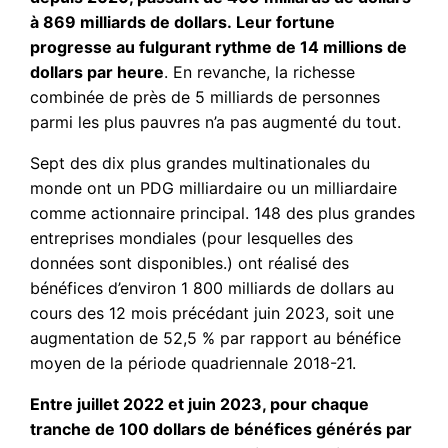
à 869 milliards de dollars.
Leur fortune
progresse au fulgurant rythme de 14 millions de
dollars par heure
. En revanche, la richesse
combinée de près de 5 milliards de personnes
parmi les plus pauvres n’a pas augmenté du tout.
Sept des dix plus grandes multinationales du
monde ont un PDG milliardaire ou un milliardaire
comme actionnaire principal. 148 des plus grandes
entreprises mondiales (pour lesquelles des
données sont disponibles.) ont réalisé des
bénéfices d’environ 1 800 milliards de dollars au
cours des 12 mois précédant juin 2023, soit une
augmentation de 52,5 % par rapport au bénéfice
moyen de la période quadriennale 2018-21.
Entre juillet 2022 et juin 2023, pour chaque
tranche de 100 dollars de bénéfices générés par