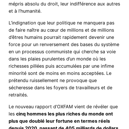
mépris absolu du droit, leur indifférence aux autres
et à l’humanité.
L’indignation que leur politique ne manquera pas
de faire naître au cœur de millions et de millions
d’êtres humains pourrait rapidement devenir une
force pour un renversement des bases du système
en un processus communiste qui cherche sa voie
dans les plaies purulentes d’un monde où les
richesses pillées puis accumulées par une infime
minorité sont de moins en moins acceptées. Le
prétendu ruissellement ne provoque que
sécheresse dans les foyers de travailleurs et de
retraités.
Le nouveau rapport d’OXFAM vient de révéler que
les
cinq hommes les plus riches du monde ont
plus que doublé leur fortune en termes réels
depuis 2020, passant de 405
milliards de dollars