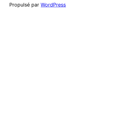
Propulsé par
WordPress