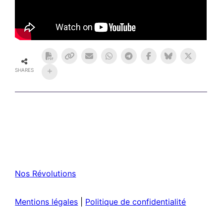
SHARES
Nos Révolutions
Mentions légales
|
Politique de confidentialité