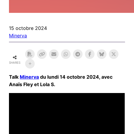
15 octobre 2024
Minerva
SHARES
Talk
Minerva
du lundi 14 octobre 2024, avec
Anaïs Fley et Lola S.