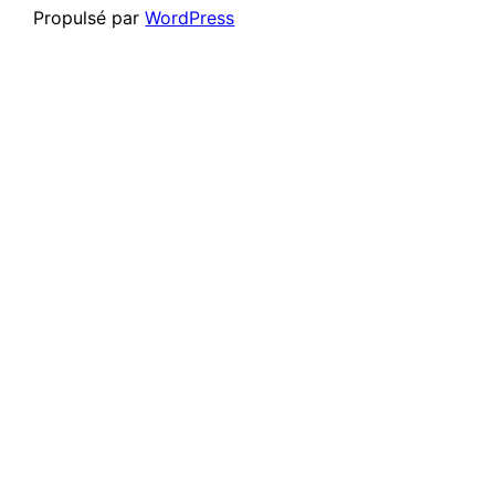
Propulsé par
WordPress