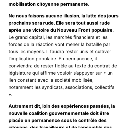
mobilisation citoyenne permanente.
Ne nous faisons aucune illusion, la lutte des jours
prochains sera rude. Elle sera tout aussi rude
après une victoire du Nouveau Front populaire
.
Le grand capital, les marchés financiers et les
forces de la réaction vont mener la bataille par
tous les moyens. Il faudra rester unis et cultiver
l’implication populaire. En permanence, il
conviendra de rester fidèle au texte du contrat de
législature qui affirme vouloir s’appuyer sur « un
lien constant avec la société mobilisée,
notamment les syndicats, associations, collectifs
».
Autrement dit, loin des expériences passées, la
nouvelle coalition gouvernementale doit être
placée en permanence sous le contrôle des
citoyens, des travailleurs et de l’ensemble des