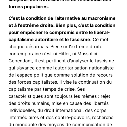
forces populaires.
C’est la condition de l’alternative au macronisme
et à l’extrême droite. Bien plus, c’est la condition
pour empêcher le compromis entre le libéral-
capitalisme autoritaire et le fascisme
. Ce mot
choque désormais. Bien sur l’extrême droite
contemporaine n’est ni Hitler, ni Mussolini.
Cependant, il est pertinent d’analyser le fascisme
qui s’avance comme l’autoritarisation nationaliste
de l’espace politique comme solution de recours
des forces capitalistes. Il vise la continuation du
capitalisme par temps de crise. Ses
caractéristiques sont toujours les mêmes : rejet
des droits humains, mise en cause des libertés
individuelles, du droit international, des corps
intermédiaires et des contre-pouvoirs, recherche
du monopole des moyens de communication de