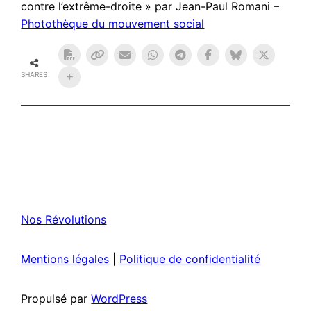
contre l’extrême-droite » par Jean-Paul Romani –
Photothèque du mouvement social
SHARES
Nos Révolutions
Mentions légales
|
Politique de confidentialité
Propulsé par
WordPress