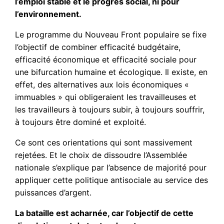
l’emploi stable et le progrès social, ni pour
l’environnement.
Le programme du Nouveau Front populaire se fixe
l’objectif de combiner efficacité budgétaire,
efficacité économique et efficacité sociale pour
une bifurcation humaine et écologique. Il existe, en
effet, des alternatives aux lois économiques «
immuables » qui obligeraient les travailleuses et
les travailleurs à toujours subir, à toujours souffrir,
à toujours être dominé et exploité.
Ce sont ces orientations qui sont massivement
rejetées. Et le choix de dissoudre l’Assemblée
nationale s’explique par l’absence de majorité pour
appliquer cette politique antisociale au service des
puissances d’argent.
La bataille est acharnée, car l’objectif de cette