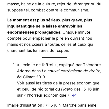
masse, haine de la culture, rejet de l’étranger ou du
supposé tel, combat contre le communisme.
Le moment est plus sérieux, plus grave, plus
inquiétant que ne le laisse entrevoir les
endormeuses propagandes
. Chaque minute
compte pour empêcher le pire en ouvrant nos
mains et nos cœurs à toutes celles et ceux qui
cherchent les lumières de l’espoir.
« Lexique de l’effroi », expliqué par Théodore
Adorno dans
Le nouvel extrémisme de droite
,
éd Climat 2019
Voir aussi les titres de la presse économique
et celui de l’éditorial du
Figaro
des 15-16 juin
sur « l’horreur économique ».
↩︎
Image d’illustration : « 15 juin, Marche parisienne