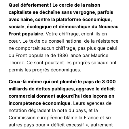
Quel déferlement ! Le cercle de la raison
capitaliste se déchaîne sans vergogne, parfois
avec haine, contre la plateforme économique,
sociale, écologique et démocratique du Nouveau
Front populaire
. Votre chiffrage, crient-ils en
cœur. Le texte du conseil national de la résistance
ne comportait aucun chiffrage, pas plus que celui
du Front populaire de 1936 lancé par Maurice
Thorez. Ce sont pourtant les progrès sociaux ont
permis les progrès économiques.
Ceux-là même qui ont plombé le pays de 3 000
milliards de dettes publiques, aggravé le déficit
commercial donnent aujourd’hui des leçons en
incompétence économique
. Leurs agences de
notation dégradent la note du pays, et la
Commission européenne blâme la France et six
autres pays pour « déficit excessif », autrement