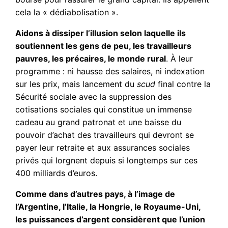
cela la « dédiabolisation ».
Aidons à dissiper l’illusion selon laquelle ils
soutiennent les gens de peu, les travailleurs
pauvres, les précaires, le monde rural
. À leur
programme : ni hausse des salaires, ni indexation
sur les prix, mais lancement du
scud
final contre la
Sécurité sociale avec la suppression des
cotisations sociales qui constitue un immense
cadeau au grand patronat et une baisse du
pouvoir d’achat des travailleurs qui devront se
payer leur retraite et aux assurances sociales
privés qui lorgnent depuis si longtemps sur ces
400 milliards d’euros.
Comme dans d’autres pays, à l’image de
l’Argentine, l’Italie, la Hongrie, le Royaume-Uni,
les puissances d’argent considèrent que l’union