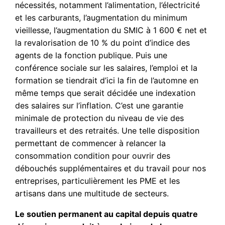
nécessités, notamment l’alimentation, l’électricité
et les carburants, l’augmentation du minimum
vieillesse, l’augmentation du SMIC à 1 600 € net et
la revalorisation de 10 % du point d’indice des
agents de la fonction publique. Puis une
conférence sociale sur les salaires, l’emploi et la
formation se tiendrait d’ici la fin de l’automne en
même temps que serait décidée une indexation
des salaires sur l’inflation. C’est une garantie
minimale de protection du niveau de vie des
travailleurs et des retraités. Une telle disposition
permettant de commencer à relancer la
consommation condition pour ouvrir des
débouchés supplémentaires et du travail pour nos
entreprises, particulièrement les PME et les
artisans dans une multitude de secteurs.
Le soutien permanent au capital depuis quatre