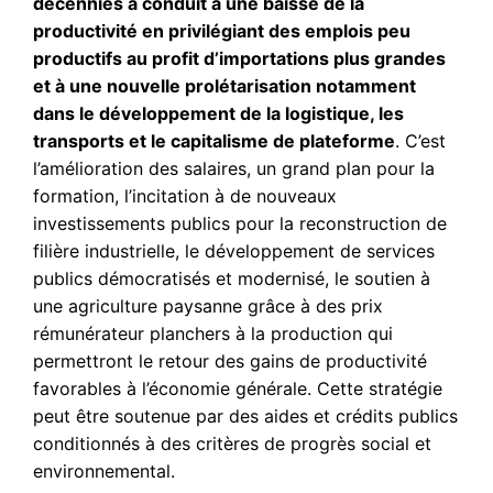
décennies a conduit à une baisse de la
productivité en privilégiant des emplois peu
productifs au profit d’importations plus grandes
et à une nouvelle prolétarisation notamment
dans le développement de la logistique, les
transports et le capitalisme de plateforme
. C’est
l’amélioration des salaires, un grand plan pour la
formation, l’incitation à de nouveaux
investissements publics pour la reconstruction de
filière industrielle, le développement de services
publics démocratisés et modernisé, le soutien à
une agriculture paysanne grâce à des prix
rémunérateur planchers à la production qui
permettront le retour des gains de productivité
favorables à l’économie générale. Cette stratégie
peut être soutenue par des aides et crédits publics
conditionnés à des critères de progrès social et
environnemental.