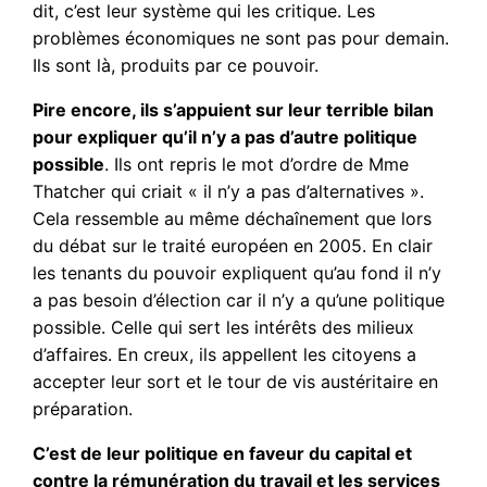
dit, c’est leur système qui les critique. Les
problèmes économiques ne sont pas pour demain.
Ils sont là, produits par ce pouvoir.
Pire encore, ils s’appuient sur leur terrible bilan
pour expliquer qu’il n’y a pas d’autre politique
possible
. Ils ont repris le mot d’ordre de Mme
Thatcher qui criait « il n’y a pas d’alternatives ».
Cela ressemble au même déchaînement que lors
du débat sur le traité européen en 2005. En clair
les tenants du pouvoir expliquent qu’au fond il n’y
a pas besoin d’élection car il n’y a qu’une politique
possible. Celle qui sert les intérêts des milieux
d’affaires. En creux, ils appellent les citoyens a
accepter leur sort et le tour de vis austéritaire en
préparation.
C’est de leur politique en faveur du capital et
contre la rémunération du travail et les services