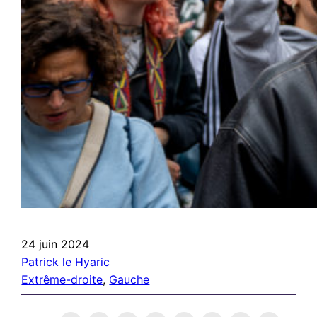
24 juin 2024
Patrick le Hyaric
Extrême-droite
, 
Gauche