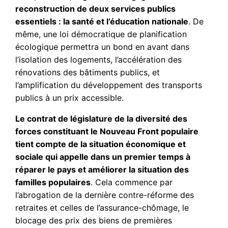
reconstruction de deux services publics
essentiels : la santé et l’éducation nationale
. De
même, une loi démocratique de planification
écologique permettra un bond en avant dans
l’isolation des logements, l’accélération des
rénovations des bâtiments publics, et
l’amplification du développement des transports
publics à un prix accessible.
Le contrat de législature de la diversité des
forces constituant le Nouveau Front populaire
tient compte de la situation économique et
sociale qui appelle dans un premier temps à
réparer le pays et améliorer la situation des
familles populaires
. Cela commence par
l’abrogation de la dernière contre-réforme des
retraites et celles de l’assurance-chômage, le
blocage des prix des biens de premières