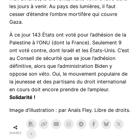
les jours à venir. Au pays des lumières, il faut
cesser d’étendre l’ombre mortifère qui couvre
Gaza.
À ce jour 143 États ont voté pour l’adhésion de la
Palestine à l’ONU (dont la France). Seulement 9
ont voté contre, dont Israël et les États-Unis. C’est
au Conseil de sécurité que se joue l’adhésion
définitive, alors que l’administration Biden y
oppose son véto. Oui, le mouvement populaire de
la jeunesse et des partisans du droit international
en cours doit encore prendre de l’ampleur.
Solidarité !
Image d’illustration : par Anaïs Fley. Libre de droits.
SHARES