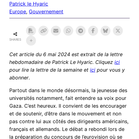
Patrick le Hyaric
Europe
, 
Gouvernement
SHARES
Cet article du 6 mai 2024
est extrait de la lettre
hebdomadaire de Patrick Le Hyaric. Cliquez
ici
pour lire la lettre de la semaine et
ici
pour vous y
abonner
.
Partout dans le monde désormais, la jeunesse des
universités notamment, fait entendre sa voix pour
Gaza. C’est heureux. Il convient de les encourager
et de soutenir, d’être dans le mouvement et non
pas contre lui aux côtés des dirigeants américains,
français et allemands. Le débat a rebondi lors de
la préparation du concours de l’eurovision où se