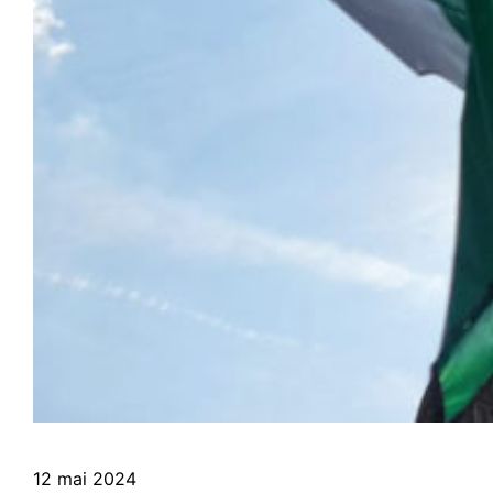
12 mai 2024