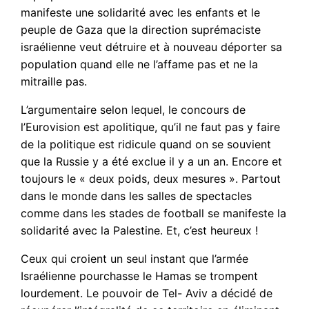
manifeste une solidarité avec les enfants et le
peuple de Gaza que la direction suprémaciste
israélienne veut détruire et à nouveau déporter sa
population quand elle ne l’affame pas et ne la
mitraille pas.
L’argumentaire selon lequel, le concours de
l’Eurovision est apolitique, qu’il ne faut pas y faire
de la politique est ridicule quand on se souvient
que la Russie y a été exclue il y a un an. Encore et
toujours le « deux poids, deux mesures ». Partout
dans le monde dans les salles de spectacles
comme dans les stades de football se manifeste la
solidarité avec la Palestine. Et, c’est heureux !
Ceux qui croient un seul instant que l’armée
Israélienne pourchasse le Hamas se trompent
lourdement. Le pouvoir de Tel- Aviv a décidé de