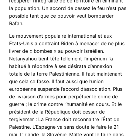
récupérer l’intégralité de ce territoire en éliminant
la population. Un accord de cessez le feu n’est pas
possible tant que ce pouvoir veut bombarder
Rafah.
Le mouvement populaire international et aux
États-Unis a contraint Biden à menacer de ne plus
livrer de « bombes » au pouvoir Israélien.
Netanyahou tient tête tellement l’impérium l’a
habitué à répondre à ses désirata d’annexion
totale de la terre Palestinienne. Il faut maintenant
que cela se fasse. Il faut aussi que l’union
européenne suspende l’accord d’association. Plus
de livraison d’armes pour perpétuer le crime de
guerre ; le crime contre l’humanité en cours. Et le
président de la République doit cesser de
tergiverser : La France doit reconnaitre l’État de
Palestine. L’Espagne va sans doute le faire le 21
mai. L’Irlande, la Slovénie, Malte vont le faire dans