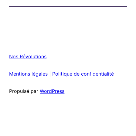
Nos Révolutions
Mentions légales
|
Politique de confidentialité
Propulsé par
WordPress