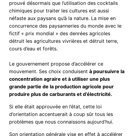
prouvé désormais que l’utilisation des cocktails
chimiques pour traiter les cultures est aussi
néfaste aux paysans qu’à la nature. La mise en
concurrence des paysanneries du monde avec le
fictif « prix mondial » des denrées agricoles
détruit les agricultures vivrières et détruit terre,
cours d’eau et forêts.
Le gouvernement propose d’accélérer ce
mouvement. Ses choix conduisent
à poursuivre la
concentration agraire et à utiliser une plus
grande partie de la production agricole pour
produire plus de carburants et d’électricité.
Si elle était approuvée en l’état, cette loi
d’orientation accentuerait à coup sûr tous les
problèmes que nous connaissons aujourd’hui.
Son orientation générale vise en effet à accélérer