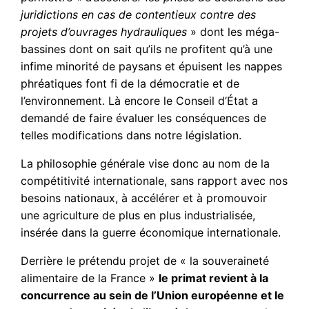
juridictions en cas de contentieux contre des
projets d’ouvrages hydrauliques
» dont les méga-
bassines dont on sait qu’ils ne profitent qu’à une
infime minorité de paysans et épuisent les nappes
phréatiques font fi de la démocratie et de
l’environnement. Là encore le Conseil d’État a
demandé de faire évaluer les conséquences de
telles modifications dans notre législation.
La philosophie générale vise donc au nom de la
compétitivité internationale, sans rapport avec nos
besoins nationaux, à accélérer et à promouvoir
une agriculture de plus en plus industrialisée,
insérée dans la guerre économique internationale.
Derrière le prétendu projet de « la souveraineté
alimentaire de la France »
le primat revient à la
concurrence au sein de l’Union européenne et le