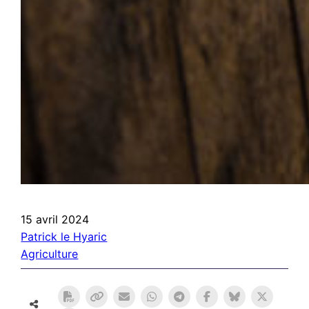
15 avril 2024
Patrick le Hyaric
Agriculture