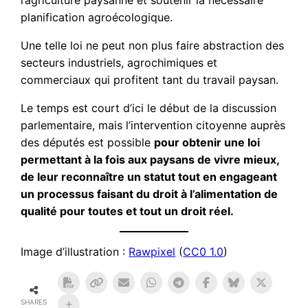
l’agriculture paysanne et soutenir la nécessaire
planification agroécologique.
Une telle loi ne peut non plus faire abstraction des
secteurs industriels, agrochimiques et
commerciaux qui profitent tant du travail paysan.
Le temps est court d’ici le début de la discussion
parlementaire, mais l’intervention citoyenne auprès
des députés est possible
pour obtenir une loi
permettant à la fois aux paysans de vivre mieux,
de leur reconnaître un statut tout en engageant
un processus faisant du droit à l’alimentation de
qualité pour toutes et tout un droit réel.
Image d’illustration :
Rawpixel
(
CC0 1.0
)
SHARES