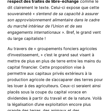
respect des traités de libre-échange
comme le
dit clairement le texte. Celui-ci expose que cette
souveraineté «
s’entend de sa capacité à assurer
son approvisionnement alimentaire dans le cadre
du marché intérieur de l’Union et de ses
engagements internationaux
». Bref, le grand vent
du large capitaliste !
Au travers de « groupements fonciers agricoles
d’investissement, » c’est le grand saut visant à
mettre de plus en plus de terre entre les mains du
capital financier. Cette proposition vise à
permettre aux capitaux privés extérieurs à la
production agricole de s’accaparer des terres pour
les louer à des agriculteurs. Ceux-ci seraient ainsi
placés sous la coupe du capital vorace en
dividendes à partir du travail et de la nature. Voilà
la légalisation d’une exploitation encore plus
grande des terres, des animaux et des