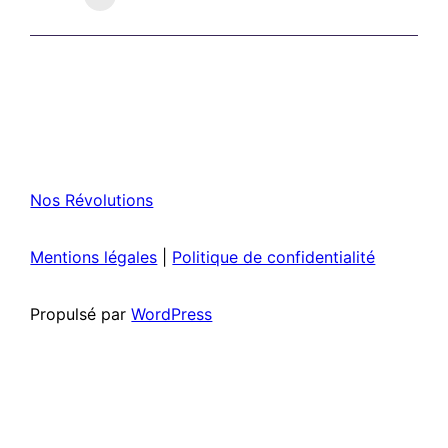
Nos Révolutions
Mentions légales
|
Politique de confidentialité
Propulsé par
WordPress