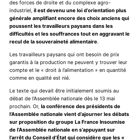
des forces de droite et du complexe agro-
industriel,
il est devenu une loi d’orientation plus
générale amplifiant encore des choix anciens qui
poussent les travailleurs paysans dans les
difficultés et les souffrances tout en aggravant le
recul de la souveraineté alimentaire
.
Les travailleurs paysans qui ont besoin de prix
garantis à la production ne peuvent y trouver leur
compte et le « droit à l’alimentation » en quantité
comme en qualité est nié.
Le texte qui devait être initialement soumis au
débat de l’Assemblée nationale dès le 13 mai
prochain. Or,
la conférence des présidents de
l’Assemblée nationale vient d’ajourner les débats
sur proposition du groupe La France Insoumise
de l’Assemblée nationale en s’appuyant sur
l’arrêt du Conseil d’État qui considère que les «