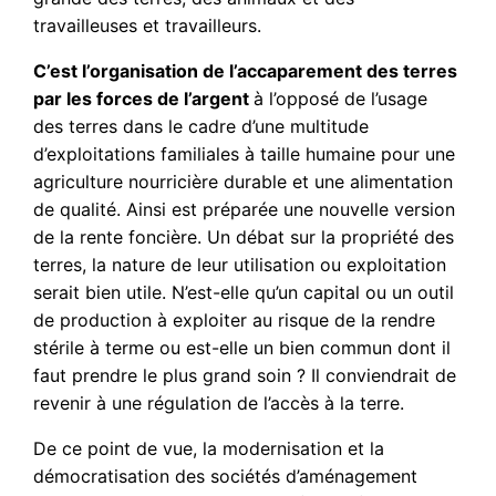
travailleuses et travailleurs.
C’est l’organisation de l’accaparement des terres
par les forces de l’argent
à l’opposé de l’usage
des terres dans le cadre d’une multitude
d’exploitations familiales à taille humaine pour une
agriculture nourricière durable et une alimentation
de qualité. Ainsi est préparée une nouvelle version
de la rente foncière. Un débat sur la propriété des
terres, la nature de leur utilisation ou exploitation
serait bien utile. N’est-elle qu’un capital ou un outil
de production à exploiter au risque de la rendre
stérile à terme ou est-elle un bien commun dont il
faut prendre le plus grand soin ? Il conviendrait de
revenir à une régulation de l’accès à la terre.
De ce point de vue, la modernisation et la
démocratisation des sociétés d’aménagement