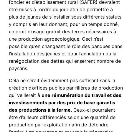
foncier et d’établissement rural (SAFER) devraient
être mises à l’ordre du jour afin de permettre à
plus de jeunes de s’installer sous différents statuts
y compris en leur donnant, pour un temps donné,
un droit d’usage gratuit des terres nécessaires à
une production agroécologique. Ceci n’est
possible qu’en changeant le rôle des banques dans
l’installation des jeunes et pour l’annulation ou la
renégociation des dettes qui enserrent nombre de
paysans.
Cela ne serait évidemment pas suffisant sans la
création d’offices publics par filières de production
qui veillerait à
une rémunération du travail et des
investissements par des prix de base garantis
des productions à la ferme
. Ceux-ci pourraient
être d’ailleurs différenciés selon une quantité de
production par exploitation afin de défendre