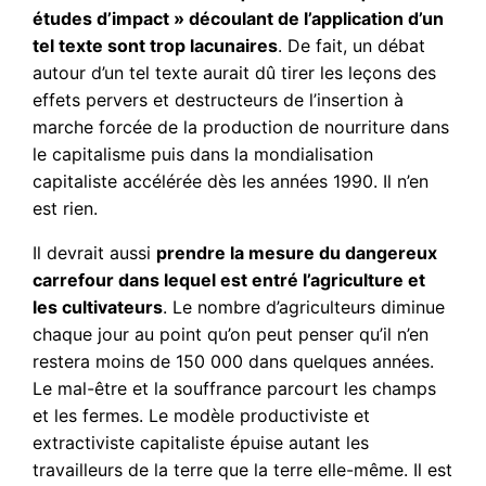
études d’impact » découlant de l’application d’un
tel texte sont trop lacunaires
. De fait, un débat
autour d’un tel texte aurait dû tirer les leçons des
effets pervers et destructeurs de l’insertion à
marche forcée de la production de nourriture dans
le capitalisme puis dans la mondialisation
capitaliste accélérée dès les années 1990. Il n’en
est rien.
Il devrait aussi
prendre la mesure du dangereux
carrefour dans lequel est entré l’agriculture et
les cultivateurs
. Le nombre d’agriculteurs diminue
chaque jour au point qu’on peut penser qu’il n’en
restera moins de 150 000 dans quelques années.
Le mal-être et la souffrance parcourt les champs
et les fermes. Le modèle productiviste et
extractiviste capitaliste épuise autant les
travailleurs de la terre que la terre elle-même. Il est