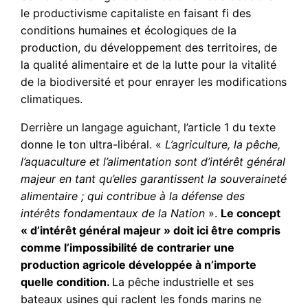
le productivisme capitaliste en faisant fi des
conditions humaines et écologiques de la
production, du développement des territoires, de
la qualité alimentaire et de la lutte pour la vitalité
de la biodiversité et pour enrayer les modifications
climatiques.
Derrière un langage aguichant, l’article 1 du texte
donne le ton ultra-libéral. «
L’agriculture, la pêche,
l’aquaculture et l’alimentation sont d’intérêt général
majeur en tant qu’elles garantissent la souveraineté
alimentaire ; qui contribue à la défense des
intérêts fondamentaux de la Nation
».
Le concept
« d’intérêt général majeur » doit ici être compris
comme l’impossibilité de contrarier une
production agricole développée à n’importe
quelle condition.
La pêche industrielle et ses
bateaux usines qui raclent les fonds marins ne