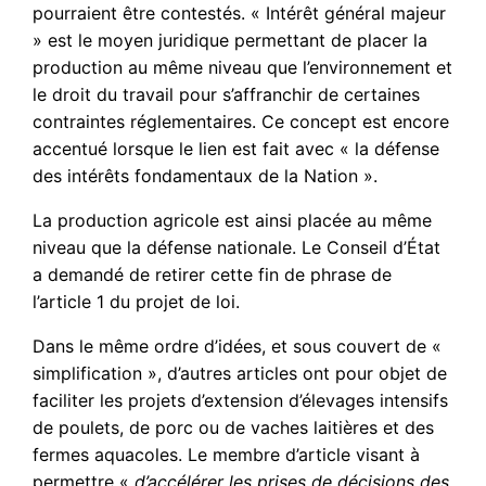
pourraient être contestés. « Intérêt général majeur
» est le moyen juridique permettant de placer la
production au même niveau que l’environnement et
le droit du travail pour s’affranchir de certaines
contraintes réglementaires. Ce concept est encore
accentué lorsque le lien est fait avec « la défense
des intérêts fondamentaux de la Nation ».
La production agricole est ainsi placée au même
niveau que la défense nationale. Le Conseil d’État
a demandé de retirer cette fin de phrase de
l’article 1 du projet de loi.
Dans le même ordre d’idées, et sous couvert de «
simplification », d’autres articles ont pour objet de
faciliter les projets d’extension d’élevages intensifs
de poulets, de porc ou de vaches laitières et des
fermes aquacoles. Le membre d’article visant à
permettre «
d’accélérer les prises de décisions des