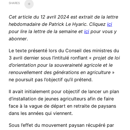
SHARES
Cet article du 12 avril 2024
est extrait de la lettre
hebdomadaire de Patrick Le Hyaric. Cliquez
ici
pour lire la lettre de la semaine et
ici
pour vous y
abonner
.
Le texte présenté lors du Conseil des ministres du
3 avril dernier sous l’intitulé ronflant «
projet de loi
d’orientation pour la souveraineté agricole et le
renouvellement des générations en agriculture
»
ne poursuit pas l’objectif qu’il prétend.
Il avait initialement pour objectif de lancer un plan
d’installation de jeunes agriculteurs afin de faire
face à la vague de départ en retraite de paysans
dans les années qui viennent.
Sous l’effet du mouvement paysan récupéré par