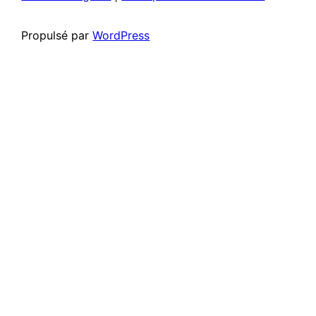
Propulsé par
WordPress