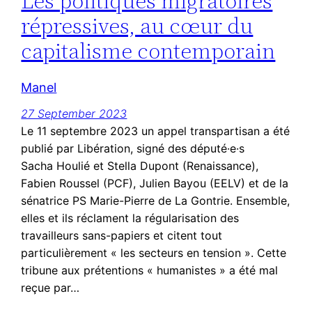
Les politiques migratoires
répressives, au cœur du
capitalisme contemporain
Manel
27 September 2023
Le 11 septembre 2023 un appel transpartisan a été
publié par Libération, signé des député·e·s
Sacha Houlié et Stella Dupont (Renaissance),
Fabien Roussel (PCF), Julien Bayou (EELV) et de la
sénatrice PS Marie-Pierre de La Gontrie. Ensemble,
elles et ils réclament la régularisation des
travailleurs sans-papiers et citent tout
particulièrement « les secteurs en tension ». Cette
tribune aux prétentions « humanistes » a été mal
reçue par…