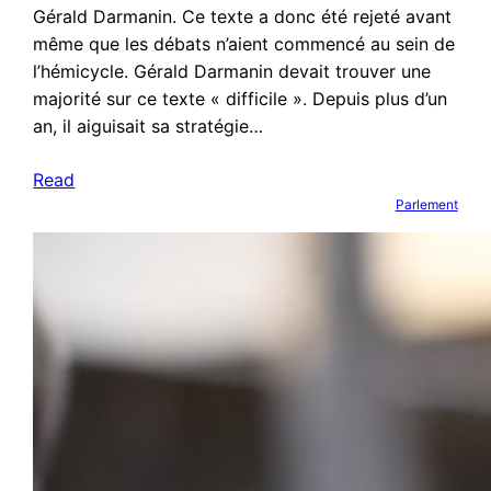
Gérald Darmanin. Ce texte a donc été rejeté avant
même que les débats n’aient commencé au sein de
l’hémicycle. Gérald Darmanin devait trouver une
majorité sur ce texte « difficile ». Depuis plus d’un
an, il aiguisait sa stratégie…
Read
Parlement