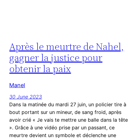
Après le meurtre de Nahel,
gagner la justice pour
obtenir la paix
Manel
30 June 2023
Dans la matinée du mardi 27 juin, un policier tire à
bout portant sur un mineur, de sang froid, après
avoir crié « Je vais te mettre une balle dans la tête
». Grâce à une vidéo prise par un passant, ce
meurtre devient un symbole et déclenche une