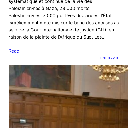
systématique et continue de la vie des
Palestinien·nes à Gaza, 23 000 morts
Palestinien·nes, 7 000 porté·es disparu·es, l’État
israélien a enfin été mis sur le banc des accusés au
sein de la Cour internationale de justice (CIJ), en
raison de la plainte de l’Afrique du Sud. Les…
Read
International