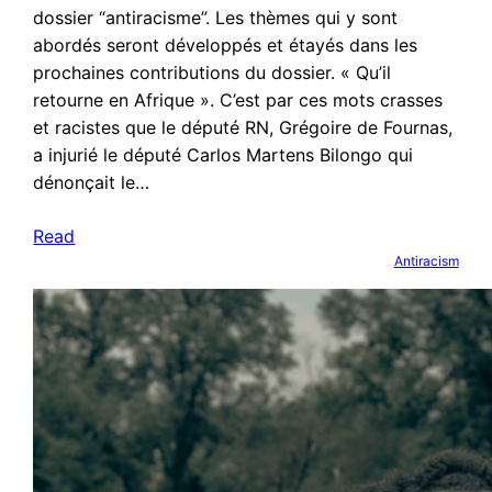
dossier “antiracisme”. Les thèmes qui y sont
abordés seront développés et étayés dans les
prochaines contributions du dossier. « Qu’il
retourne en Afrique ». C’est par ces mots crasses
et racistes que le député RN, Grégoire de Fournas,
a injurié le député Carlos Martens Bilongo qui
dénonçait le…
Read
Antiracism