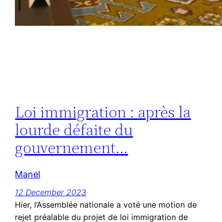
Loi immigration : après la
lourde défaite du
gouvernement…
Manel
12 December 2023
Hier, l’Assemblée nationale a voté une motion de
rejet préalable du projet de loi immigration de