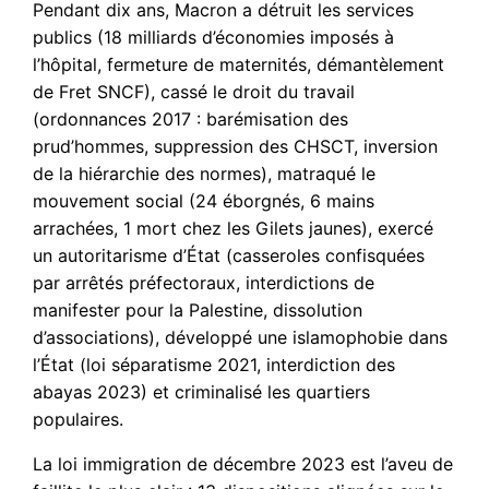
Pendant dix ans, Macron a détruit les services
publics (18 milliards d’économies imposés à
l’hôpital, fermeture de maternités, démantèlement
de Fret SNCF), cassé le droit du travail
(ordonnances 2017 : barémisation des
prud’hommes, suppression des CHSCT, inversion
de la hiérarchie des normes), matraqué le
mouvement social (24 éborgnés, 6 mains
arrachées, 1 mort chez les Gilets jaunes), exercé
un autoritarisme d’État (casseroles confisquées
par arrêtés préfectoraux, interdictions de
manifester pour la Palestine, dissolution
d’associations), développé une islamophobie dans
l’État (loi séparatisme 2021, interdiction des
abayas 2023) et criminalisé les quartiers
populaires.
La loi immigration de décembre 2023 est l’aveu de