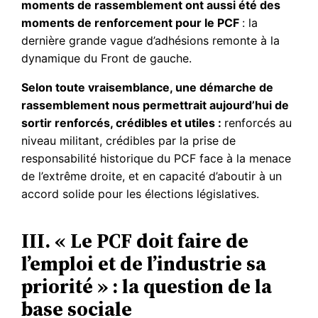
moments de rassemblement ont aussi été des
moments de renforcement pour le PCF
: la
dernière grande vague d’adhésions remonte à la
dynamique du Front de gauche.
Selon toute vraisemblance, une démarche de
rassemblement nous permettrait aujourd’hui de
sortir renforcés, crédibles et utiles :
renforcés au
niveau militant, crédibles par la prise de
responsabilité historique du PCF face à la menace
de l’extrême droite, et en capacité d’aboutir à un
accord solide pour les élections législatives.
III. « Le PCF doit faire de
l’emploi et de l’industrie sa
priorité » : la question de la
base sociale