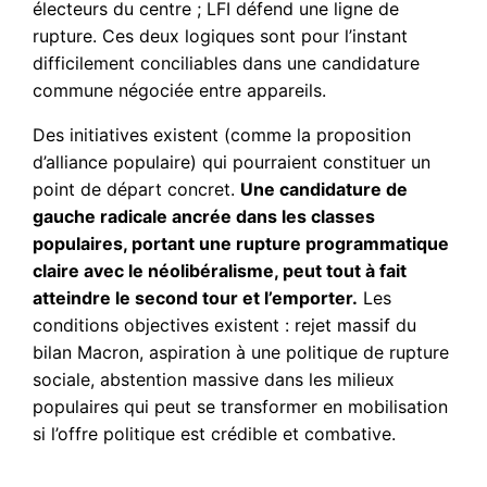
électeurs du centre ; LFI défend une ligne de
rupture. Ces deux logiques sont pour l’instant
difficilement conciliables dans une candidature
commune négociée entre appareils.
Des initiatives existent (comme la proposition
d’alliance populaire) qui pourraient constituer un
point de départ concret.
Une candidature de
gauche radicale ancrée dans les classes
populaires, portant une rupture programmatique
claire avec le néolibéralisme, peut tout à fait
atteindre le second tour et l’emporter.
Les
conditions objectives existent : rejet massif du
bilan Macron, aspiration à une politique de rupture
sociale, abstention massive dans les milieux
populaires qui peut se transformer en mobilisation
si l’offre politique est crédible et combative.