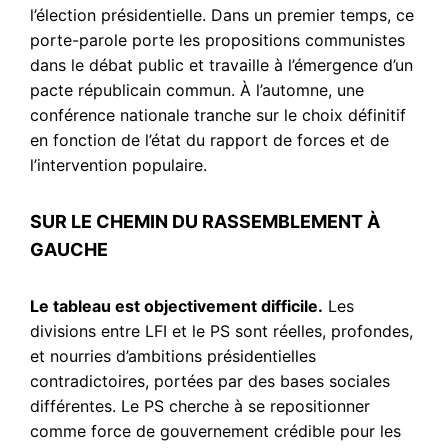
l’élection présidentielle. Dans un premier temps, ce
porte-parole porte les propositions communistes
dans le débat public et travaille à l’émergence d’un
pacte républicain commun. À l’automne, une
conférence nationale tranche sur le choix définitif
en fonction de l’état du rapport de forces et de
l’intervention populaire.
SUR LE CHEMIN DU RASSEMBLEMENT À
GAUCHE
Le tableau est objectivement difficile.
Les
divisions entre LFI et le PS sont réelles, profondes,
et nourries d’ambitions présidentielles
contradictoires, portées par des bases sociales
différentes. Le PS cherche à se repositionner
comme force de gouvernement crédible pour les