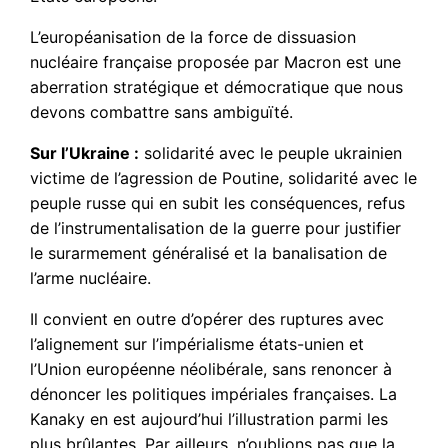
L’européanisation de la force de dissuasion
nucléaire française proposée par Macron est une
aberration stratégique et démocratique que nous
devons combattre sans ambiguïté.
Sur l’Ukraine :
solidarité avec le peuple ukrainien
victime de l’agression de Poutine, solidarité avec le
peuple russe qui en subit les conséquences, refus
de l’instrumentalisation de la guerre pour justifier
le surarmement généralisé et la banalisation de
l’arme nucléaire.
Il convient en outre d’opérer des ruptures avec
l’alignement sur l’impérialisme états-unien et
l’Union européenne néolibérale, sans renoncer à
dénoncer les politiques impériales françaises. La
Kanaky en est aujourd’hui l’illustration parmi les
plus brûlantes. Par ailleurs, n’oublions pas que la