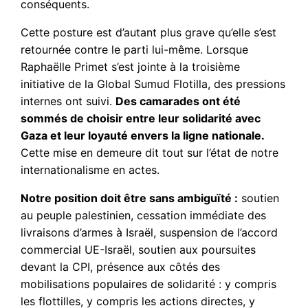
conséquents.
Cette posture est d’autant plus grave qu’elle s’est
retournée contre le parti lui-même. Lorsque
Raphaëlle Primet s’est jointe à la troisième
initiative de la Global Sumud Flotilla, des pressions
internes ont suivi.
Des camarades ont été
sommés de choisir entre leur solidarité avec
Gaza et leur loyauté envers la ligne nationale.
Cette mise en demeure dit tout sur l’état de notre
internationalisme en actes.
Notre position doit être sans ambiguïté :
soutien
au peuple palestinien, cessation immédiate des
livraisons d’armes à Israël, suspension de l’accord
commercial UE-Israël, soutien aux poursuites
devant la CPI, présence aux côtés des
mobilisations populaires de solidarité : y compris
les flottilles, y compris les actions directes, y