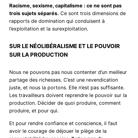
Racisme, sexisme, capitalisme : ce ne sont pas
trois sujets séparés.
Ce sont trois dimensions de
rapports de domination qui conduisent à
l’exploitation et la surexploitation.
SUR LE NÉOLIBÉRALISME ET LE POUVOIR
SUR LA PRODUCTION
Nous ne pouvons pas nous contenter d’un meilleur
partage des richesses. C’est une revendication
juste, et nous la portons. Elle n’est pas suffisante.
Les travailleurs doivent reprendre le pouvoir sur la
production. Décider de quoi produire, comment
produire, et pour qui.
Et pour rendre confiance et conscience, il faut
avoir le courage de déjouer le piège de la