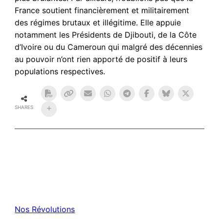
France soutient financièrement et militairement
des régimes brutaux et illégitime. Elle appuie
notamment les Présidents de Djibouti, de la Côte
d’Ivoire ou du Cameroun qui malgré des décennies
au pouvoir n’ont rien apporté de positif à leurs
populations respectives.
SHARES
Nos Révolutions