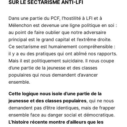
SUR LE SECTARISME ANTI-LFI
Dans une partie du PCF, l’hostilité à LFI et à
Mélenchon est devenue une ligne politique en soi :
au point de faire oublier que notre adversaire
principal est le grand capital et l’extrême droite.
Ce sectarisme est humainement compréhensible :
il y a eu des pratiques qui ont abîmé nos rapports.
Mais il est politiquement suicidaire. Il nous coupe
d’une partie de la jeunesse et des classes
populaires qui nous demandent d’avancer
ensemble.
Cette logique nous isole d’une partie de la
jeunesse et des classes populaires
, qui ne nous
demandent pas d’être identiques, mais de frapper
ensemble face au danger social et démocratique.
L’histoire récente montre d’ailleurs que les