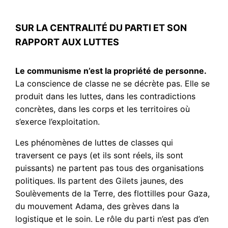
SUR LA CENTRALITÉ DU PARTI ET SON
RAPPORT AUX LUTTES
Le communisme n’est la propriété de personne.
La conscience de classe ne se décrète pas. Elle se
produit dans les luttes, dans les contradictions
concrètes, dans les corps et les territoires où
s’exerce l’exploitation.
Les phénomènes de luttes de classes qui
traversent ce pays (et ils sont réels, ils sont
puissants) ne partent pas tous des organisations
politiques. Ils partent des Gilets jaunes, des
Soulèvements de la Terre, des flottilles pour Gaza,
du mouvement Adama, des grèves dans la
logistique et le soin. Le rôle du parti n’est pas d’en