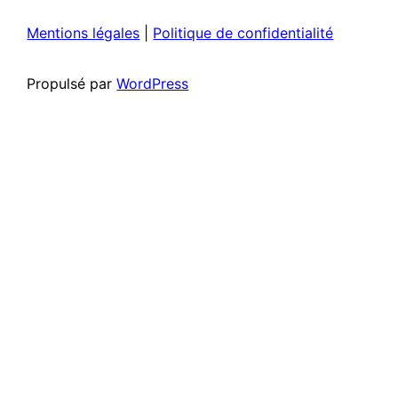
Mentions légales
|
Politique de confidentialité
Propulsé par
WordPress