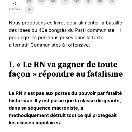
SHARES
Nous proposons ce livret pour alimenter la bataille
des idées du 40e congrès du Parti communiste. Il
prolonge les positions prises dans le texte
alternatif Communistes à l’offensive.
I. « Le RN va gagner de toute
façon » répondre au fatalisme
Le RN n’est pas aux portes du pouvoir par fatalité
historique. Il y est parce que la classe dirigeante,
dans sa séquence macroniste, a
méthodiquement détruit tout ce qui protégeait
les classes populaires.