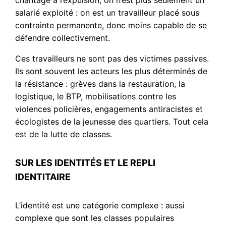
salarié exploité : on est un travailleur placé sous
contrainte permanente, donc moins capable de se
défendre collectivement.
Ces travailleurs ne sont pas des victimes passives.
Ils sont souvent les acteurs les plus déterminés de
la résistance : grèves dans la restauration, la
logistique, le BTP, mobilisations contre les
violences policières, engagements antiracistes et
écologistes de la jeunesse des quartiers. Tout cela
est de la lutte de classes.
SUR LES IDENTITÉS ET LE REPLI
IDENTITAIRE
L’identité est une catégorie complexe : aussi
complexe que sont les classes populaires