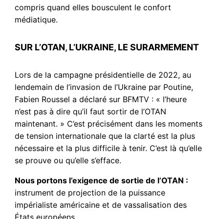
compris quand elles bousculent le confort
médiatique.
SUR L’OTAN, L’UKRAINE, LE SURARMEMENT
Lors de la campagne présidentielle de 2022, au
lendemain de l’invasion de l’Ukraine par Poutine,
Fabien Roussel a déclaré sur BFMTV : « l’heure
n’est pas à dire qu’il faut sortir de l’OTAN
maintenant. » C’est précisément dans les moments
de tension internationale que la clarté est la plus
nécessaire et la plus difficile à tenir. C’est là qu’elle
se prouve ou qu’elle s’efface.
Nous portons l’exigence de sortie de l’OTAN :
instrument de projection de la puissance
impérialiste américaine et de vassalisation des
États européens.