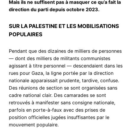
Mais ils ne suffisent pas à masquer ce qu’a fait la
direction du parti depuis octobre 2023.
SUR LA PALESTINE ET LES MOBILISATIONS
POPULAIRES
Pendant que des dizaines de milliers de personnes
— dont des milliers de militants communistes
agissant à titre personnel — descendaient dans les
rues pour Gaza, la ligne portée par la direction
nationale apparaissait prudente, tardive, confuse.
Des réunions de section se sont organisées sans
cadre national clair. Des camarades se sont
retrouvés à manifester sans consigne nationale,
parfois en porte-à-faux avec des prises de
position officielles jugées insuffisantes par le
mouvement populaire.