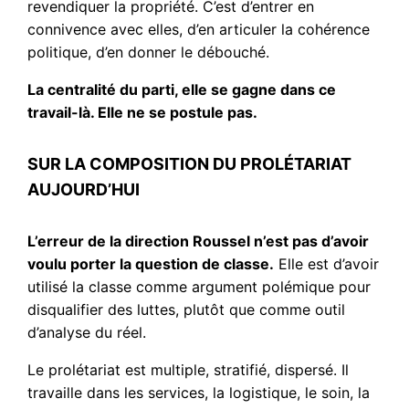
revendiquer la propriété. C’est d’entrer en
connivence avec elles, d’en articuler la cohérence
politique, d’en donner le débouché.
La centralité du parti, elle se gagne dans ce
travail-là. Elle ne se postule pas.
SUR LA COMPOSITION DU PROLÉTARIAT
AUJOURD’HUI
L’erreur de la direction Roussel n’est pas d’avoir
voulu porter la question de classe.
Elle est d’avoir
utilisé la classe comme argument polémique pour
disqualifier des luttes, plutôt que comme outil
d’analyse du réel.
Le prolétariat est multiple, stratifié, dispersé. Il
travaille dans les services, la logistique, le soin, la