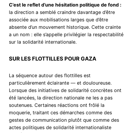
C’est le reflet d’une hésitation politique de fond :
la direction a semblé craindre davantage d’être
associée aux mobilisations larges que d’être
absente d’un mouvement historique. Cette crainte
a un nom : elle s’appelle privilégier la respectabilité
sur la solidarité internationale.
SUR LES FLOTTILLES POUR GAZA
La séquence autour des flottilles est
particulièrement éclairante — et douloureuse.
Lorsque des initiatives de solidarité concrètes ont
été lancées, la direction nationale ne les a pas
soutenues. Certaines réactions ont frôlé la
moquerie, traitant ces démarches comme des
gestes de communication plutôt que comme des
actes politiques de solidarité internationaliste