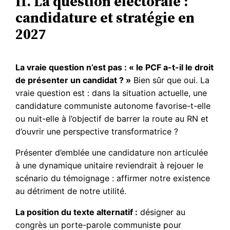
II. La question électorale :
candidature et stratégie en
2027
La vraie question n’est pas : « le PCF a-t-il le droit
de présenter un candidat ? »
Bien sûr que oui. La
vraie question est : dans la situation actuelle, une
candidature communiste autonome favorise-t-elle
ou nuit-elle à l’objectif de barrer la route au RN et
d’ouvrir une perspective transformatrice ?
Présenter d’emblée une candidature non articulée
à une dynamique unitaire reviendrait à rejouer le
scénario du témoignage : affirmer notre existence
au détriment de notre utilité.
La position du texte alternatif :
désigner au
congrès un porte-parole communiste pour