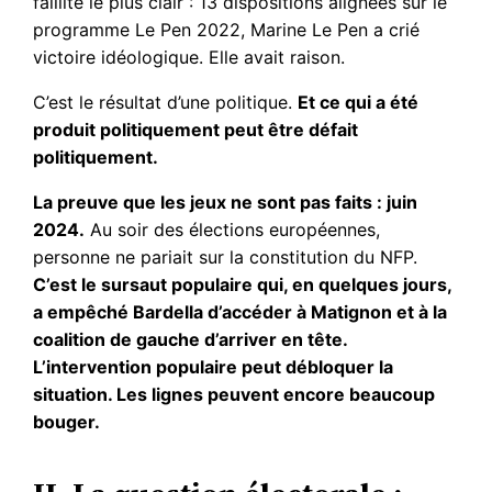
faillite le plus clair : 13 dispositions alignées sur le
programme Le Pen 2022, Marine Le Pen a crié
victoire idéologique. Elle avait raison.
C’est le résultat d’une politique.
Et ce qui a été
produit politiquement peut être défait
politiquement.
La preuve que les jeux ne sont pas faits : juin
2024.
Au soir des élections européennes,
personne ne pariait sur la constitution du NFP.
C’est le sursaut populaire qui, en quelques jours,
a empêché Bardella d’accéder à Matignon et à la
coalition de gauche d’arriver en tête.
L’intervention populaire peut débloquer la
situation. Les lignes peuvent encore beaucoup
bouger.