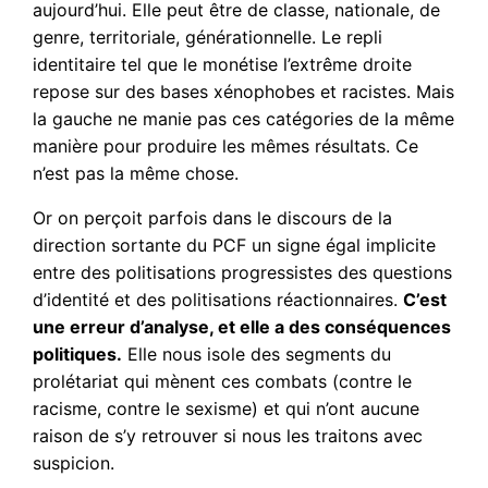
aujourd’hui. Elle peut être de classe, nationale, de
genre, territoriale, générationnelle. Le repli
identitaire tel que le monétise l’extrême droite
repose sur des bases xénophobes et racistes. Mais
la gauche ne manie pas ces catégories de la même
manière pour produire les mêmes résultats. Ce
n’est pas la même chose.
Or on perçoit parfois dans le discours de la
direction sortante du PCF un signe égal implicite
entre des politisations progressistes des questions
d’identité et des politisations réactionnaires.
C’est
une erreur d’analyse, et elle a des conséquences
politiques.
Elle nous isole des segments du
prolétariat qui mènent ces combats (contre le
racisme, contre le sexisme) et qui n’ont aucune
raison de s’y retrouver si nous les traitons avec
suspicion.