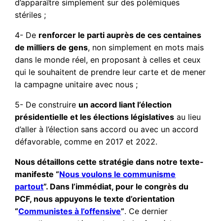
d’apparaître simplement sur des polémiques
stériles ;
4- De
renforcer le parti auprès de ces centaines
de milliers de gens
, non simplement en mots mais
dans le monde réel, en proposant à celles et ceux
qui le souhaitent de prendre leur carte et de mener
la campagne unitaire avec nous ;
5- De construire
un accord liant l’élection
présidentielle et les élections législatives
au lieu
d’aller à l’élection sans accord ou avec un accord
défavorable, comme en 2017 et 2022.
Nous détaillons cette stratégie dans notre texte-
manifeste “
Nous voulons le communisme
partout
”. Dans l’immédiat, pour le congrès du
PCF, nous appuyons le texte d’orientation
“
Communistes à l’offensive
”
. Ce dernier