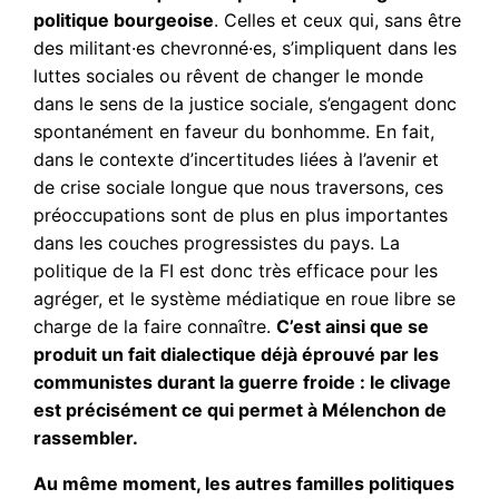
politique bourgeoise
. Celles et ceux qui, sans être
des militant·es chevronné·es, s’impliquent dans les
luttes sociales ou rêvent de changer le monde
dans le sens de la justice sociale, s’engagent donc
spontanément en faveur du bonhomme. En fait,
dans le contexte d’incertitudes liées à l’avenir et
de crise sociale longue que nous traversons, ces
préoccupations sont de plus en plus importantes
dans les couches progressistes du pays. La
politique de la FI est donc très efficace pour les
agréger, et le système médiatique en roue libre se
charge de la faire connaître.
C’est ainsi que se
produit un fait dialectique déjà éprouvé par les
communistes durant la guerre froide : le clivage
est précisément ce qui permet à Mélenchon de
rassembler.
Au même moment, les autres familles politiques