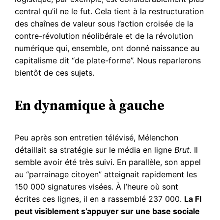
central qu’il ne le fut. Cela tient à la restructuration
des chaînes de valeur sous l’action croisée de la
contre-révolution néolibérale et de la révolution
numérique qui, ensemble, ont donné naissance au
capitalisme dit “de plate-forme”. Nous reparlerons
bientôt de ces sujets.
En dynamique à gauche
Peu après son entretien télévisé, Mélenchon
détaillait sa stratégie sur le média en ligne
Brut
. Il
semble avoir été très suivi. En parallèle, son appel
au “parrainage citoyen” atteignait rapidement les
150 000 signatures visées. À l’heure où sont
écrites ces lignes, il en a rassemblé 237 000.
La FI
peut visiblement s’appuyer sur une base sociale