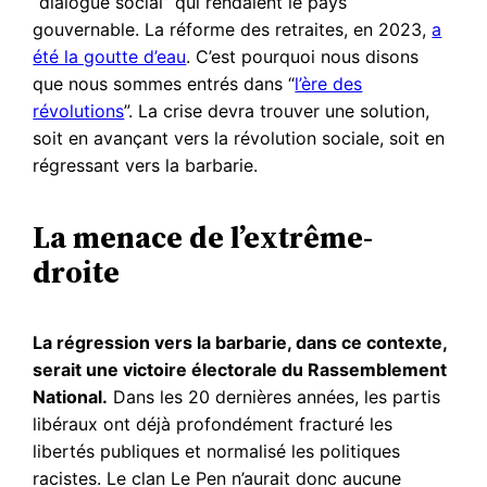
“dialogue social” qui rendaient le pays
gouvernable. La réforme des retraites, en 2023,
a
été la goutte d’eau
. C’est pourquoi nous disons
que nous sommes entrés dans “
l’ère des
révolutions
”. La crise devra trouver une solution,
soit en avançant vers la révolution sociale, soit en
régressant vers la barbarie.
La menace de l’extrême-
droite
La régression vers la barbarie, dans ce contexte,
serait une victoire électorale du Rassemblement
National.
Dans les 20 dernières années, les partis
libéraux ont déjà profondément fracturé les
libertés publiques et normalisé les politiques
racistes. Le clan Le Pen n’aurait donc aucune