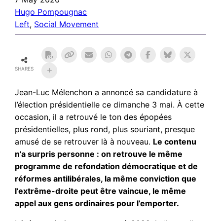
Hugo Pompougnac
Left
, 
Social Movement
SHARES
Jean-Luc Mélenchon a annoncé sa candidature à
l’élection présidentielle ce dimanche 3 mai. À cette
occasion, il a retrouvé le ton des épopées
présidentielles, plus rond, plus souriant, presque
amusé de se retrouver là à nouveau.
Le contenu
n’a surpris personne : on retrouve le même
programme de refondation démocratique et de
réformes antilibérales, la même conviction que
l’extrême-droite peut être vaincue, le même
appel aux gens ordinaires pour l’emporter.