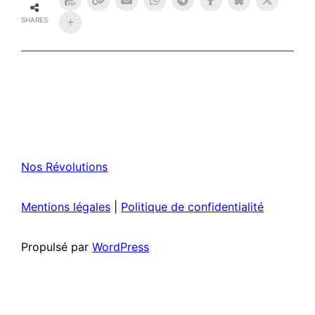
SHARES
Nos Révolutions
Mentions légales
|
Politique de confidentialité
Propulsé par
WordPress