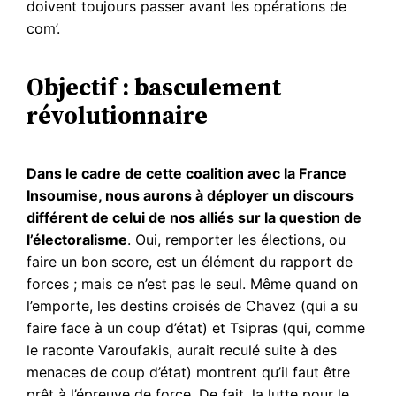
doivent toujours passer avant les opérations de
com’.
Objectif : basculement
révolutionnaire
Dans le cadre de cette coalition avec la France
Insoumise, nous aurons à déployer un discours
différent de celui de nos alliés sur la question de
l’électoralisme
. Oui, remporter les élections, ou
faire un bon score, est un élément du rapport de
forces ; mais ce n’est pas le seul. Même quand on
l’emporte, les destins croisés de Chavez (qui a su
faire face à un coup d’état) et Tsipras (qui, comme
le raconte Varoufakis, aurait reculé suite à des
menaces de coup d’état) montrent qu’il faut être
prêt à l’épreuve de force. De fait, la lutte pour le