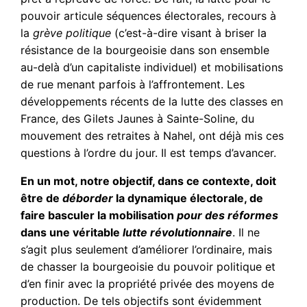
pouvoir articule séquences électorales, recours à
la
grève politique
(c’est-à-dire visant à briser la
résistance de la bourgeoisie dans son ensemble
au-delà d’un capitaliste individuel) et mobilisations
de rue menant parfois à l’affrontement. Les
développements récents de la lutte des classes en
France, des Gilets Jaunes à Sainte-Soline, du
mouvement des retraites à Nahel, ont déjà mis ces
questions à l’ordre du jour. Il est temps d’avancer.
En un mot, notre objectif, dans ce contexte, doit
être de
déborder
la dynamique électorale, de
faire basculer la mobilisation
pour des réformes
dans une véritable
lutte révolutionnaire
. Il ne
s’agit plus seulement d’améliorer l’ordinaire, mais
de chasser la bourgeoisie du pouvoir politique et
d’en finir avec la propriété privée des moyens de
production. De tels objectifs sont évidemment