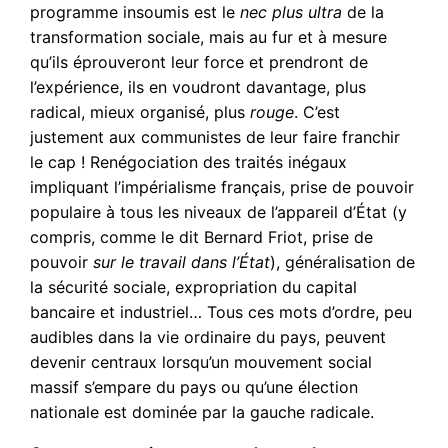
programme insoumis est le
nec plus ultra
de la
transformation sociale, mais au fur et à mesure
qu’ils éprouveront leur force et prendront de
l’expérience, ils en voudront davantage, plus
radical, mieux organisé, plus
rouge
. C’est
justement aux communistes de leur faire franchir
le cap ! Renégociation des traités inégaux
impliquant l’impérialisme français, prise de pouvoir
populaire à tous les niveaux de l’appareil d’État (y
compris, comme le dit Bernard Friot, prise de
pouvoir
sur le travail dans l’État
), généralisation de
la sécurité sociale, expropriation du capital
bancaire et industriel… Tous ces mots d’ordre, peu
audibles dans la vie ordinaire du pays, peuvent
devenir centraux lorsqu’un mouvement social
massif s’empare du pays ou qu’une élection
nationale est dominée par la gauche radicale.