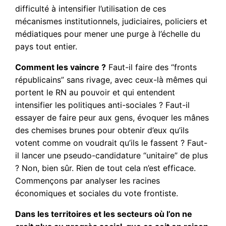
difficulté à intensifier l’utilisation de ces
mécanismes institutionnels, judiciaires, policiers et
médiatiques pour mener une purge à l’échelle du
pays tout entier.
Comment les vaincre ?
Faut-il faire des “fronts
républicains” sans rivage, avec ceux-là mêmes qui
portent le RN au pouvoir et qui entendent
intensifier les politiques anti-sociales ? Faut-il
essayer de faire peur aux gens, évoquer les mânes
des chemises brunes pour obtenir d’eux qu’ils
votent comme on voudrait qu’ils le fassent ? Faut-
il lancer une pseudo-candidature “unitaire” de plus
? Non, bien sûr. Rien de tout cela n’est efficace.
Commençons par analyser les racines
économiques et sociales du vote frontiste.
Dans les territoires et les secteurs où l’on ne