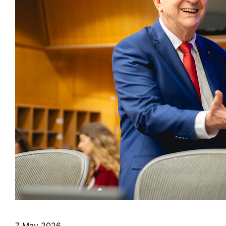
7 May 2026