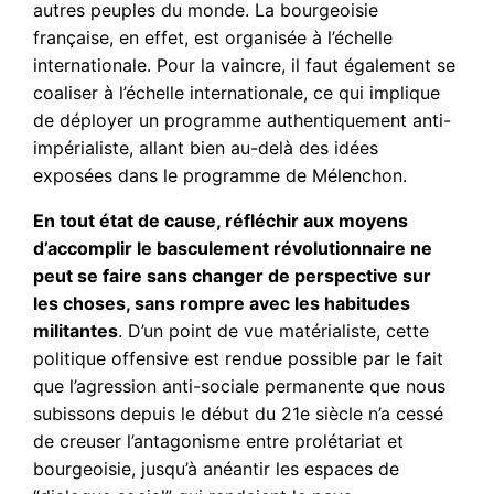
autres peuples du monde. La bourgeoisie
française, en effet, est organisée à l’échelle
internationale. Pour la vaincre, il faut également se
coaliser à l’échelle internationale, ce qui implique
de déployer un programme authentiquement anti-
impérialiste, allant bien au-delà des idées
exposées dans le programme de Mélenchon.
En tout état de cause, réfléchir aux moyens
d’accomplir le basculement révolutionnaire ne
peut se faire sans changer de perspective sur
les choses, sans rompre avec les habitudes
militantes
. D’un point de vue matérialiste, cette
politique offensive est rendue possible par le fait
que l’agression anti-sociale permanente que nous
subissons depuis le début du 21e siècle n’a cessé
de creuser l’antagonisme entre prolétariat et
bourgeoisie, jusqu’à anéantir les espaces de