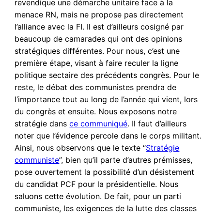
revendique une démarche unitaire face à la
menace RN, mais ne propose pas directement
l’alliance avec la FI. Il est d’ailleurs cosigné par
beaucoup de camarades qui ont des opinions
stratégiques différentes. Pour nous, c’est une
première étape, visant à faire reculer la ligne
politique sectaire des précédents congrès. Pour le
reste, le débat des communistes prendra de
l’importance tout au long de l’année qui vient, lors
du congrès et ensuite. Nous exposons notre
stratégie dans
ce communiqué
. Il faut d’ailleurs
noter que l’évidence percole dans le corps militant.
Ainsi, nous observons que le texte “
Stratégie
communiste
”, bien qu’il parte d’autres prémisses,
pose ouvertement la possibilité d’un désistement
du candidat PCF pour la présidentielle. Nous
saluons cette évolution. De fait, pour un parti
communiste, les exigences de la lutte des classes