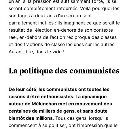
un an, si la pression est suffisamment forte, ils se
seront complètement retournés. Voilà pourquoi les
sondages à deux ans d’un scrutin sont
parfaitement inutiles : ils imaginent ce que serait le
résultat de l’élection en-dehors de son contexte
réel, en-dehors de l’action réciproque des classes
et des fractions de classe les unes sur les autres.
Autant dire, dans le vide !
La politique des communistes
De leur côté, les communistes ont toutes les
raisons d’être enthousiastes. La dynamique
autour de Mélenchon met en mouvement des
centaines de milliers de gens, et sans doute
bientôt des millions
. Tous ces gens, lorsqu’ils
commencent à se politiser, ont l’impression que le