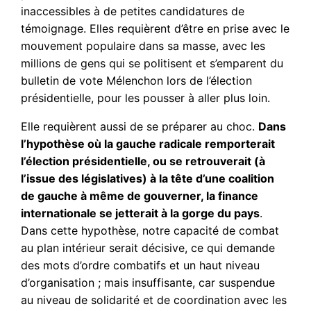
inaccessibles à de petites candidatures de
témoignage. Elles requièrent d’être en prise avec le
mouvement populaire dans sa masse, avec les
millions de gens qui se politisent et s’emparent du
bulletin de vote Mélenchon lors de l’élection
présidentielle, pour les pousser à aller plus loin.
Elle requièrent aussi de se préparer au choc.
Dans
l’hypothèse où la gauche radicale remporterait
l’élection présidentielle, ou se retrouverait (à
l’issue des législatives) à la tête d’une coalition
de gauche à même de gouverner, la finance
internationale se jetterait à la gorge du pays
.
Dans cette hypothèse, notre capacité de combat
au plan intérieur serait décisive, ce qui demande
des mots d’ordre combatifs et un haut niveau
d’organisation ; mais insuffisante, car suspendue
au niveau de solidarité et de coordination avec les