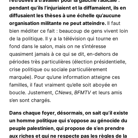
pendant qu’ils l’injuriaient et la diffamaient, ils en
diffusaient les thèses à une échelle qu’aucune
organisation militante ne peut atteindre.
Il faut
bien méditer ce fait : beaucoup de gens vivent loin
de la politique. Il y a la télévision qui tourne en
fond dans le salon, mais on ne s’intéresse
quasiment jamais à ce qui se dit, en-dehors de
périodes très particulières (élection présidentielle,
crise politique ou sociale particulièrement
marquée). Pour qu’une information atteigne ces
familles, il faut vraiment qu’elle soit aboyée en
boucle. Justement,
CNews
,
BFMTV
et leurs amis
s’en sont chargés.
Dans chaque foyer, désormais, on sait qu’il existe
un homme politique qui s’oppose au génocide du
peuple palestinien, qui propose de s’en prendre
aux riches et qui ne respecte pas les règles de la