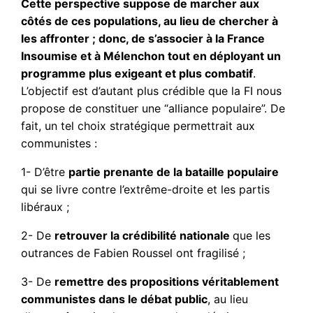
Cette perspective suppose de marcher aux
côtés de ces populations, au lieu de chercher à
les affronter ; donc, de s’associer à la France
Insoumise et à Mélenchon tout en déployant un
programme plus exigeant et plus combatif
.
L’objectif est d’autant plus crédible que la FI nous
propose de constituer une “alliance populaire”. De
fait, un tel choix stratégique permettrait aux
communistes :
1- D’être
partie prenante de la bataille populaire
qui se livre contre l’extrême-droite et les partis
libéraux ;
2- De
retrouver la crédibilité nationale
que les
outrances de Fabien Roussel ont fragilisé ;
3- De
remettre des propositions véritablement
communistes dans le débat public
, au lieu