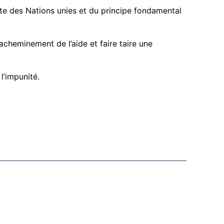
rte des Nations unies et du principe fondamental
’acheminement de l’aide et faire taire une
l’impunité.