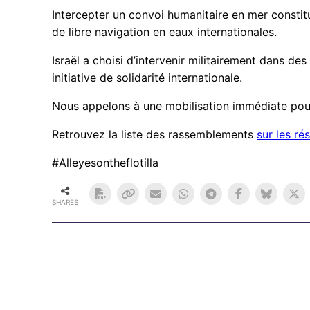
Intercepter un convoi humanitaire en mer constitu
de libre navigation en eaux internationales.
Israël a choisi d’intervenir militairement dans de
initiative de solidarité internationale.
Nous appelons à une mobilisation immédiate pour 
Retrouvez la liste des rassemblements
sur les ré
#Alleyesontheflotilla
SHARES