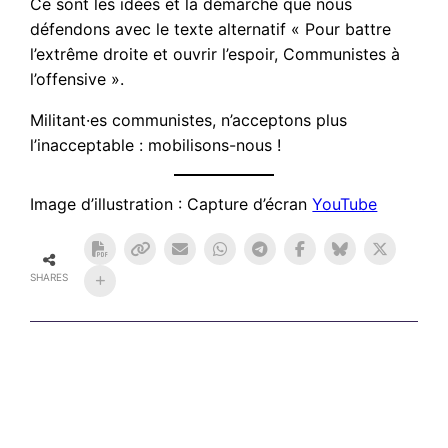
Ce sont les idées et la démarche que nous
défendons avec le texte alternatif « Pour battre
l’extrême droite et ouvrir l’espoir, Communistes à
l’offensive ».
Militant·es communistes, n’acceptons plus
l’inacceptable : mobilisons-nous !
Image d’illustration : Capture d’écran
YouTube
SHARES