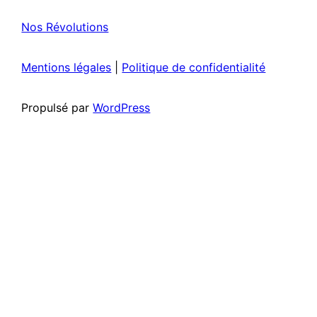
Nos Révolutions
Mentions légales
|
Politique de confidentialité
Propulsé par
WordPress