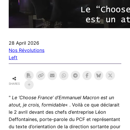
28 April 2026
Nos Révolutions
Left
SHARES
"
Le ‘Choose France’ d’Emmanuel Macron est un
atout, je crois, formidable
« . Voilà ce que déclarait
le 2 avril devant des chefs d’entreprise Léon
Deffontaines, porte-parole du PCF et représentant
du texte d’orientation de la direction sortante pour