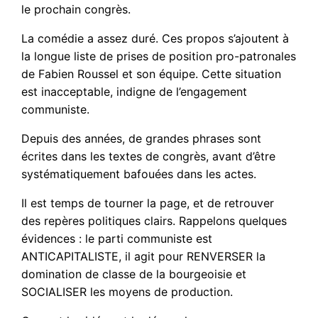
le prochain congrès.
La comédie a assez duré. Ces propos s’ajoutent à
la longue liste de prises de position pro-patronales
de Fabien Roussel et son équipe. Cette situation
est inacceptable, indigne de l’engagement
communiste.
Depuis des années, de grandes phrases sont
écrites dans les textes de congrès, avant d’être
systématiquement bafouées dans les actes.
Il est temps de tourner la page, et de retrouver
des repères politiques clairs. Rappelons quelques
évidences : le parti communiste est
ANTICAPITALISTE, il agit pour RENVERSER la
domination de classe de la bourgeoisie et
SOCIALISER les moyens de production.