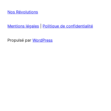
Nos Révolutions
Mentions légales
|
Politique de confidentialité
Propulsé par
WordPress