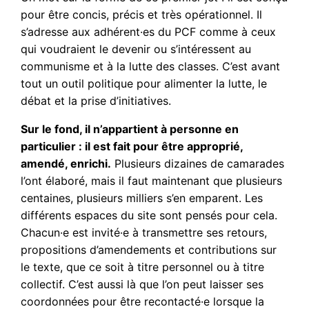
pour être concis, précis et très opérationnel. Il
s’adresse aux adhérent·es du PCF comme à ceux
qui voudraient le devenir ou s’intéressent au
communisme et à la lutte des classes. C’est avant
tout un outil politique pour alimenter la lutte, le
débat et la prise d’initiatives.
Sur le fond, il n’appartient à personne en
particulier : il est fait pour être approprié,
amendé, enrichi.
Plusieurs dizaines de camarades
l’ont élaboré, mais il faut maintenant que plusieurs
centaines, plusieurs milliers s’en emparent. Les
différents espaces du site sont pensés pour cela.
Chacun·e est invité·e à transmettre ses retours,
propositions d’amendements et contributions sur
le texte, que ce soit à titre personnel ou à titre
collectif. C’est aussi là que l’on peut laisser ses
coordonnées pour être recontacté·e lorsque la