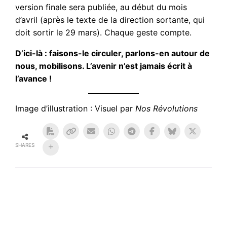
version finale sera publiée, au début du mois
d’avril (après le texte de la direction sortante, qui
doit sortir le 29 mars). Chaque geste compte.
D’ici-là : faisons-le circuler, parlons-en autour de
nous, mobilisons. L’avenir n’est jamais écrit à
l’avance !
Image d’illustration : Visuel par
Nos Révolutions
SHARES