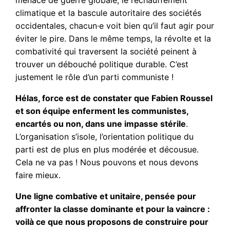
menace de guerre globale, le réchauffement
climatique et la bascule autoritaire des sociétés
occidentales, chacun·e voit bien qu’il faut agir pour
éviter le pire. Dans le même temps, la révolte et la
combativité qui traversent la société peinent à
trouver un débouché politique durable. C’est
justement le rôle d’un parti communiste !
Hélas, force est de constater que Fabien Roussel
et son équipe enferment les communistes,
encartés ou non, dans une impasse stérile
.
L’organisation s’isole, l’orientation politique du
parti est de plus en plus modérée et décousue.
Cela ne va pas ! Nous pouvons et nous devons
faire mieux.
Une ligne combative et unitaire, pensée pour
affronter la classe dominante et pour la vaincre :
voilà ce que nous proposons de construire pour