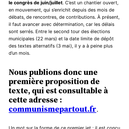
le congrès de juin/juillet
. C’est un chantier ouvert,
en mouvement, qui s’enrichit depuis des mois de
débats, de rencontres, de contributions. À présent,
il faut avancer avec détermination, car les délais
sont serrés. Entre le second tour des élections
municipales (22 mars) et la date limite de dépôt
des textes alternatifs (3 mai), il y a à peine plus
d’un mois.
Nous publions donc une
première proposition de
texte, qui est consultable à
cette adresse :
communismepartout.fr
.
Un mot sur la forme de ce premier jet : il est conçu