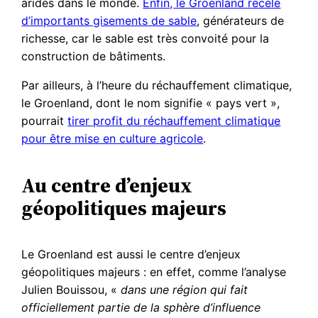
arides dans le monde.
Enfin, le Groenland recèle
d’importants gisements de sable
, générateurs de
richesse, car le sable est très convoité pour la
construction de bâtiments.
Par ailleurs, à l’heure du réchauffement climatique,
le Groenland, dont le nom signifie « pays vert »,
pourrait
tirer profit du réchauffement climatique
pour être mise en culture agricole
.
Au centre d’enjeux
géopolitiques majeurs
Le Groenland est aussi le centre d’enjeux
géopolitiques majeurs : en effet, comme l’analyse
Julien Bouissou, «
dans une région qui fait
officiellement partie de la sphère d’influence