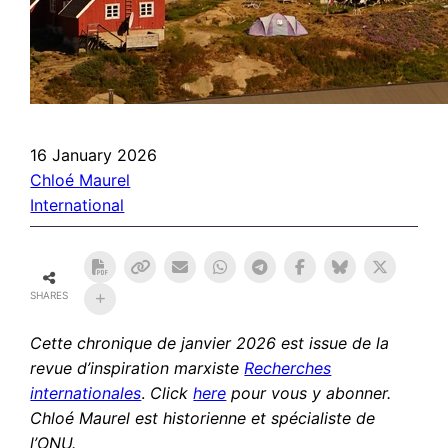
16 January 2026
Chloé Maurel
International
SHARES
Cette chronique de janvier 2026 est issue de la
revue d’inspiration marxiste
Recherches
internationales
.
Click
here
pour vous y abonner.
Chloé Maurel est historienne et spécialiste de
l’ONU.