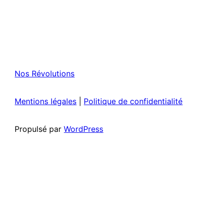
Nos Révolutions
Mentions légales
|
Politique de confidentialité
Propulsé par
WordPress