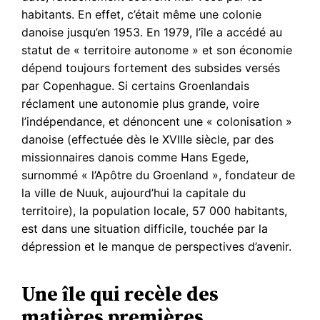
habitants. En effet, c’était même une colonie
danoise jusqu’en 1953. En 1979, l’île a accédé au
statut de « territoire autonome » et son économie
dépend toujours fortement des subsides versés
par Copenhague. Si certains Groenlandais
réclament une autonomie plus grande, voire
l’indépendance, et dénoncent une « colonisation »
danoise (effectuée dès le XVIIIe siècle, par des
missionnaires danois comme Hans Egede,
surnommé « l’Apôtre du Groenland », fondateur de
la ville de Nuuk, aujourd’hui la capitale du
territoire), la population locale, 57 000 habitants,
est dans une situation difficile, touchée par la
dépression et le manque de perspectives d’avenir.
Une île qui recèle des
matières premières