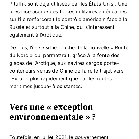
Pituffik sont déjà utilisées par les États-Unis). Une
présence accrue des forces militaires américaines
sur l’île renforcerait le contrôle américain face à la
Russie et surtout à la Chine, qui s’intéressent
également à l’Arctique.
De plus, l’île se situe proche de la nouvelle « Route
du Nord » qui permettrait, grâce à la fonte des
glaces de l’Arctique, aux navires cargos porte-
conteneurs venus de Chine de faire le trajet vers
l’Europe plus rapidement que par les routes
maritimes jusque-là existantes.
Vers une « exception
environnementale » ?
Toutefois, en juillet 2021, le gouvernement