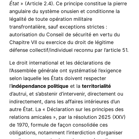
État
» (Article 2.4). Ce principe constitue la pierre
angulaire du système onusien et conditionne la
légalité de toute opération militaire
transfrontalière, sauf exceptions strictes :
autorisation du Conseil de sécurité en vertu du
Chapitre VII ou exercice du droit de légitime
défense collectif/individuel reconnu par l’article 51.
Le droit international et les déclarations de
l’Assemblée générale ont systématisé l’exigence
selon laquelle les États doivent respecter
l’
indépendance politique
et la
territorialité
d’autrui, et s’abstenir d’intervenir, directement ou
indirectement, dans les affaires intérieures d’un
autre État. La « Déclaration sur les principes des
relations amicales », par la résolution 2625 (XXV)
de 1970, formule de façon consolidée ces
obligations, notamment l’interdiction d’organiser