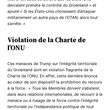
devraient prendre le contrôle du Groenland
»
et
ajouté «
Si les États-Unis choisissent d’attaquer
militairement un autre pays de l’OTAN, alors tout
s’arrête.
»
Violation de la Charte de
l’ONU
Ces menaces de Trump sur l’intégrité territoriale
du Groenland sont en violation flagrante de la
Charte de l’ONU. En effet, cette dernière énonce
au cœur de son dispositif la prohibition du recours
à la force : «
Tous les Membres doivent s’abstenir,
dans leurs relations internationales, de recourir à la
menace ou à l’usage de la force contre l’intégrité
territoriale ou l’indépendance politique de tout