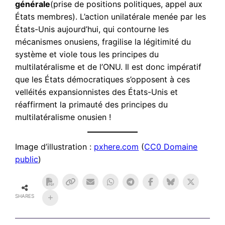
générale
(prise de positions politiques, appel aux
États membres). L’action unilatérale menée par les
États-Unis aujourd’hui, qui contourne les
mécanismes onusiens, fragilise la légitimité du
système et viole tous les principes du
multilatéralisme et de l’ONU. Il est donc impératif
que les États démocratiques s’opposent à ces
velléités expansionnistes des États-Unis et
réaffirment la primauté des principes du
multilatéralisme onusien !
Image d’illustration :
pxhere.com
(
CC0 Domaine
public
)
SHARES