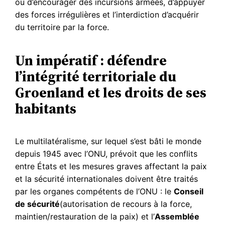
ou d’encourager des incursions armées, d’appuyer
des forces irrégulières et l’interdiction d’acquérir
du territoire par la force.
Un impératif : défendre
l’intégrité territoriale du
Groenland et les droits de ses
habitants
Le multilatéralisme, sur lequel s’est bâti le monde
depuis 1945 avec l’ONU, prévoit que les conflits
entre États et les mesures graves affectant la paix
et la sécurité internationales doivent être traités
par les organes compétents de l’ONU : le
Conseil
de sécurité
(autorisation de recours à la force,
maintien/restauration de la paix) et l’
Assemblée