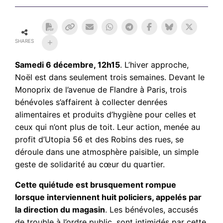
SHARES
Samedi 6 décembre, 12h15
. L’hiver approche,
Noël est dans seulement trois semaines. Devant le
Monoprix de l’avenue de Flandre à Paris, trois
bénévoles s’affairent à collecter denrées
alimentaires et produits d’hygiène pour celles et
ceux qui n’ont plus de toit. Leur action, menée au
profit d’Utopia 56 et des Robins des rues, se
déroule dans une atmosphère paisible, un simple
geste de solidarité au cœur du quartier.
Cette quiétude est brusquement rompue
lorsque interviennent huit policiers, appelés par
la direction du magasin
. Les bénévoles, accusés
de trouble à l’ordre public, sont intimidés par cette