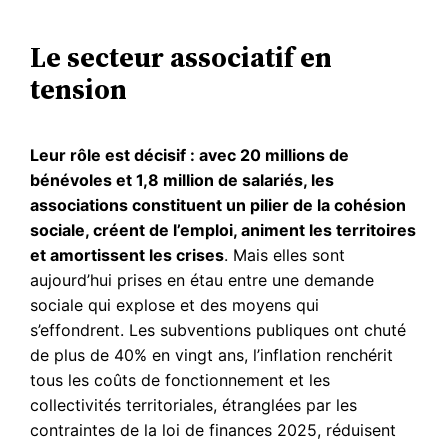
Le secteur associatif en
tension
Leur rôle est décisif : avec 20 millions de
bénévoles et 1,8 million de salariés, les
associations constituent un pilier de la cohésion
sociale, créent de l’emploi, animent les territoires
et amortissent les crises
. Mais elles sont
aujourd’hui prises en étau entre une demande
sociale qui explose et des moyens qui
s’effondrent. Les subventions publiques ont chuté
de plus de 40% en vingt ans, l’inflation renchérit
tous les coûts de fonctionnement et les
collectivités territoriales, étranglées par les
contraintes de la loi de finances 2025, réduisent