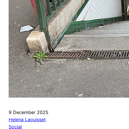
9 December 2025
Helena Laouisset
Social