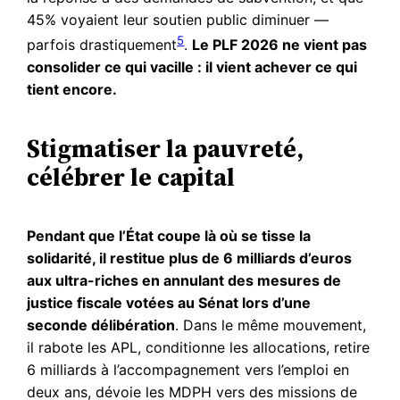
45% voyaient leur soutien public diminuer —
5
parfois drastiquement
.
Le PLF 2026 ne vient pas
consolider ce qui vacille : il vient achever ce qui
tient encore.
Stigmatiser la pauvreté,
célébrer le capital
Pendant que l’État coupe là où se tisse la
solidarité, il restitue plus de 6 milliards d’euros
aux ultra-riches en annulant des mesures de
justice fiscale votées au Sénat lors d’une
seconde délibération
. Dans le même mouvement,
il rabote les APL, conditionne les allocations, retire
6 milliards à l’accompagnement vers l’emploi en
deux ans, dévoie les MDPH vers des missions de