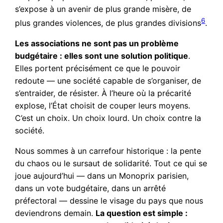
s’expose à un avenir de plus grande misère, de
6
plus grandes violences, de plus grandes divisions
.
Les associations ne sont pas un problème
budgétaire : elles sont une solution politique
.
Elles portent précisément ce que le pouvoir
redoute — une société capable de s’organiser, de
s’entraider, de résister. À l’heure où la précarité
explose, l’État choisit de couper leurs moyens.
C’est un choix. Un choix lourd. Un choix contre la
société.
Nous sommes à un carrefour historique : la pente
du chaos ou le sursaut de solidarité. Tout ce qui se
joue aujourd’hui — dans un Monoprix parisien,
dans un vote budgétaire, dans un arrêté
préfectoral — dessine le visage du pays que nous
deviendrons demain.
La question est simple :