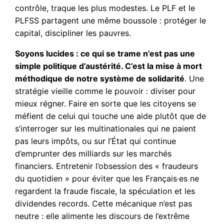
contrôle, traque les plus modestes. Le PLF et le
PLFSS partagent une même boussole : protéger le
capital, discipliner les pauvres.
Soyons lucides : ce qui se trame n’est pas une
simple politique d’austérité. C’est la mise à mort
méthodique de notre système de solidarité
. Une
stratégie vieille comme le pouvoir : diviser pour
mieux régner. Faire en sorte que les citoyens se
méfient de celui qui touche une aide plutôt que de
s’interroger sur les multinationales qui ne paient
pas leurs impôts, ou sur l’État qui continue
d’emprunter des milliards sur les marchés
financiers. Entretenir l’obsession des « fraudeurs
du quotidien » pour éviter que les Français·es ne
regardent la fraude fiscale, la spéculation et les
dividendes records. Cette mécanique n’est pas
neutre : elle alimente les discours de l’extrême