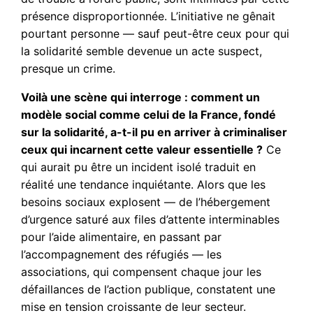
présence disproportionnée. L’initiative ne gênait
pourtant personne — sauf peut-être ceux pour qui
la solidarité semble devenue un acte suspect,
presque un crime.
Voilà une scène qui interroge : comment un
modèle social comme celui de la France, fondé
sur la solidarité, a-t-il pu en arriver à criminaliser
ceux qui incarnent cette valeur essentielle ?
Ce
qui aurait pu être un incident isolé traduit en
réalité une tendance inquiétante. Alors que les
besoins sociaux explosent — de l’hébergement
d’urgence saturé aux files d’attente interminables
pour l’aide alimentaire, en passant par
l’accompagnement des réfugiés — les
associations, qui compensent chaque jour les
défaillances de l’action publique, constatent une
mise en tension croissante de leur secteur.