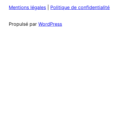
Mentions légales
|
Politique de confidentialité
Propulsé par
WordPress