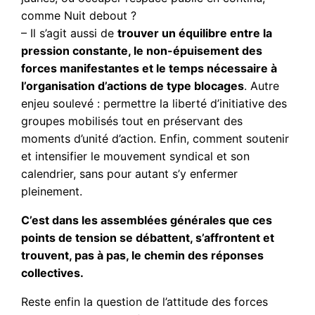
comme Nuit debout ?
– Il s’agit aussi de
trouver un équilibre entre la
pression constante, le non-épuisement des
forces manifestantes et le temps nécessaire à
l’organisation d’actions de type blocages
. Autre
enjeu soulevé : permettre la liberté d’initiative des
groupes mobilisés tout en préservant des
moments d’unité d’action. Enfin, comment soutenir
et intensifier le mouvement syndical et son
calendrier, sans pour autant s’y enfermer
pleinement.
C’est dans les assemblées générales que ces
points de tension se débattent, s’affrontent et
trouvent, pas à pas, le chemin des réponses
collectives.
Reste enfin la question de l’attitude des forces