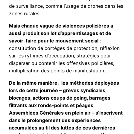
de surveillance, comme l’usage de drones dans les
zones rurales.
Mais chaque vague de violences policières a
aussi produit son lot d’apprentissages et de
savoir-faire pour le mouvement social
:
constitution de cortèges de protection, réflexion
sur les rythmes d’occupation, stratégies pour
disperser ou contenir les offensives policières,
multiplication des points de manifestation…
De la même manière, les méthodes déployées
lors de cette journée – grèves syndicales,
blocages, actions coups de poing, barrages
filtrants aux ronds-points et péages,
Assemblées Générales en plein air – s’inscrivent
dans le prolongement des expériences
accumulées au fil des luttes de ces dernières