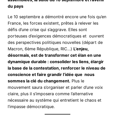
du pays
Le 10 septembre a démontré encore une fois qu’en
France, les forces existent, prêtes à relever les
défis d’une crise qui s’aggrave. Elles sont
porteuses d’exigences démocratiques et ouvrent
des perspectives politiques nouvelles (départ de
Macron, 6ème République, RIC…)
L’enjeu,
désormais, est de transformer cet élan en une
dynamique durable : consolider les liens, élargir
la base de la contestation, renforcer le niveau de
conscience et faire grandir l’idée que nous
sommes la clé du changement.
Plus le
mouvement saura s’organiser et parler d’une voix
claire, plus il s’imposera comme l’alternative
nécessaire au système qui entretient le chaos et
l’impasse démocratique.