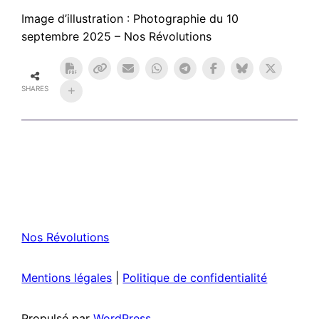
Image d’illustration : Photographie du 10
septembre 2025 – Nos Révolutions
SHARES
Nos Révolutions
Mentions légales
|
Politique de confidentialité
Propulsé par
WordPress