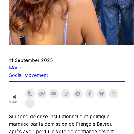
11 September 2025
Manel
Social Movement
SHARES
Sur fond de crise institutionnelle et politique,
marquée par la démission de François Bayrou
après avoir perdu le vote de confiance devant