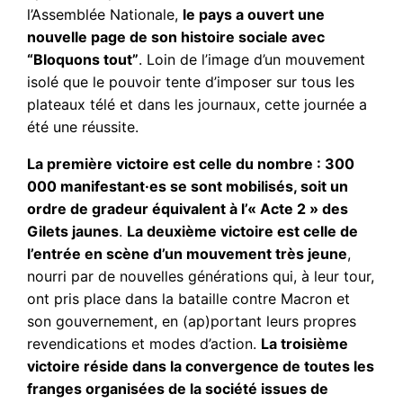
l’Assemblée Nationale,
le pays a ouvert une
nouvelle page de son histoire sociale avec
“Bloquons tout”
. Loin de l’image d’un mouvement
isolé que le pouvoir tente d’imposer sur tous les
plateaux télé et dans les journaux, cette journée a
été une réussite.
La première victoire est celle du nombre : 300
000 manifestant·es se sont mobilisés, soit un
ordre de gradeur équivalent à l’« Acte 2 » des
Gilets jaunes
.
La deuxième victoire est celle de
l’entrée en scène d’un mouvement très jeune
,
nourri par de nouvelles générations qui, à leur tour,
ont pris place dans la bataille contre Macron et
son gouvernement, en (ap)portant leurs propres
revendications et modes d’action.
La troisième
victoire réside dans la convergence de toutes les
franges organisées de la société issues de